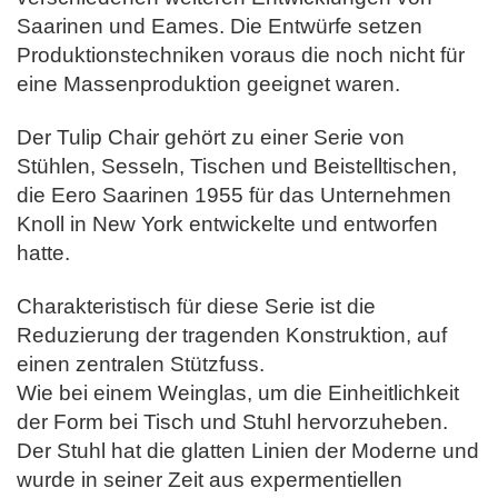
Saarinen und Eames.
Die Entwürfe setzen
Produktionstechniken voraus die noch nicht für
eine Massenproduktion geeignet waren.
Der Tulip Chair gehört zu einer Serie von
Stühlen, Sesseln, Tischen und Beistelltischen,
die Eero Saarinen 1955 für das Unternehmen
Knoll in New York entwickelte und entworfen
hatte.
Charakteristisch für diese Serie ist die
Reduzierung der tragenden Konstruktion, auf
einen zentralen Stützfuss.
Wie bei einem Weinglas, um die Einheitlichkeit
der Form bei Tisch und Stuhl hervorzuheben.
Der Stuhl hat die glatten Linien der Moderne und
wurde in seiner Zeit aus expermentiellen