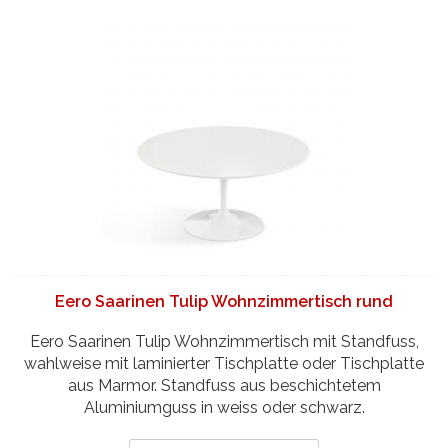
Eero Saarinen Tulip Wohnzimmertisch rund
Eero Saarinen Tulip Wohnzimmertisch mit Standfuss,
wahlweise mit laminierter Tischplatte oder Tischplatte
aus Marmor. Standfuss aus beschichtetem
Aluminiumguss in weiss oder schwarz.