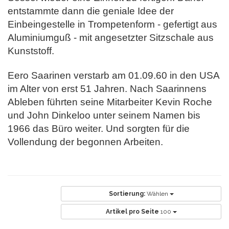
entstammte dann die geniale Idee der
Einbeingestelle in Trompetenform - gefertigt aus
Aluminiumguß - mit angesetzter Sitzschale aus
Kunststoff.
Eero Saarinen verstarb am 01.09.60 in den USA
im Alter von erst 51 Jahren. Nach Saarinnens
Ableben führten seine Mitarbeiter Kevin Roche
und John Dinkeloo unter seinem Namen bis
1966 das Büro weiter. Und sorgten für die
Vollendung der begonnen Arbeiten.
Sortierung:
Wählen
Artikel pro Seite
100