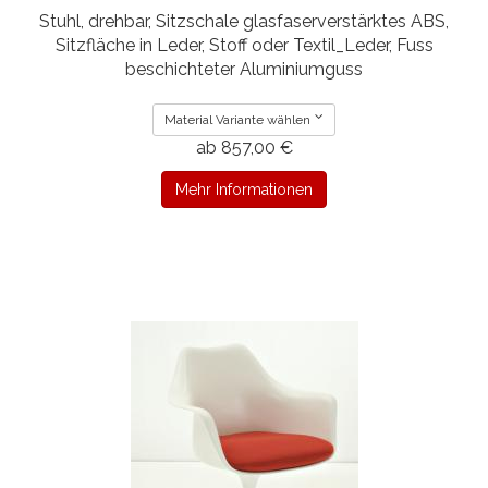
Stuhl, drehbar, Sitzschale glasfaserverstärktes ABS,
Sitzfläche in Leder, Stoff oder Textil_Leder, Fuss
beschichteter Aluminiumguss
Material Variante wählen
ab 857,00 €
Mehr Informationen