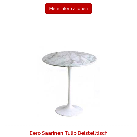
Mehr Informationen
Eero Saarinen Tulip Beistelltisch