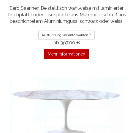
Eero Saarinen Beistelltisch wahlweise mit laminierter
Tischplatte oder Tischplatte aus Marmor. Tischfuß aus
beschichtetem Aluminiumguss, schwarz oder weiss.
Ausführung Variante wählen
ab 397,00 €
Mehr Informationen