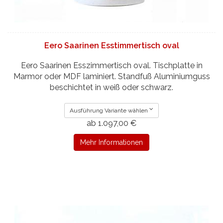
Eero Saarinen Esstimmertisch oval
Eero Saarinen Esszimmertisch oval. Tischplatte in
Marmor oder MDF laminiert. Standfuß Aluminiumguss
beschichtet in weiß oder schwarz.
Ausführung Variante wählen
ab 1.097,00 €
Mehr Informationen