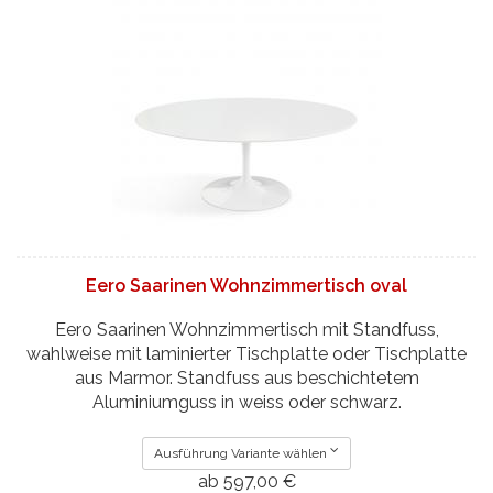
Eero Saarinen Wohnzimmertisch oval
Eero Saarinen Wohnzimmertisch mit Standfuss,
wahlweise mit laminierter Tischplatte oder Tischplatte
aus Marmor. Standfuss aus beschichtetem
Aluminiumguss in weiss oder schwarz.
Ausführung Variante wählen
ab 597,00 €