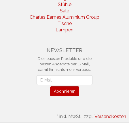
Stühle
Sale
Charles Eames Aluminium Group
Tische
Lampen
NEWSLETTER
Die neuesten Produkte und die
besten Angebote per E-Mail,
damit Ihr nichts mehr verpasst.
Newsletter
Abonnieren
*
inkl. MwSt., zzgl.
Versandkosten