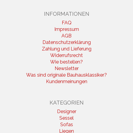
INFORMATIONEN
FAQ
Impressum
AGB
Datenschutzerklärung
Zahlung und Lieferung
Widerrufsrecht
Wie bestellen?
Newsletter
Was sind originale Bauhausklassiker?
Kundenmeinungen
KATEGORIEN
Designer
Sessel
Sofas
Liegen