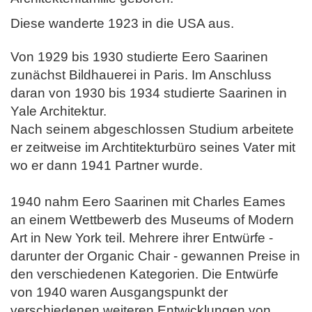
Diese wanderte 1923 in die USA aus.
Von 1929 bis 1930 studierte Eero Saarinen
zunächst Bildhauerei in Paris. Im Anschluss
daran von 1930 bis 1934 studierte Saarinen in
Yale Architektur.
Nach seinem abgeschlossen Studium arbeitete
er zeitweise im Archtitekturbüro seines Vater mit
wo er dann 1941 Partner wurde.
1940 nahm Eero Saarinen mit Charles Eames
an einem Wettbewerb des Museums of Modern
Art in New York teil. Mehrere ihrer Entwürfe -
darunter
der Organic Chair - gewannen Preise in
den verschiedenen Kategorien.
Die Entwürfe
von 1940 waren Ausgangspunkt der
verschiedenen weiteren Entwicklungen von