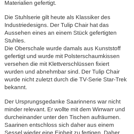
Materialien gefertigt.
Die Stuhlserie gilt heute als Klassiker des
Industriedesigns. Der Tulip Chair hat das
Aussehen eines an einem Stück gefertigten
Stuhles.
Die Oberschale wurde damals aus Kunststoff
gefertigt und wurde mit Polsterschaumkissen
versehen die mit Klettverschlüssen fixiert
wurden und abnehmbar sind.
Der Tulip Chair
wurde nicht zuletzt durch die TV-Serie Star-Trek
bekannt.
Der Ursprungsgedanke Saarinnens war nicht
minder relevant. Er wollte mit dem Wirrwarr und
durcheinander unter den Tischen aufräumen.
Saarinen entschloss sich daher aus einem
Sessel wieder eine Einheit zu fertigen.
Daher