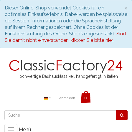
S
×
Dieser Online-Shop verwendet Cookies für ein
optimales Einkaufserlebnis. Dabei werden beispielsweise
die Session-Informationen oder die Spracheinstellung
auf Ihrem Rechner gespeichert. Ohne Cookies ist der
Funktionsumfang des Online-Shops eingeschränkt.
Sind
Sie damit nicht einverstanden, klicken Sie bitte hier.
Hochwertige Bauhausklassiker, handgefertigt in Italien
Anmelden
Menü
Toggle