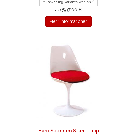
Ausführung Variante wählen
ab 597,00 €
Mehr Informationen
Eero Saarinen Stuhl Tulip