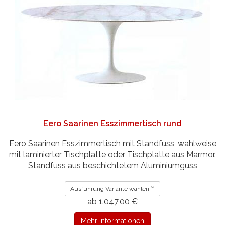
Eero Saarinen Esszimmertisch rund
Eero Saarinen Esszimmertisch mit Standfuss, wahlweise
mit laminierter Tischplatte oder Tischplatte aus Marmor.
Standfuss aus beschichtetem Aluminiumguss
Ausführung Variante wählen
ab 1.047,00 €
Mehr Informationen