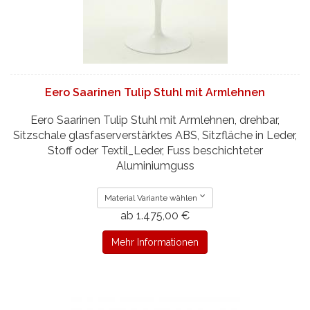
Eero Saarinen Tulip Stuhl mit Armlehnen
Eero Saarinen Tulip Stuhl mit Armlehnen, drehbar,
Sitzschale glasfaserverstärktes ABS, Sitzfläche in Leder,
Stoff oder Textil_Leder, Fuss beschichteter
Aluminiumguss
Material Variante wählen
ab 1.475,00 €
Mehr Informationen