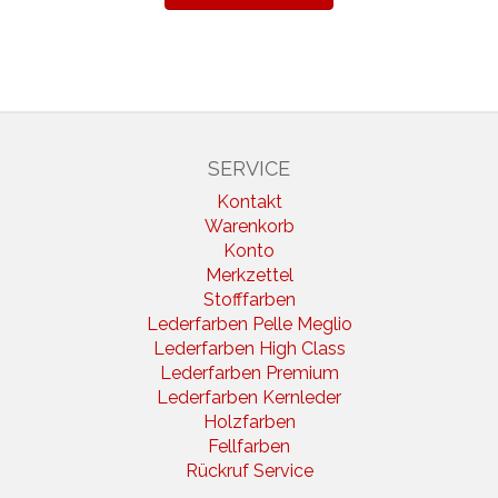
SERVICE
Kontakt
Warenkorb
Konto
Merkzettel
Stofffarben
Lederfarben Pelle Meglio
Lederfarben High Class
Lederfarben Premium
Lederfarben Kernleder
Holzfarben
Fellfarben
Rückruf Service