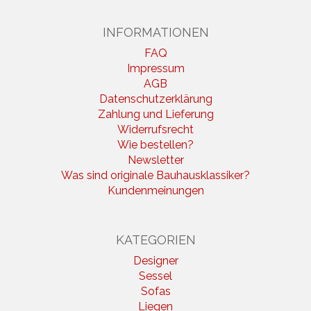
INFORMATIONEN
FAQ
Impressum
AGB
Datenschutzerklärung
Zahlung und Lieferung
Widerrufsrecht
Wie bestellen?
Newsletter
Was sind originale Bauhausklassiker?
Kundenmeinungen
KATEGORIEN
Designer
Sessel
Sofas
Liegen