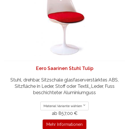
Eero Saarinen Stuhl Tulip
Stuhl, drehbar, Sitzschale glasfaserverstärktes ABS,
Sitzfläche in Leder, Stoff oder Textil_Leder, Fuss
beschichteter Aluminiumguss
Material Variante wählen
ab 857,00 €
Mehr Informationen