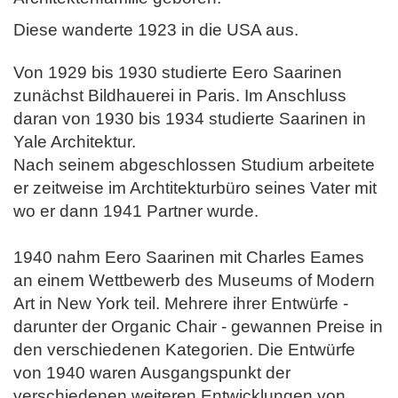
Diese wanderte 1923 in die USA aus.
Von 1929 bis 1930 studierte Eero Saarinen
zunächst Bildhauerei in Paris. Im Anschluss
daran von 1930 bis 1934 studierte Saarinen in
Yale Architektur.
Nach seinem abgeschlossen Studium arbeitete
er zeitweise im Archtitekturbüro seines Vater mit
wo er dann 1941 Partner wurde.
1940 nahm Eero Saarinen mit Charles Eames
an einem Wettbewerb des Museums of Modern
Art in New York teil. Mehrere ihrer Entwürfe -
darunter
der Organic Chair - gewannen Preise in
den verschiedenen Kategorien.
Die Entwürfe
von 1940 waren Ausgangspunkt der
verschiedenen weiteren Entwicklungen von