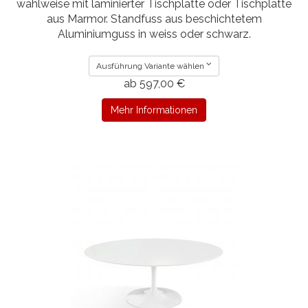
wahlweise mit laminierter Tischplatte oder Tischplatte
aus Marmor. Standfuss aus beschichtetem
Aluminiumguss in weiss oder schwarz.
Ausführung Variante wählen
ab 597,00 €
Mehr Informationen