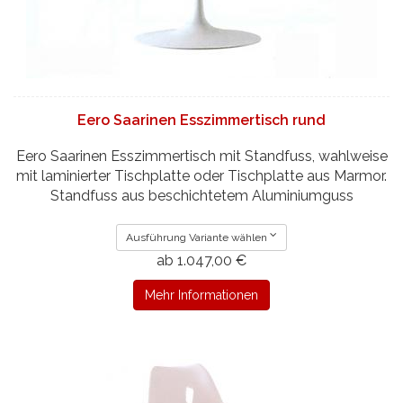
Eero Saarinen Esszimmertisch rund
Eero Saarinen Esszimmertisch mit Standfuss, wahlweise
mit laminierter Tischplatte oder Tischplatte aus Marmor.
Standfuss aus beschichtetem Aluminiumguss
Ausführung Variante wählen
ab 1.047,00 €
Mehr Informationen