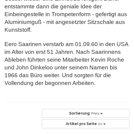
entstammte dann die geniale Idee der
Einbeingestelle in Trompetenform - gefertigt aus
Aluminiumguß - mit angesetzter Sitzschale aus
Kunststoff.
Eero Saarinen verstarb am 01.09.60 in den USA
im Alter von erst 51 Jahren. Nach Saarinnens
Ableben führten seine Mitarbeiter Kevin Roche
und John Dinkeloo unter seinem Namen bis
1966 das Büro weiter. Und sorgten für die
Vollendung der begonnen Arbeiten.
Sortierung:
Preis
Artikel pro Seite
20