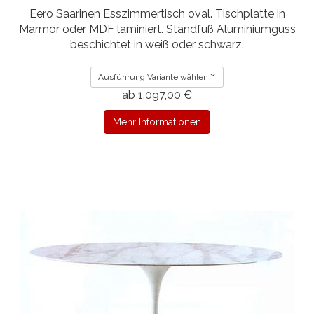
Eero Saarinen Esszimmertisch oval. Tischplatte in
Marmor oder MDF laminiert. Standfuß Aluminiumguss
beschichtet in weiß oder schwarz.
Ausführung Variante wählen
ab 1.097,00 €
Mehr Informationen