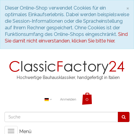
S
×
Dieser Online-Shop verwendet Cookies für ein
optimales Einkaufserlebnis. Dabei werden beispielsweise
die Session-Informationen oder die Spracheinstellung
auf Ihrem Rechner gespeichert. Ohne Cookies ist der
Funktionsumfang des Online-Shops eingeschränkt.
Sind
Sie damit nicht einverstanden, klicken Sie bitte hier.
Hochwertige Bauhausklassiker, handgefertigt in Italien
Anmelden
Menü
Toggle