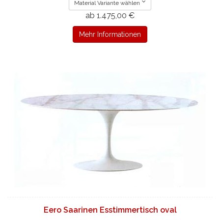
Material Variante wählen
ab 1.475,00 €
Mehr Informationen
Eero Saarinen Esstimmertisch oval