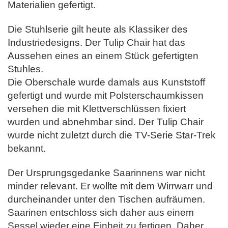
Materialien gefertigt.
Die Stuhlserie gilt heute als Klassiker des
Industriedesigns. Der Tulip Chair hat das
Aussehen eines an einem Stück gefertigten
Stuhles.
Die Oberschale wurde damals aus Kunststoff
gefertigt und wurde mit Polsterschaumkissen
versehen die mit Klettverschlüssen fixiert
wurden und abnehmbar sind.
Der Tulip Chair
wurde nicht zuletzt durch die TV-Serie Star-Trek
bekannt.
Der Ursprungsgedanke Saarinnens war nicht
minder relevant. Er wollte mit dem Wirrwarr und
durcheinander unter den Tischen aufräumen.
Saarinen entschloss sich daher aus einem
Sessel wieder eine Einheit zu fertigen.
Daher