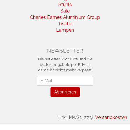
Stühle
Sale
Charles Eames Aluminium Group
Tische
Lampen
NEWSLETTER
Die neuesten Produkte und die
besten Angebote per E-Mail,
damit Ihr nichts mehr verpasst.
Newsletter
Abonnieren
*
inkl. MwSt., zzgl.
Versandkosten