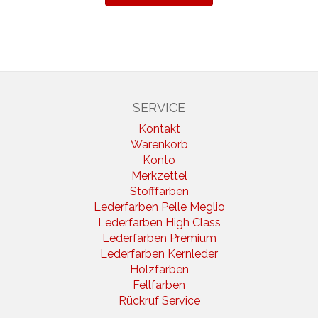
SERVICE
Kontakt
Warenkorb
Konto
Merkzettel
Stofffarben
Lederfarben Pelle Meglio
Lederfarben High Class
Lederfarben Premium
Lederfarben Kernleder
Holzfarben
Fellfarben
Rückruf Service