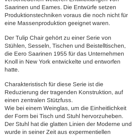
Saarinen und Eames.
Die Entwürfe setzen
Produktionstechniken voraus die noch nicht für
eine Massenproduktion geeignet waren.
Der Tulip Chair gehört zu einer Serie von
Stühlen, Sesseln, Tischen und Beistelltischen,
die Eero Saarinen 1955 für das Unternehmen
Knoll in New York entwickelte und entworfen
hatte.
Charakteristisch für diese Serie ist die
Reduzierung der tragenden Konstruktion, auf
einen zentralen Stützfuss.
Wie bei einem Weinglas, um die Einheitlichkeit
der Form bei Tisch und Stuhl hervorzuheben.
Der Stuhl hat die glatten Linien der Moderne und
wurde in seiner Zeit aus expermentiellen