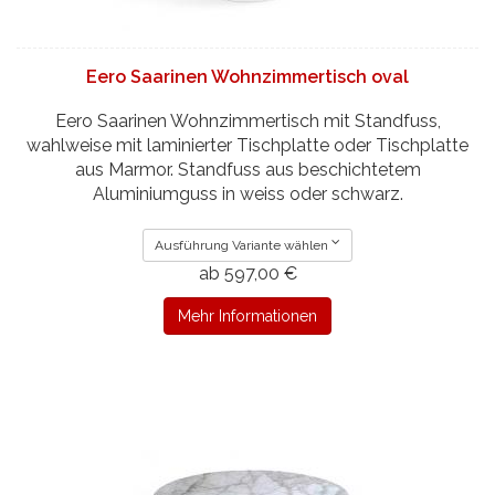
Eero Saarinen Wohnzimmertisch oval
Eero Saarinen Wohnzimmertisch mit Standfuss,
wahlweise mit laminierter Tischplatte oder Tischplatte
aus Marmor. Standfuss aus beschichtetem
Aluminiumguss in weiss oder schwarz.
Ausführung Variante wählen
ab 597,00 €
Mehr Informationen