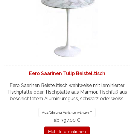
Eero Saarinen Tulip Beistelltisch
Eero Saarinen Beistelltisch wahlweise mit laminierter
Tischplatte oder Tischplatte aus Marmor. Tischfuß aus
beschichtetem Aluminiumguss, schwarz oder weiss.
Ausführung Variante wählen
ab 397,00 €
Mehr Informationen