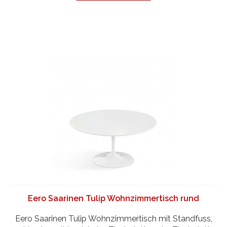
Eero Saarinen Tulip Wohnzimmertisch rund
Eero Saarinen Tulip Wohnzimmertisch mit Standfuss,