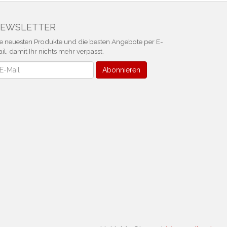
EWSLETTER
e neuesten Produkte und die besten Angebote per E-
il, damit Ihr nichts mehr verpasst.
ewsletter
Abonnieren