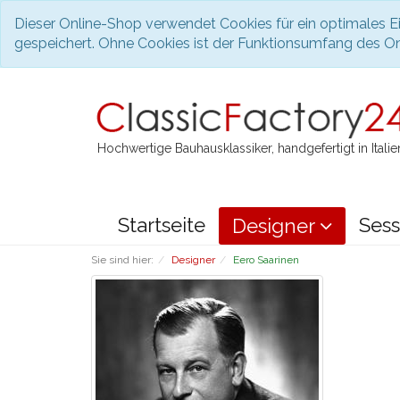
Dieser Online-Shop verwendet Cookies für ein optimales Ei
gespeichert. Ohne Cookies ist der Funktionsumfang des O
Hochwertige Bauhausklassiker, handgefertigt in Italie
Startseite
Sess
Designer
Sie sind hier:
Designer
Eero Saarinen