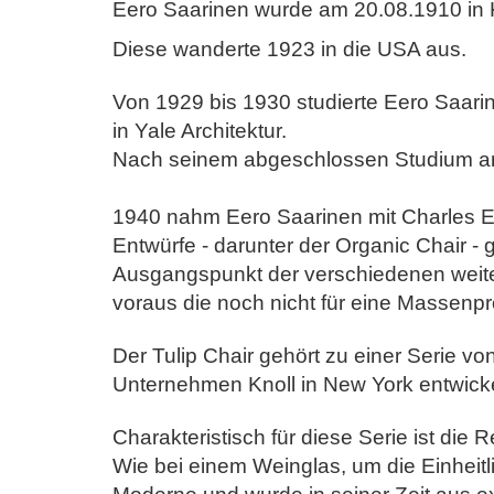
Eero Saarinen wurde am 20.08.1910 in K
Diese wanderte 1923 in die USA aus.
Von 1929 bis 1930 studierte Eero Saarin
in Yale Architektur.
Nach seinem abgeschlossen Studium arbe
1940 nahm Eero Saarinen mit Charles E
Entwürfe - darunter
der Organic Chair -
Ausgangspunkt der verschiedenen weit
voraus die noch nicht für eine Massenp
Der Tulip Chair gehört zu einer Serie vo
Unternehmen
Knoll in New York entwick
Charakteristisch für diese Serie ist die
Wie bei einem Weinglas, um die Einheitl