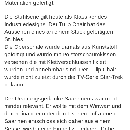
Materialien gefertigt.
Die Stuhlserie gilt heute als Klassiker des
Industriedesigns. Der Tulip Chair hat das
Aussehen eines an einem Stück gefertigten
Stuhles.
Die Oberschale wurde damals aus Kunststoff
gefertigt und wurde mit Polsterschaumkissen
versehen die mit Klettverschlüssen fixiert
wurden und abnehmbar sind.
Der Tulip Chair
wurde nicht zuletzt durch die TV-Serie Star-Trek
bekannt.
Der Ursprungsgedanke Saarinnens war nicht
minder relevant. Er wollte mit dem Wirrwarr und
durcheinander unter den Tischen aufräumen.
Saarinen entschloss sich daher aus einem
Sessel wieder eine Einheit zu fertigen.
Daher