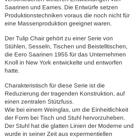
Saarinen und Eames.
Die Entwürfe setzen
Produktionstechniken voraus die noch nicht für
eine Massenproduktion geeignet waren.
Der Tulip Chair gehört zu einer Serie von
Stühlen, Sesseln, Tischen und Beistelltischen,
die Eero Saarinen 1955 für das Unternehmen
Knoll in New York entwickelte und entworfen
hatte.
Charakteristisch für diese Serie ist die
Reduzierung der tragenden Konstruktion, auf
einen zentralen Stützfuss.
Wie bei einem Weinglas, um die Einheitlichkeit
der Form bei Tisch und Stuhl hervorzuheben.
Der Stuhl hat die glatten Linien der Moderne und
wurde in seiner Zeit aus expermentiellen