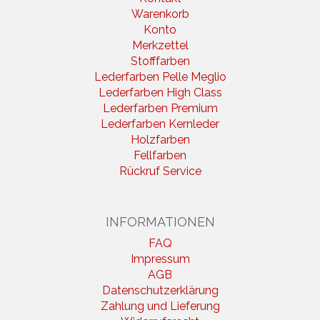
Warenkorb
Konto
Merkzettel
Stofffarben
Lederfarben Pelle Meglio
Lederfarben High Class
Lederfarben Premium
Lederfarben Kernleder
Holzfarben
Fellfarben
Rückruf Service
INFORMATIONEN
FAQ
Impressum
AGB
Datenschutzerklärung
Zahlung und Lieferung