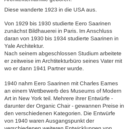
Diese wanderte 1923 in die USA aus.
Von 1929 bis 1930 studierte Eero Saarinen
zunächst Bildhauerei in Paris. Im Anschluss
daran von 1930 bis 1934 studierte Saarinen in
Yale Architektur.
Nach seinem abgeschlossen Studium arbeitete
er zeitweise im Archtitekturbüro seines Vater mit
wo er dann 1941 Partner wurde.
1940 nahm Eero Saarinen mit Charles Eames
an einem Wettbewerb des Museums of Modern
Art in New York teil. Mehrere ihrer Entwürfe -
darunter
der Organic Chair - gewannen Preise in
den verschiedenen Kategorien.
Die Entwürfe
von 1940 waren Ausgangspunkt der
verschiedenen weiteren Entwicklungen von