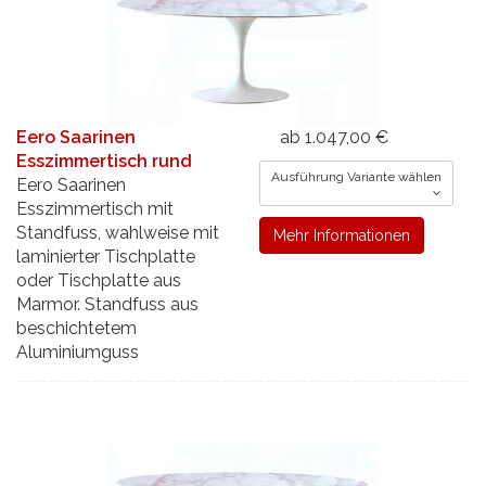
Eero Saarinen
ab 1.047,00 €
Esszimmertisch rund
Ausführung Variante wählen
Eero Saarinen
Esszimmertisch mit
Standfuss, wahlweise mit
Mehr Informationen
laminierter Tischplatte
oder Tischplatte aus
Marmor. Standfuss aus
beschichtetem
Aluminiumguss