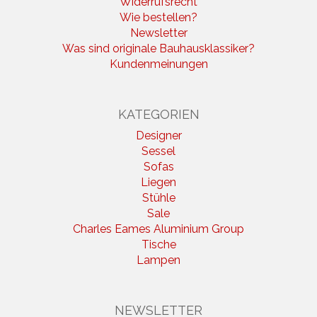
Widerrufsrecht
Wie bestellen?
Newsletter
Was sind originale Bauhausklassiker?
Kundenmeinungen
KATEGORIEN
Designer
Sessel
Sofas
Liegen
Stühle
Sale
Charles Eames Aluminium Group
Tische
Lampen
NEWSLETTER