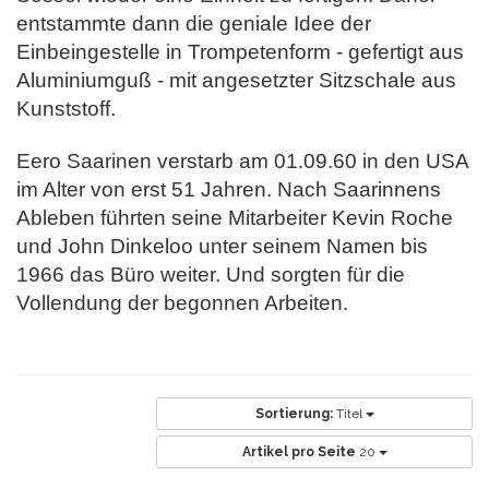
entstammte dann die geniale Idee der
Einbeingestelle in Trompetenform - gefertigt aus
Aluminiumguß - mit angesetzter Sitzschale aus
Kunststoff.
Eero Saarinen verstarb am 01.09.60 in den USA
im Alter von erst 51 Jahren. Nach Saarinnens
Ableben führten seine Mitarbeiter Kevin Roche
und John Dinkeloo unter seinem Namen bis
1966 das Büro weiter. Und sorgten für die
Vollendung der begonnen Arbeiten.
Sortierung:
Titel
Artikel pro Seite
20