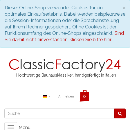
S
×
Dieser Online-Shop verwendet Cookies für ein
optimales Einkaufserlebnis. Dabei werden beispielsweise
die Session-Informationen oder die Spracheinstellung
auf Ihrem Rechner gespeichert. Ohne Cookies ist der
Funktionsumfang des Online-Shops eingeschränkt.
Sind
Sie damit nicht einverstanden, klicken Sie bitte hier.
Hochwertige Bauhausklassiker, handgefertigt in Italien
Anmelden
Menü
Toggle