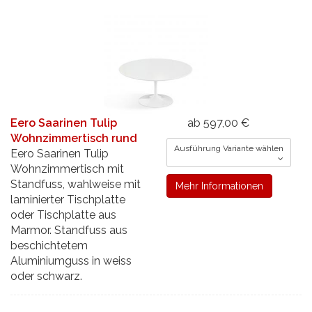
Eero Saarinen Tulip
ab 597,00 €
Wohnzimmertisch rund
Ausführung Variante wählen
Eero Saarinen Tulip
Wohnzimmertisch mit
Standfuss, wahlweise mit
Mehr Informationen
laminierter Tischplatte
oder Tischplatte aus
Marmor. Standfuss aus
beschichtetem
Aluminiumguss in weiss
oder schwarz.