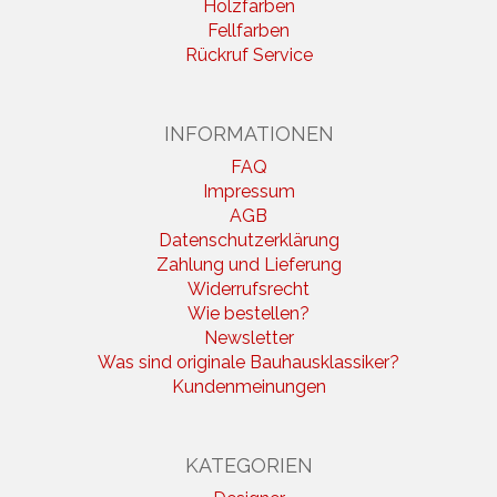
Holzfarben
Fellfarben
Rückruf Service
INFORMATIONEN
FAQ
Impressum
AGB
Datenschutzerklärung
Zahlung und Lieferung
Widerrufsrecht
Wie bestellen?
Newsletter
Was sind originale Bauhausklassiker?
Kundenmeinungen
KATEGORIEN