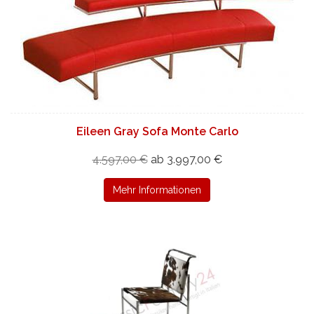
Eileen Gray Sofa Monte Carlo
4.597,00 €
ab 3.997,00 €
Mehr Informationen