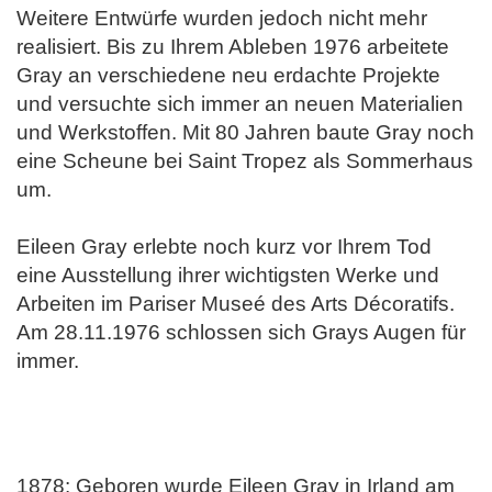
Weitere Entwürfe wurden jedoch nicht mehr
realisiert. Bis zu Ihrem Ableben 1976 arbeitete
Gray an verschiedene neu erdachte Projekte
und versuchte sich immer an neuen Materialien
und Werkstoffen. Mit 80 Jahren baute Gray noch
eine Scheune bei Saint Tropez als Sommerhaus
um.
Eileen Gray erlebte noch kurz vor Ihrem Tod
eine Ausstellung ihrer wichtigsten Werke und
Arbeiten im Pariser Museé des Arts Décoratifs.
Am 28.11.1976 schlossen sich Grays Augen für
immer.
1878: Geboren wurde Eileen Gray in Irland am