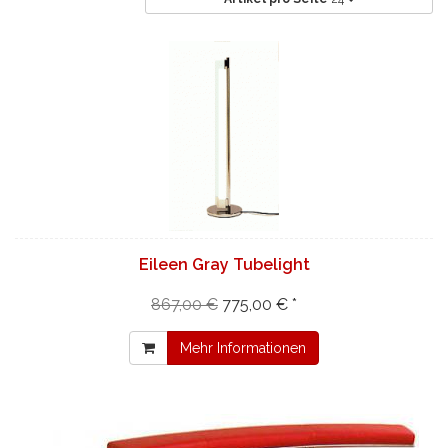
Eileen Gray Tubelight
867,00 €
775,00 € *
Mehr Informationen