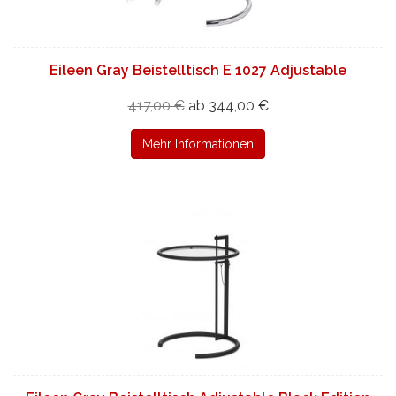
Eileen Gray Beistelltisch E 1027 Adjustable
417,00 €
ab 344,00 €
Mehr Informationen