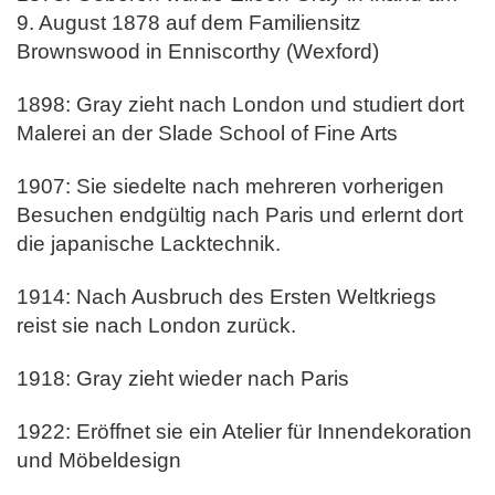
9. August 1878 auf dem Familiensitz
Brownswood in Enniscorthy (Wexford)
1898: Gray zieht nach London und studiert dort
Malerei an der Slade School of Fine Arts
1907: Sie siedelte nach mehreren vorherigen
Besuchen endgültig nach Paris und erlernt dort
die japanische Lacktechnik.
1914: Nach Ausbruch des Ersten Weltkriegs
reist sie nach London zurück.
1918: Gray zieht wieder nach Paris
1922: Eröffnet sie ein Atelier für Innendekoration
und Möbeldesign