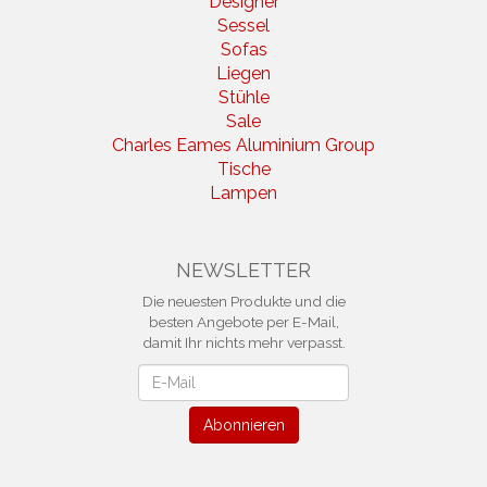
Designer
Sessel
Sofas
Liegen
Stühle
Sale
Charles Eames Aluminium Group
Tische
Lampen
NEWSLETTER
Die neuesten Produkte und die
besten Angebote per E-Mail,
damit Ihr nichts mehr verpasst.
Newsletter
Abonnieren