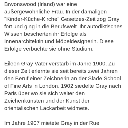
Brwonswood (Irland) war eine
außergewöhnliche Frau. In der damaligen
"Kinder-Küche-Kirche" Gesetzes-Zeit zog Gray
fort und ging in die Berufswelt. Ihr autodiktisches
Wissen bescherten ihr Erfolge als
Innenarchitektin und Möbeldesignerin. Diese
Erfolge verbuchte sie ohne Studium.
Eileen Gray Vater verstarb im Jahre 1900. Zu
dieser Zeit erlernte sie seit bereits zwei Jahren
den Beruf einer Zeichnerin an der Slade School
of Fine Arts in London. 1902 siedelte Gray nach
Paris über wo sie sich weiter den
Zeichenkünsten und der Kunst der
orientalischen Lackarbeit widmete.
Im Jahre 1907 mietete Gray in der Rue