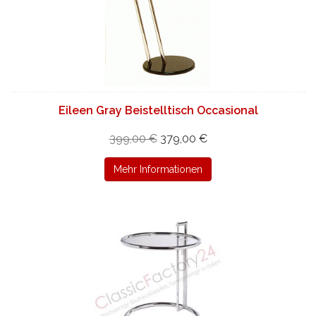
Eileen Gray Beistelltisch Occasional
399,00 €
379,00 €
Mehr Informationen