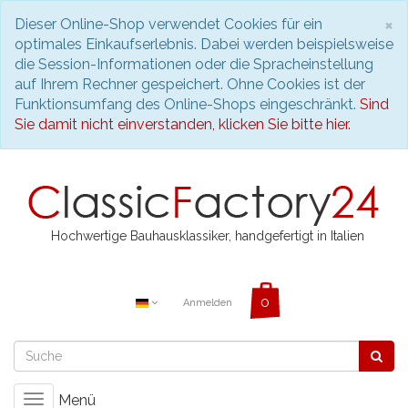
S
×
Dieser Online-Shop verwendet Cookies für ein
optimales Einkaufserlebnis. Dabei werden beispielsweise
die Session-Informationen oder die Spracheinstellung
auf Ihrem Rechner gespeichert. Ohne Cookies ist der
Funktionsumfang des Online-Shops eingeschränkt.
Sind
Sie damit nicht einverstanden, klicken Sie bitte hier.
Hochwertige Bauhausklassiker, handgefertigt in Italien
Anmelden
Menü
Toggle