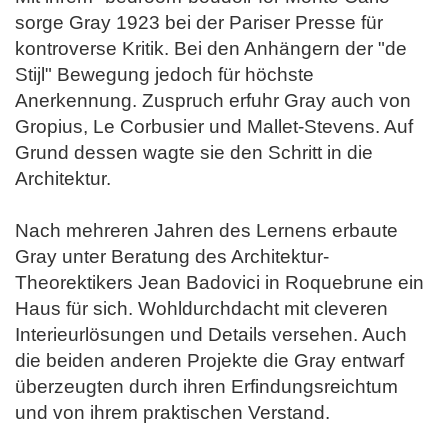
sorge Gray 1923 bei der Pariser Presse für
kontroverse Kritik. Bei den Anhängern der "de
Stijl" Bewegung jedoch für höchste
Anerkennung. Zuspruch erfuhr Gray auch von
Gropius, Le Corbusier und Mallet-Stevens. Auf
Grund dessen wagte sie den Schritt in die
Architektur.
Nach mehreren Jahren des Lernens erbaute
Gray unter Beratung des Architektur-
Theorektikers Jean Badovici in Roquebrune ein
Haus für sich. Wohldurchdacht mit cleveren
Interieurlösungen und Details versehen. Auch
die beiden anderen Projekte die Gray entwarf
überzeugten durch ihren Erfindungsreichtum
und von ihrem praktischen Verstand.