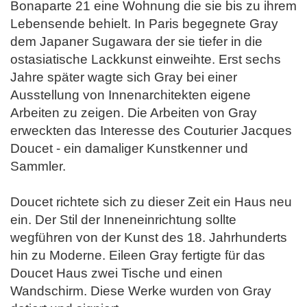
Bonaparte 21 eine Wohnung die sie bis zu ihrem
Lebensende behielt. In Paris begegnete Gray
dem Japaner Sugawara der sie tiefer in die
ostasiatische Lackkunst einweihte. Erst sechs
Jahre später wagte sich Gray bei einer
Ausstellung von Innenarchitekten eigene
Arbeiten zu zeigen. Die Arbeiten von Gray
erweckten das Interesse des Couturier Jacques
Doucet - ein damaliger Kunstkenner und
Sammler.
Doucet richtete sich zu dieser Zeit ein Haus neu
ein. Der Stil der Inneneinrichtung sollte
wegführen von der Kunst des 18. Jahrhunderts
hin zu Moderne. Eileen Gray fertigte für das
Doucet Haus zwei Tische und einen
Wandschirm. Diese Werke wurden von Gray