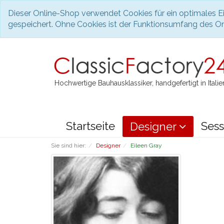
Dieser Online-Shop verwendet Cookies für ein optimales Ei
gespeichert. Ohne Cookies ist der Funktionsumfang des O
Hochwertige Bauhausklassiker, handgefertigt in Italie
Startseite
Sess
Designer
Sie sind hier:
Designer
Eileen Gray