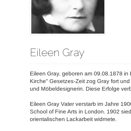
Eileen Gray
Eileen Gray, geboren am 09.08.1878 in 
Kirche" Gesetzes-Zeit zog Gray fort und 
und Möbeldesignerin. Diese Erfolge ver
Eileen Gray Vater verstarb im Jahre 1900
School of Fine Arts in London. 1902 sie
orientalischen Lackarbeit widmete.