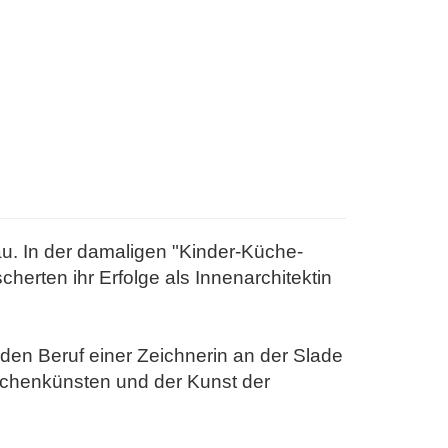
u. In der damaligen "Kinder-Küche-
cherten ihr Erfolge als Innenarchitektin
n den Beruf einer Zeichnerin an der Slade
eichenkünsten und der Kunst der