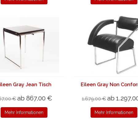
ileen Gray Jean Tisch
Eileen Gray Non Confor
ab 867,00 €
ab 1.297,0
67,00 €
1.679,00 €
Mehr Informationen
Mehr Informationen