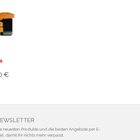
fa
0 €
EWSLETTER
e neuesten Produkte und die besten Angebote per E-
il, damit Ihr nichts mehr verpasst.