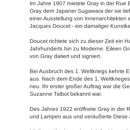
Im Jahre 1907 mietete Gray in der Rue 
Gray dem Japaner Sugawara der sie tiefe
einer Ausstellung von Innenarchitekten 
Jacques Doucet - ein damaliger Kunstk
Doucet richtete sich zu dieser Zeit ein 
Jahrhunderts hin zu Moderne. Eileen Gr
von Gray datiert und signiert.
Bei Ausbruch des 1. Weltkriegs kehrte 
aus. Nach dem Ende des 1. Weltkrieges k
neu. Ihr erster großer Auftrag war di
Suzanne Talbot bekannt war.
Des Jahres 1922 eröffnete Gray in der R
und Lampen aus und veräußerte Diese 