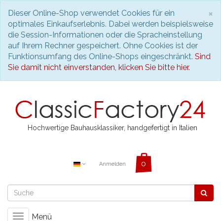
S
×
Dieser Online-Shop verwendet Cookies für ein
optimales Einkaufserlebnis. Dabei werden beispielsweise
die Session-Informationen oder die Spracheinstellung
auf Ihrem Rechner gespeichert. Ohne Cookies ist der
Funktionsumfang des Online-Shops eingeschränkt.
Sind
Sie damit nicht einverstanden, klicken Sie bitte hier.
Hochwertige Bauhausklassiker, handgefertigt in Italien
Anmelden
Menü
Toggle