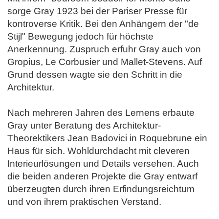
sorge Gray 1923 bei der Pariser Presse für
kontroverse Kritik. Bei den Anhängern der "de
Stijl" Bewegung jedoch für höchste
Anerkennung. Zuspruch erfuhr Gray auch von
Gropius, Le Corbusier und Mallet-Stevens. Auf
Grund dessen wagte sie den Schritt in die
Architektur.
Nach mehreren Jahren des Lernens erbaute
Gray unter Beratung des Architektur-
Theorektikers Jean Badovici in Roquebrune ein
Haus für sich. Wohldurchdacht mit cleveren
Interieurlösungen und Details versehen. Auch
die beiden anderen Projekte die Gray entwarf
überzeugten durch ihren Erfindungsreichtum
und von ihrem praktischen Verstand.