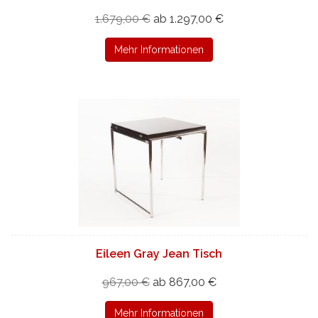
1.679,00 €
ab 1.297,00 €
Mehr Informationen
Eileen Gray Jean Tisch
967,00 €
ab 867,00 €
Mehr Informationen