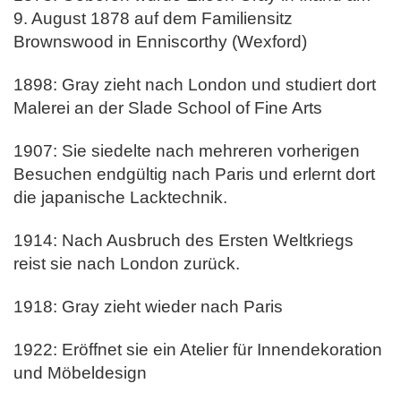
9. August 1878 auf dem Familiensitz
Brownswood in Enniscorthy (Wexford)
1898: Gray zieht nach London und studiert dort
Malerei an der Slade School of Fine Arts
1907: Sie siedelte nach mehreren vorherigen
Besuchen endgültig nach Paris und erlernt dort
die japanische Lacktechnik.
1914: Nach Ausbruch des Ersten Weltkriegs
reist sie nach London zurück.
1918: Gray zieht wieder nach Paris
1922: Eröffnet sie ein Atelier für Innendekoration
und Möbeldesign