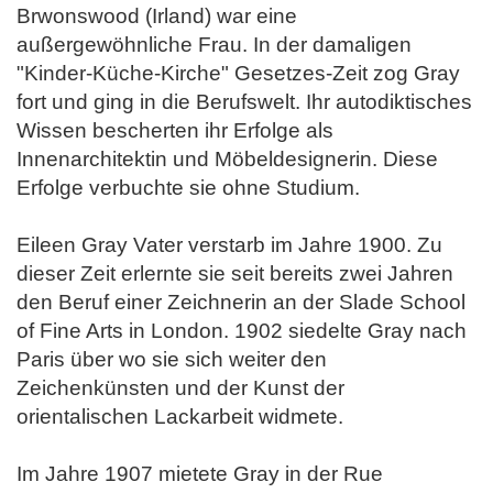
Brwonswood (Irland) war eine
außergewöhnliche Frau. In der damaligen
"Kinder-Küche-Kirche" Gesetzes-Zeit zog Gray
fort und ging in die Berufswelt. Ihr autodiktisches
Wissen bescherten ihr Erfolge als
Innenarchitektin und Möbeldesignerin. Diese
Erfolge verbuchte sie ohne Studium.
Eileen Gray Vater verstarb im Jahre 1900. Zu
dieser Zeit erlernte sie seit bereits zwei Jahren
den Beruf einer Zeichnerin an der Slade School
of Fine Arts in London. 1902 siedelte Gray nach
Paris über wo sie sich weiter den
Zeichenkünsten und der Kunst der
orientalischen Lackarbeit widmete.
Im Jahre 1907 mietete Gray in der Rue