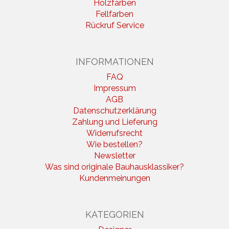
Holzfarben
Fellfarben
Rückruf Service
INFORMATIONEN
FAQ
Impressum
AGB
Datenschutzerklärung
Zahlung und Lieferung
Widerrufsrecht
Wie bestellen?
Newsletter
Was sind originale Bauhausklassiker?
Kundenmeinungen
KATEGORIEN