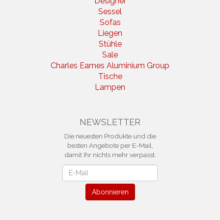
Designer
Sessel
Sofas
Liegen
Stühle
Sale
Charles Eames Aluminium Group
Tische
Lampen
NEWSLETTER
Die neuesten Produkte und die
besten Angebote per E-Mail,
damit Ihr nichts mehr verpasst.
Newsletter
Abonnieren