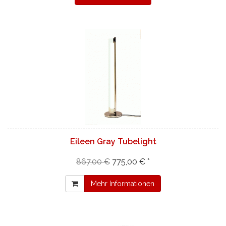
Eileen Gray Tubelight
867,00 €
775,00 € *
Mehr Informationen