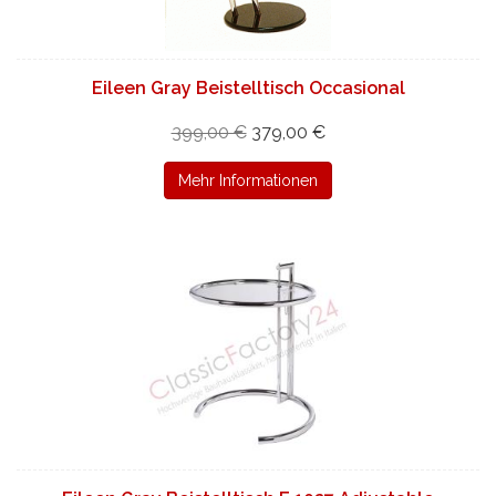
Eileen Gray Beistelltisch Occasional
399,00 €
379,00 €
Mehr Informationen