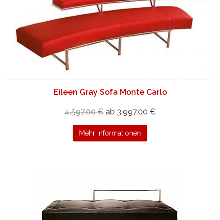
Eileen Gray Sofa Monte Carlo
4.597,00 €
ab 3.997,00 €
Mehr Informationen