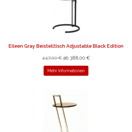
Eileen Gray Beistelltisch Adjustable Black Edition
447,00 €
ab 388,00 €
Mehr Informationen