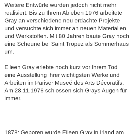
Weitere Entwürfe wurden jedoch nicht mehr
realisiert. Bis zu Ihrem Ableben 1976 arbeitete
Gray an verschiedene neu erdachte Projekte
und versuchte sich immer an neuen Materialien
und Werkstoffen. Mit 80 Jahren baute Gray noch
eine Scheune bei Saint Tropez als Sommerhaus
um.
Eileen Gray erlebte noch kurz vor Ihrem Tod
eine Ausstellung ihrer wichtigsten Werke und
Arbeiten im Pariser Museé des Arts Décoratifs.
Am 28.11.1976 schlossen sich Grays Augen für
immer.
1878: Geboren wurde Eileen Gray in Irland am