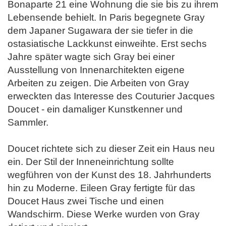
Bonaparte 21 eine Wohnung die sie bis zu ihrem
Lebensende behielt. In Paris begegnete Gray
dem Japaner Sugawara der sie tiefer in die
ostasiatische Lackkunst einweihte. Erst sechs
Jahre später wagte sich Gray bei einer
Ausstellung von Innenarchitekten eigene
Arbeiten zu zeigen. Die Arbeiten von Gray
erweckten das Interesse des Couturier Jacques
Doucet - ein damaliger Kunstkenner und
Sammler.
Doucet richtete sich zu dieser Zeit ein Haus neu
ein. Der Stil der Inneneinrichtung sollte
wegführen von der Kunst des 18. Jahrhunderts
hin zu Moderne. Eileen Gray fertigte für das
Doucet Haus zwei Tische und einen
Wandschirm. Diese Werke wurden von Gray