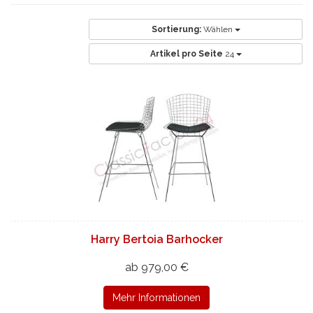
Sortierung:
Wählen
Artikel pro Seite
24
Harry Bertoia Barhocker
ab 979,00 €
Mehr Informationen