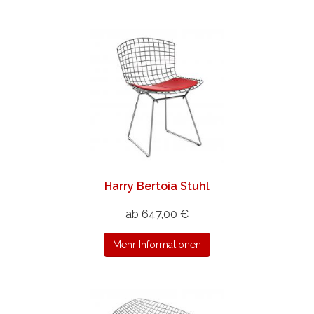
Harry Bertoia Stuhl
ab 647,00 €
Mehr Informationen