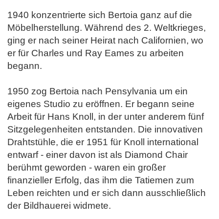
1940 konzentrierte sich Bertoia ganz auf die
Möbelherstellung. Während des 2. Weltkrieges,
ging er nach seiner Heirat nach Californien, wo
er für Charles
und Ray Eames zu arbeiten
begann.
1950 zog Bertoia nach Pensylvania um ein
eigenes Studio zu eröffnen. Er begann seine
Arbeit für Hans Knoll, in der unter anderem fünf
Sitz
gelegenheiten entstanden. Die innovativen
Drahtstühle, die er 1951 für Knoll international
entwarf - einer davon ist als Diamond Chair
berühmt geworden - waren ein großer
finanzieller Erfolg, das ihm die Tatiemen zum
Leben reichten und er sich dann ausschließlich
der Bildhauerei widmete.