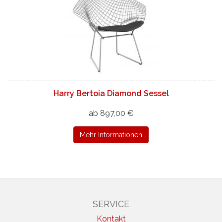
Harry Bertoia Diamond Sessel
ab 897,00 €
Mehr Informationen
SERVICE
Kontakt