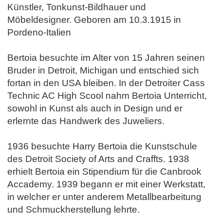
Künstler, Tonkunst-Bildhauer und
Möbeldesigner. Geboren am 10.3.1915 in
Pordeno-Italien
Bertoia besuchte im Alter von 15 Jahren seinen
Bruder in Detroit, Michigan und entschied sich
fortan in den USA bleiben. In der Detroiter Cass
Technic
AC High Scool nahm Bertoia Unterricht,
sowohl in Kunst als auch in Design und er
erlernte das Handwerk des Juweliers.
1936 besuchte Harry Bertoia die Kunstschule
des Detroit Society of Arts and Craffts. 1938
erhielt Bertoia ein Stipendium für die Canbrook
Accademy.
1939 begann er mit einer Werkstatt,
in welcher er unter anderem Metallbearbeitung
und Schmuckherstellung lehrte.