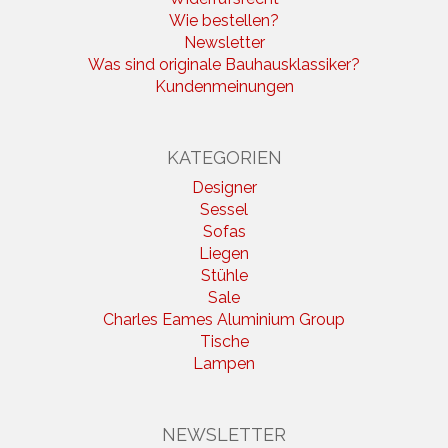
Wie bestellen?
Newsletter
Was sind originale Bauhausklassiker?
Kundenmeinungen
KATEGORIEN
Designer
Sessel
Sofas
Liegen
Stühle
Sale
Charles Eames Aluminium Group
Tische
Lampen
NEWSLETTER