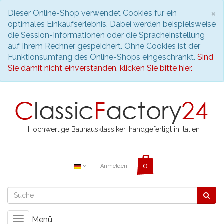
S
×
Dieser Online-Shop verwendet Cookies für ein
optimales Einkaufserlebnis. Dabei werden beispielsweise
die Session-Informationen oder die Spracheinstellung
auf Ihrem Rechner gespeichert. Ohne Cookies ist der
Funktionsumfang des Online-Shops eingeschränkt.
Sind
Sie damit nicht einverstanden, klicken Sie bitte hier.
Hochwertige Bauhausklassiker, handgefertigt in Italien
Anmelden
Menü
Toggle