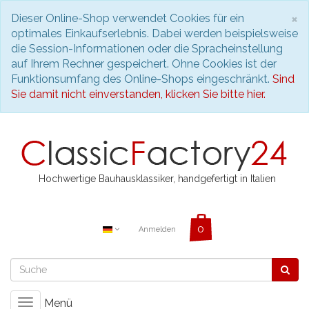
S
×
Dieser Online-Shop verwendet Cookies für ein
optimales Einkaufserlebnis. Dabei werden beispielsweise
die Session-Informationen oder die Spracheinstellung
auf Ihrem Rechner gespeichert. Ohne Cookies ist der
Funktionsumfang des Online-Shops eingeschränkt.
Sind
Sie damit nicht einverstanden, klicken Sie bitte hier.
Hochwertige Bauhausklassiker, handgefertigt in Italien
Anmelden
Menü
Toggle