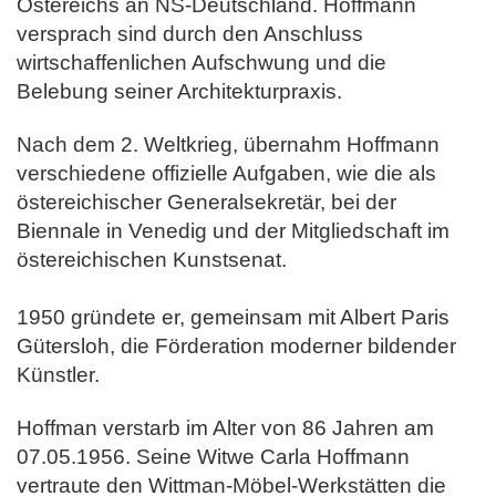
Östereichs an NS-Deutschland.
Hoffmann
versprach sind durch den Anschluss
wirtschaffenlichen Aufschwung und die
Belebung seiner Architekturpraxis.
Nach dem 2. Weltkrieg, übernahm Hoffmann
verschiedene offizielle Aufgaben, wie die als
östereichischer Generalsekretär, bei der
Biennale in Venedig und der Mitgliedschaft im
östereichischen Kunstsenat.
1950 gründete er, gemeinsam mit Albert Paris
Gütersloh, die Förderation moderner bildender
Künstler.
Hoffman verstarb im Alter von 86 Jahren am
07.05.1956. Seine Witwe Carla Hoffmann
vertraute den Wittman-Möbel-Werkstätten die