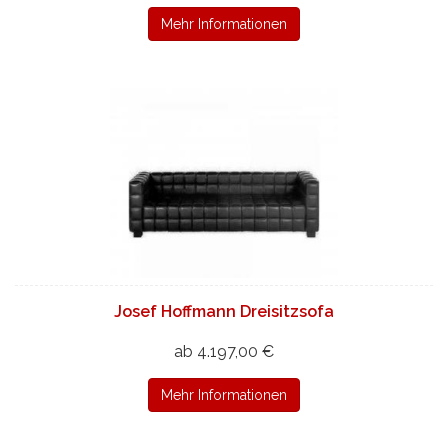
Mehr Informationen
Josef Hoffmann Dreisitzsofa
ab 4.197,00 €
Mehr Informationen