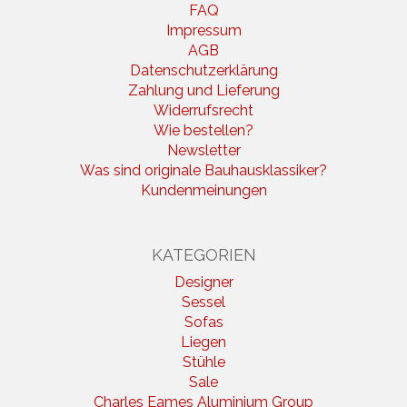
FAQ
Impressum
AGB
Datenschutzerklärung
Zahlung und Lieferung
Widerrufsrecht
Wie bestellen?
Newsletter
Was sind originale Bauhausklassiker?
Kundenmeinungen
KATEGORIEN
Designer
Sessel
Sofas
Liegen
Stühle
Sale
Charles Eames Aluminium Group