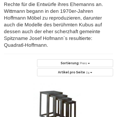
Rechte für die Entwürfe ihres
Ehemanns an.
Wittmann begann in den 1970er-Jahren
Hoffmann Möbel zu reproduzieren, darunter
auch die Modelle des berühmten Kubus auf
dessen auch der eher
scherzhaft gemeinte
Spitzname Josef Hofmann´s resultierte:
Quadratl-Hoffmann.
Sortierung:
Preis
Artikel pro Seite
24