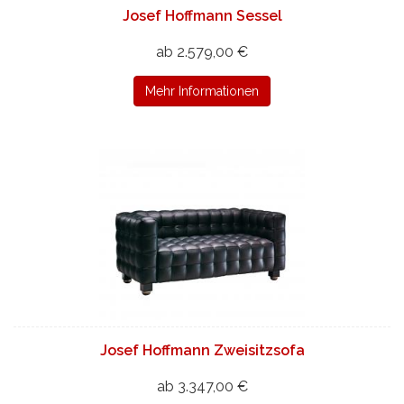
Josef Hoffmann Sessel
ab 2.579,00 €
Mehr Informationen
Josef Hoffmann Zweisitzsofa
ab 3.347,00 €