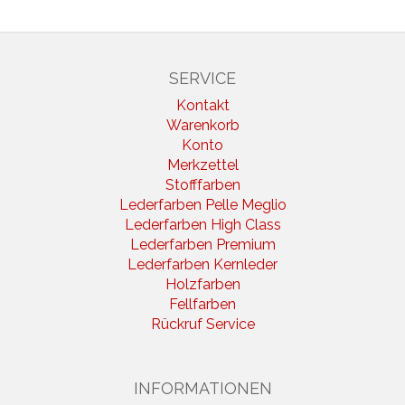
SERVICE
Kontakt
Warenkorb
Konto
Merkzettel
Stofffarben
Lederfarben Pelle Meglio
Lederfarben High Class
Lederfarben Premium
Lederfarben Kernleder
Holzfarben
Fellfarben
Rückruf Service
INFORMATIONEN