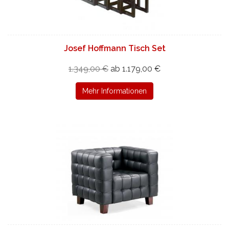
Josef Hoffmann Tisch Set
1.349,00 €
ab 1.179,00 €
Mehr Informationen