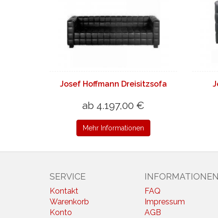
Josef Hoffmann Dreisitzsofa
J
ab 4.197,00 €
Mehr Informationen
SERVICE
INFORMATIONE
Kontakt
FAQ
Warenkorb
Impressum
Konto
AGB