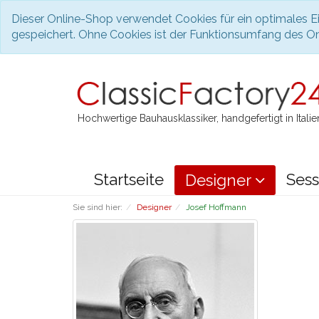
Dieser Online-Shop verwendet Cookies für ein optimales Ei
gespeichert. Ohne Cookies ist der Funktionsumfang des O
Hochwertige Bauhausklassiker, handgefertigt in Italie
Startseite
Sess
Designer
Sie sind hier:
Designer
Josef Hoffmann