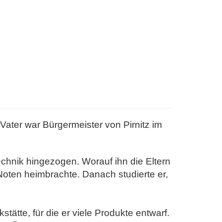
Vater war Bürgermeister von Pirnitz im
chnik hingezogen. Worauf ihn die Eltern
ten heimbrachte. Danach studierte er,
ätte, für die er viele Produkte entwarf.