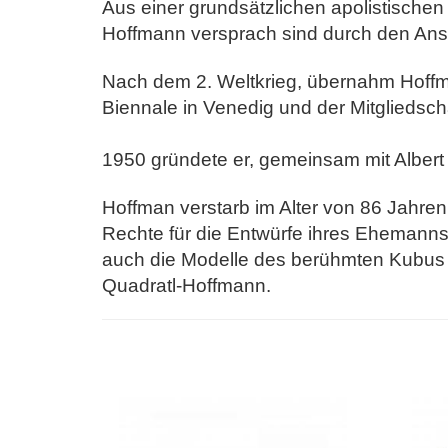
Aus einer grundsätzlichen apolistisch
Hoffmann versprach sind durch den Ansc
Nach dem 2. Weltkrieg, übernahm Hoffman
Biennale in Venedig und der Mitgliedsch
1950 gründete er, gemeinsam mit Albert 
Hoffman verstarb im Alter von 86 Jahre
Rechte für die Entwürfe ihres
Ehemanns 
auch die Modelle des berühmten Kubus
Quadratl-Hoffmann.