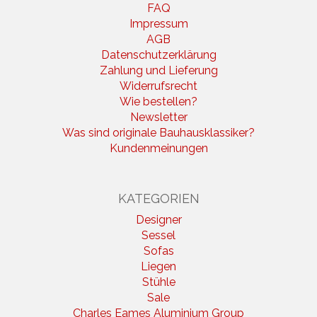
FAQ
Impressum
AGB
Datenschutzerklärung
Zahlung und Lieferung
Widerrufsrecht
Wie bestellen?
Newsletter
Was sind originale Bauhausklassiker?
Kundenmeinungen
KATEGORIEN
Designer
Sessel
Sofas
Liegen
Stühle
Sale
Charles Eames Aluminium Group