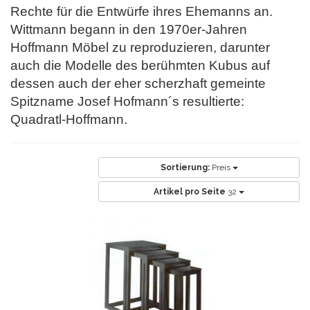
Rechte für die Entwürfe ihres
Ehemanns an.
Wittmann begann in den 1970er-Jahren
Hoffmann Möbel zu reproduzieren, darunter
auch die Modelle des berühmten Kubus auf
dessen auch der eher
scherzhaft gemeinte
Spitzname Josef Hofmann´s resultierte:
Quadratl-Hoffmann.
Sortierung:
Preis
Artikel pro Seite
32