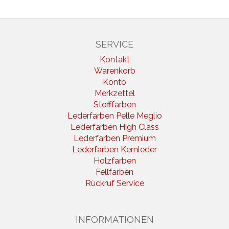
SERVICE
Kontakt
Warenkorb
Konto
Merkzettel
Stofffarben
Lederfarben Pelle Meglio
Lederfarben High Class
Lederfarben Premium
Lederfarben Kernleder
Holzfarben
Fellfarben
Rückruf Service
INFORMATIONEN