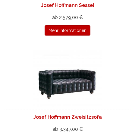
Josef Hoffmann Sessel
ab 2.579,00 €
Mehr Informationen
Josef Hoffmann Zweisitzsofa
ab 3.347,00 €