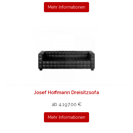
Mehr Informationen
Josef Hoffmann Dreisitzsofa
ab 4.197,00 €
Mehr Informationen