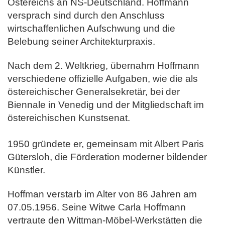
Östereichs an NS-Deutschland.
Hoffmann
versprach sind durch den Anschluss
wirtschaffenlichen Aufschwung und die
Belebung seiner Architekturpraxis.
Nach dem 2. Weltkrieg, übernahm Hoffmann
verschiedene offizielle Aufgaben, wie die als
östereichischer Generalsekretär, bei der
Biennale in Venedig und der Mitgliedschaft im
östereichischen Kunstsenat.
1950 gründete er, gemeinsam mit Albert Paris
Gütersloh, die Förderation moderner bildender
Künstler.
Hoffman verstarb im Alter von 86 Jahren am
07.05.1956. Seine Witwe Carla Hoffmann
vertraute den Wittman-Möbel-Werkstätten die