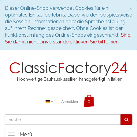
S
×
Dieser Online-Shop verwendet Cookies für ein
optimales Einkaufserlebnis. Dabei werden beispielsweise
die Session-Informationen oder die Spracheinstellung
auf Ihrem Rechner gespeichert. Ohne Cookies ist der
Funktionsumfang des Online-Shops eingeschränkt.
Sind
Sie damit nicht einverstanden, klicken Sie bitte hier.
Hochwertige Bauhausklassiker, handgefertigt in Italien
Anmelden
Menü
Toggle