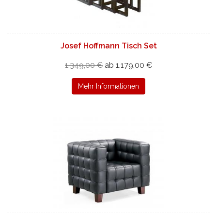
Josef Hoffmann Tisch Set
1.349,00 €
ab 1.179,00 €
Mehr Informationen