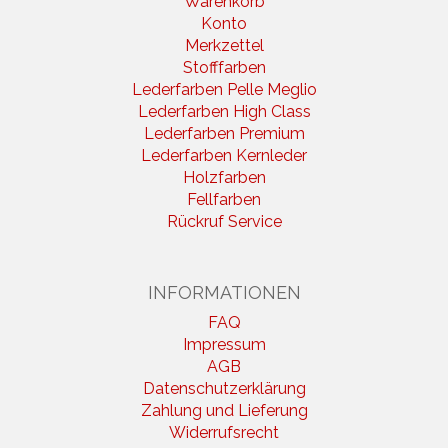
Warenkorb
Konto
Merkzettel
Stofffarben
Lederfarben Pelle Meglio
Lederfarben High Class
Lederfarben Premium
Lederfarben Kernleder
Holzfarben
Fellfarben
Rückruf Service
INFORMATIONEN
FAQ
Impressum
AGB
Datenschutzerklärung
Zahlung und Lieferung
Widerrufsrecht