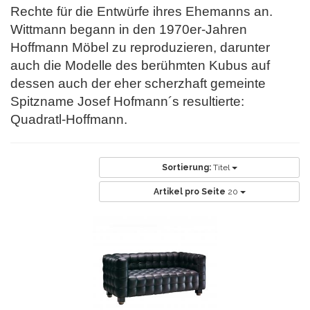
Rechte für die Entwürfe ihres
Ehemanns an.
Wittmann begann in den 1970er-Jahren
Hoffmann Möbel zu reproduzieren, darunter
auch die Modelle des berühmten Kubus auf
dessen auch der eher
scherzhaft gemeinte
Spitzname Josef Hofmann´s resultierte:
Quadratl-Hoffmann.
Sortierung:
Titel
Artikel pro Seite
20