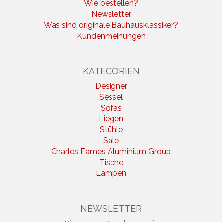
Wie bestellen?
Newsletter
Was sind originale Bauhausklassiker?
Kundenmeinungen
KATEGORIEN
Designer
Sessel
Sofas
Liegen
Stühle
Sale
Charles Eames Aluminium Group
Tische
Lampen
NEWSLETTER