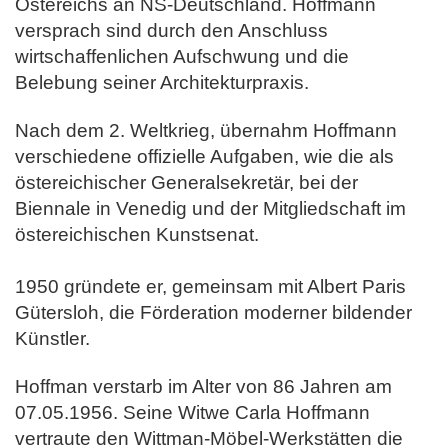
Östereichs an NS-Deutschland.
Hoffmann
versprach sind durch den Anschluss
wirtschaffenlichen Aufschwung und die
Belebung seiner Architekturpraxis.
Nach dem 2. Weltkrieg, übernahm Hoffmann
verschiedene offizielle Aufgaben, wie die als
östereichischer Generalsekretär, bei der
Biennale in Venedig und der Mitgliedschaft im
östereichischen Kunstsenat.
1950 gründete er, gemeinsam mit Albert Paris
Gütersloh, die Förderation moderner bildender
Künstler.
Hoffman verstarb im Alter von 86 Jahren am
07.05.1956. Seine Witwe Carla Hoffmann
vertraute den Wittman-Möbel-Werkstätten die