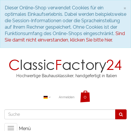
S
×
Dieser Online-Shop verwendet Cookies für ein
optimales Einkaufserlebnis. Dabei werden beispielsweise
die Session-Informationen oder die Spracheinstellung
auf Ihrem Rechner gespeichert. Ohne Cookies ist der
Funktionsumfang des Online-Shops eingeschränkt.
Sind
Sie damit nicht einverstanden, klicken Sie bitte hier.
Hochwertige Bauhausklassiker, handgefertigt in Italien
Anmelden
Menü
Toggle