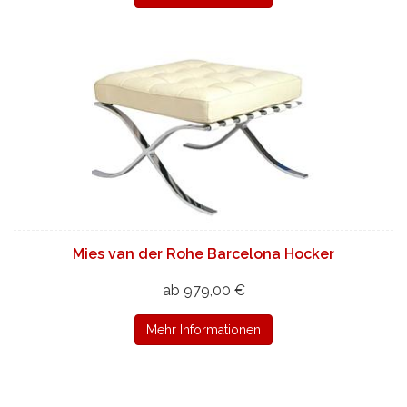
Mies van der Rohe Barcelona Hocker
ab 979,00 €
Mehr Informationen