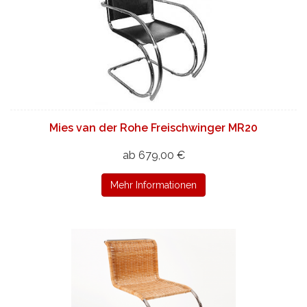
Mies van der Rohe Freischwinger MR20
ab 679,00 €
Mehr Informationen