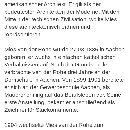
amerikanischer Architekt. Er gilt als der
bedeutesten Architekten der Moderne. Mit den
Mitteln der techischen Zivilisation, wollte Mies
diese architecktonisch ordnen und
repräsentieren.
Mies van der Rohe wurde 27.03.1886 in Aachen
geboren, er wuchs in einfachen katholischen
Verhältnissen auf. Nach der Grundschule
verbrachte van der Rohe drei Jahre an der
Domschule in Aachen. Von 1899-1901 bereitete
er sich an der Gewerbeschule Aachen, als
Mauererlehrling auf das Berufsleben vor. Seine
erste Anstellung, bekam er anschließend als
Zeichner für Stuckornamente.
1904 wechselte Mies van der Rohe zum