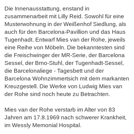
Die Innenausstattung, enstand in
zusammenarbeit mit Lilly Reid. Sowohl für eine
Musterwohnung in der Weißenhof Siedlung, als
auch für den Barcelona-Pavillion und das Haus
Tugenhadt. Entwarf Mies van der Rohe, jeweils
eine Reihe von Möbeln. Die bekanntesten sind
die Freischwinger der MR-Serie, der Barcelona
Sessel, der Brno-Stuhl, der Tugenhadt-Sessel,
die Barcelonaliege - Tagesbett und der
Barcelona Wohnzimmertsich mit dem markanten
Kreuzgestell. Die Werke von Ludwig Mies van
der Rohe sind noch heute zu Betrachten.
Mies van der Rohe verstarb im Alter von 83
Jahren am 17.8.1969 nach schwerer Krankheit,
im Wessly Memonial Hospital.