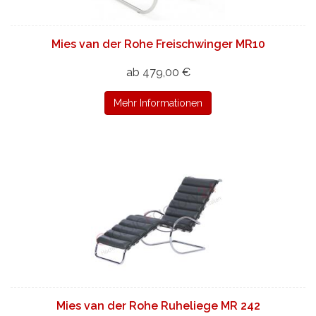
Mies van der Rohe Freischwinger MR10
ab 479,00 €
Mehr Informationen
Mies van der Rohe Ruheliege MR 242