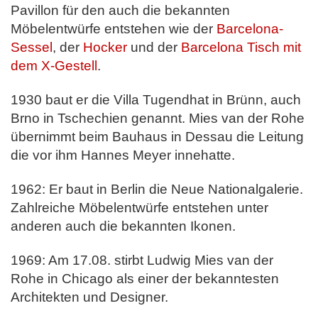
Pavillon für den auch die bekannten
Möbelentwürfe entstehen wie der
Barcelona-
Sessel
, der
Hocker
und der
Barcelona Tisch mit
dem X-Gestell
.
1930 baut er die Villa Tugendhat in Brünn, auch
Brno in Tschechien genannt. Mies van der Rohe
übernimmt beim Bauhaus in Dessau die Leitung
die vor ihm Hannes Meyer innehatte.
1962: Er baut in Berlin die Neue Nationalgalerie.
Zahlreiche Möbelentwürfe entstehen unter
anderen auch die bekannten Ikonen.
1969: Am 17.08. stirbt Ludwig Mies van der
Rohe in Chicago als einer der bekanntesten
Architekten und Designer.