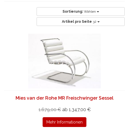
Sortierung:
Wählen
Artikel pro Seite
32
Mies van der Rohe MR Freischwinger Sessel
1.679,00 €
ab 1.347,00 €
Mehr Informationen