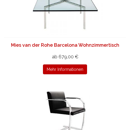
Mies van der Rohe Barcelona Wohnzimmertisch
ab 679,00 €
Mehr Informationen