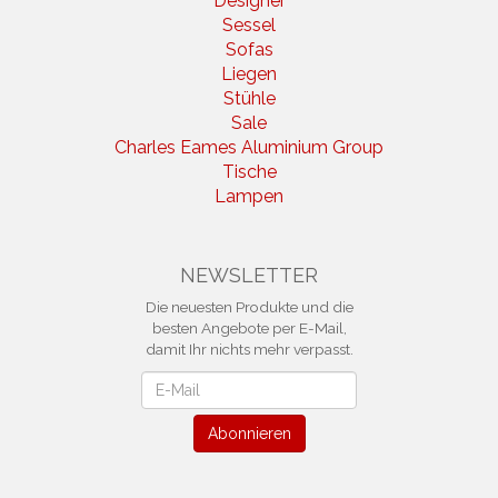
Designer
Sessel
Sofas
Liegen
Stühle
Sale
Charles Eames Aluminium Group
Tische
Lampen
NEWSLETTER
Die neuesten Produkte und die
besten Angebote per E-Mail,
damit Ihr nichts mehr verpasst.
Newsletter
Abonnieren