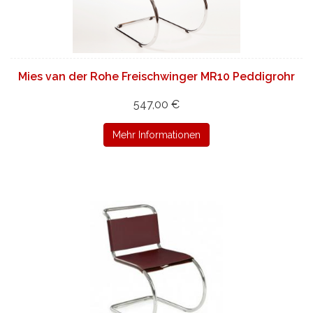
Mies van der Rohe Freischwinger MR10 Peddigrohr
547,00 €
Mehr Informationen