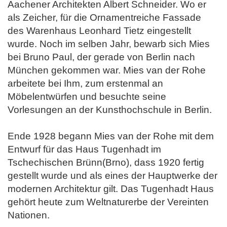
Aachener Architekten Albert Schneider. Wo er
als Zeicher, für die Ornamentreiche Fassade
des Warenhaus Leonhard Tietz eingestellt
wurde. Noch im selben Jahr, bewarb sich Mies
bei Bruno Paul, der gerade von Berlin nach
München gekommen war. Mies van der Rohe
arbeitete bei Ihm, zum erstenmal an
Möbelentwürfen und besuchte seine
Vorlesungen an der Kunsthochschule in Berlin.
Ende 1928 begann Mies van der Rohe mit dem
Entwurf für das Haus Tugenhadt im
Tschechischen Brünn(Brno), dass 1920 fertig
gestellt wurde und als eines der Hauptwerke der
modernen Architektur gilt. Das Tugenhadt Haus
gehört heute zum Weltnaturerbe der Vereinten
Nationen.