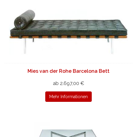
Mies van der Rohe Barcelona Bett
ab 2.697,00 €
Mehr Informationen