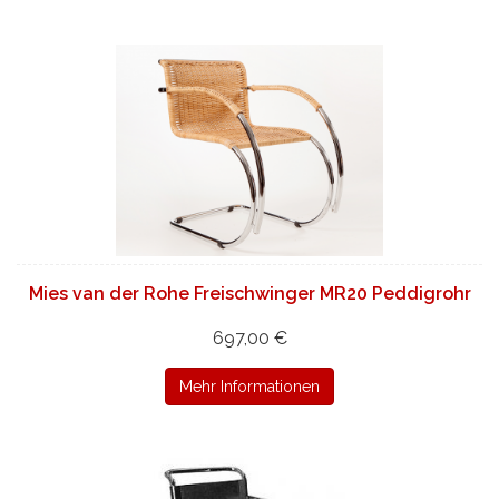
Mies van der Rohe Freischwinger MR20 Peddigrohr
697,00 €
Mehr Informationen