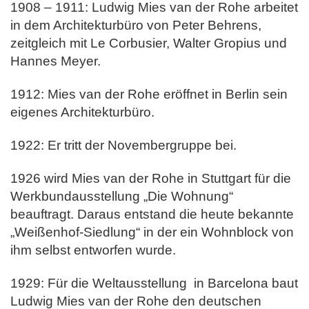
1908 – 1911: Ludwig Mies van der Rohe arbeitet
in dem Architekturbüro von Peter Behrens,
zeitgleich mit Le Corbusier, Walter Gropius und
Hannes Meyer.
1912: Mies van der Rohe eröffnet in Berlin sein
eigenes Architekturbüro.
1922: Er tritt der Novembergruppe bei.
1926 wird Mies van der Rohe in Stuttgart für die
Werkbundausstellung „Die Wohnung“
beauftragt. Daraus entstand die heute bekannte
„Weißenhof-Siedlung“ in der ein Wohnblock von
ihm selbst entworfen wurde.
1929: Für die Weltausstellung in Barcelona baut
Ludwig Mies van der Rohe den deutschen