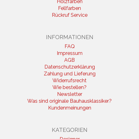
Holzfarben
Fellfarben
Rückruf Service
INFORMATIONEN
FAQ
Impressum
AGB
Datenschutzerklärung
Zahlung und Lieferung
Widerrufsrecht
Wie bestellen?
Newsletter
Was sind originale Bauhausklassiker?
Kundenmeinungen
KATEGORIEN