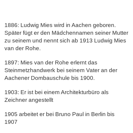
1886: Ludwig Mies wird in Aachen geboren.
Später fügt er den Mädchennamen seiner Mutter
zu seinem und nennt sich ab 1913 Ludwig Mies
van der Rohe.
1897: Mies van der Rohe erlernt das
Steinmetzhandwerk bei seinem Vater an der
Aachener Dombauschule bis 1900.
1903: Er ist bei einem Architekturbüro als
Zeichner angestellt
1905 arbeitet er bei Bruno Paul in Berlin bis
1907