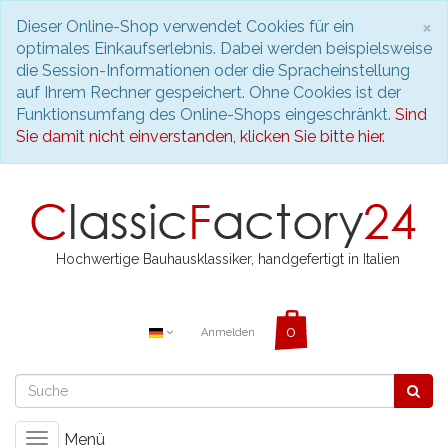
S
×
Dieser Online-Shop verwendet Cookies für ein
optimales Einkaufserlebnis. Dabei werden beispielsweise
die Session-Informationen oder die Spracheinstellung
auf Ihrem Rechner gespeichert. Ohne Cookies ist der
Funktionsumfang des Online-Shops eingeschränkt.
Sind
Sie damit nicht einverstanden, klicken Sie bitte hier.
Hochwertige Bauhausklassiker, handgefertigt in Italien
Anmelden
Menü
Toggle