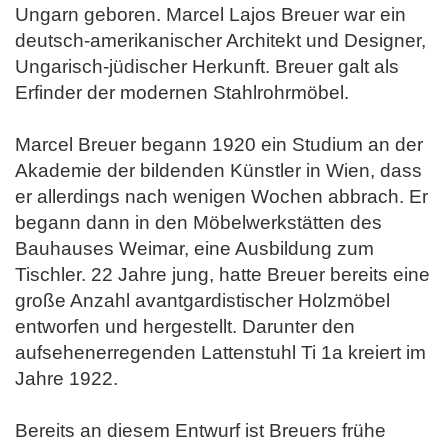
Ungarn geboren. Marcel Lajos Breuer war ein
deutsch-amerikanischer Architekt und Designer,
Ungarisch-jüdischer Herkunft. Breuer galt als
Erfinder der modernen Stahlrohrmöbel.
Marcel Breuer begann 1920 ein Studium an der
Akademie der bildenden Künstler in Wien, dass
er allerdings nach wenigen Wochen abbrach. Er
begann dann in den Möbelwerkstätten des
Bauhauses Weimar, eine Ausbildung zum
Tischler. 22 Jahre jung, hatte Breuer bereits eine
große Anzahl avantgardistischer Holzmöbel
entworfen und hergestellt. Darunter den
aufsehenerregenden Lattenstuhl Ti 1a kreiert im
Jahre 1922.
Bereits an diesem Entwurf ist Breuers frühe