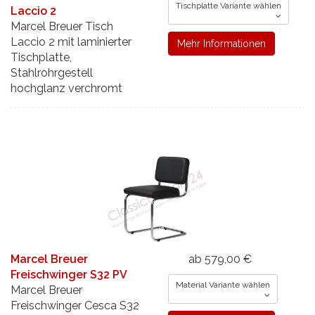
Tischplatte Variante wählen
Laccio 2
Marcel Breuer Tisch
Laccio 2 mit laminierter
Mehr Informationen
Tischplatte,
Stahlrohrgestell
hochglanz verchromt
Marcel Breuer
ab 579,00 €
Freischwinger S32 PV
Material Variante wählen
Marcel Breuer
Freischwinger Cesca S32