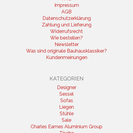
Impressum
AGB
Datenschutzerklärung
Zahlung und Lieferung
Widerrufsrecht
Wie bestellen?
Newsletter
Was sind originale Bauhausklassiker?
Kundenmeinungen
KATEGORIEN
Designer
Sessel
Sofas
Liegen
Stühle
Sale
Charles Eames Aluminium Group