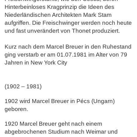
Hinterbeinloses Kragprinzip die Ideen des
Niederländischen Architekten Mark Stam
aufgriffen. Die Freischwinger werden noch heute
und fast unverändert von Thonet produziert.
Kurz nach dem Marcel Breuer in den Ruhestand
ging verstarb er am 01.07.1981 im Alter von 79
Jahren in New York City
(1902 – 1981)
1902 wird Marcel Breuer in Pécs (Ungarn)
geboren.
1920 Marcel Breuer geht nach einem
abgebrochenen Studium nach Weimar und