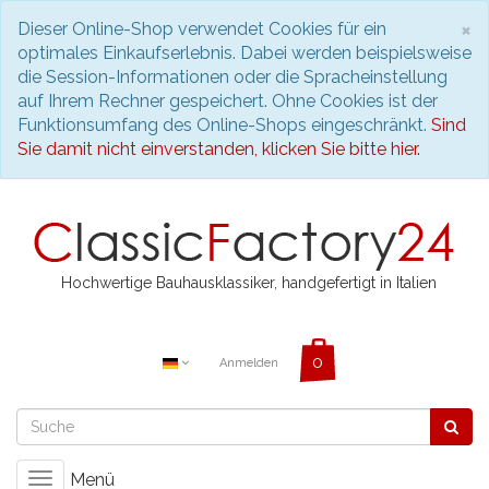
S
×
Dieser Online-Shop verwendet Cookies für ein
optimales Einkaufserlebnis. Dabei werden beispielsweise
die Session-Informationen oder die Spracheinstellung
auf Ihrem Rechner gespeichert. Ohne Cookies ist der
Funktionsumfang des Online-Shops eingeschränkt.
Sind
Sie damit nicht einverstanden, klicken Sie bitte hier.
Hochwertige Bauhausklassiker, handgefertigt in Italien
Anmelden
Menü
Toggle