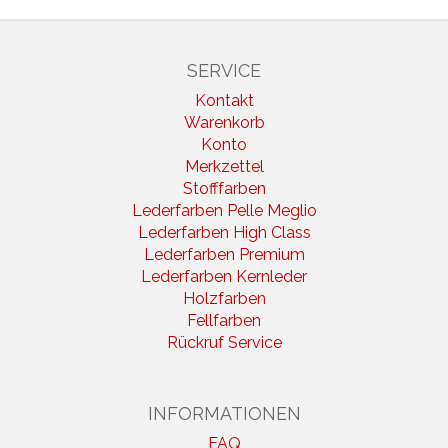
SERVICE
Kontakt
Warenkorb
Konto
Merkzettel
Stofffarben
Lederfarben Pelle Meglio
Lederfarben High Class
Lederfarben Premium
Lederfarben Kernleder
Holzfarben
Fellfarben
Rückruf Service
INFORMATIONEN
FAQ