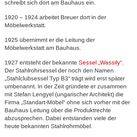
schreibt sich dort am Bauhaus ein.
1920 – 1924 arbeitet Breuer dort in der
Möbelwerkstatt.
1925 übernimmt er die Leitung der
Möbelwerkstatt am Bauhaus.
1927 entsteht der bekannte
Sessel „Wassily“
.
Der Stahlrohrsessel der noch den Namen
„Stahlclubsessel Typ B3“ trägt wird erst später
umbenannt. In der Zeit gründete er zusammen
mit Stefan Lengyel (ungarischer Architekt) die
Firma „Standart-Möbel“ ohne sich vorher mit der
Bauhaus Leitung über die Produktrechte
abzusprechen. Dabei entstanden viele der
heute bekannten Stahlrohrmöbel.