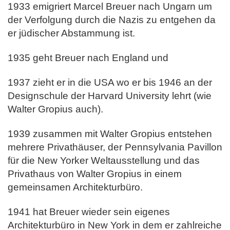
1933 emigriert Marcel Breuer nach Ungarn um
der Verfolgung durch die Nazis zu entgehen da
er jüdischer Abstammung ist.
1935 geht Breuer nach England und
1937 zieht er in die USA wo er bis 1946 an der
Designschule der Harvard University lehrt (wie
Walter Gropius auch).
1939 zusammen mit Walter Gropius entstehen
mehrere Privathäuser, der Pennsylvania Pavillon
für die New Yorker Weltausstellung und das
Privathaus von Walter Gropius in einem
gemeinsamen Architekturbüro.
1941 hat Breuer wieder sein eigenes
Architekturbüro in New York in dem er zahlreiche