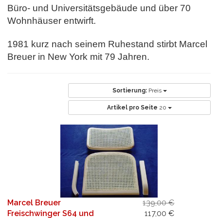
Büro- und Universitätsgebäude und über 70
Wohnhäuser entwirft.
1981 kurz nach seinem Ruhestand stirbt Marcel
Breuer in New York mit 79 Jahren.
Sortierung:
Preis
Artikel pro Seite
20
Marcel Breuer
139,00 €
Freischwinger S64 und
117,00 €