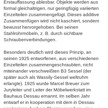
Erstauffassung ablesbar. Objekte werden aus
formal gleichaltrigen, nur geringfügig variierten
Einzelteilen zusammengefügt. Dieses additive
Zusammenfügen wird nicht kaschiert, sondern
bewusst hervorgehoben. Bei seinen
Stahlrohrmöbeln, z. B. durch sichtbare
Schraubenverbindungen.
Besonders deutlich wird dieses Prinzip, an
seinen 1925 entworfenen, aus verschiedenen
Einzelteilen zusammengeschraubten, nicht
miteinander verschweißten B3 Sessel (der
später auch als Wassily-Sessel weltruhm
erlangte). 1925 wurde Marcel Breuer zum
Juryleiter und Leiter der Möbelwerkstatt im
Bauhaus Dessau ernannt. Im selben Jahr
entwarf er in kooperation mit dem in Dessau