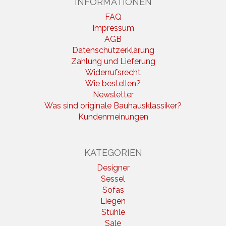
INFORMATIONEN
FAQ
Impressum
AGB
Datenschutzerklärung
Zahlung und Lieferung
Widerrufsrecht
Wie bestellen?
Newsletter
Was sind originale Bauhausklassiker?
Kundenmeinungen
KATEGORIEN
Designer
Sessel
Sofas
Liegen
Stühle
Sale