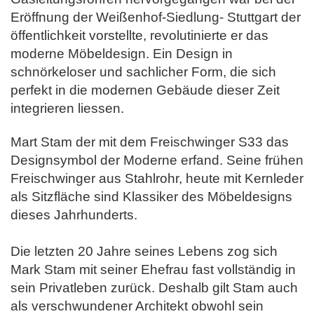
Eröffnung der Weißenhof-Siedlung- Stuttgart der
öffentlichkeit vorstellte, revolutinierte er das
moderne
Möbeldesign. Ein Design in
schnörkeloser und sachlicher Form, die sich
perfekt in die modernen Gebäude dieser Zeit
integrieren liessen.
Mart Stam der mit dem Freischwinger S33 das
Designsymbol der Moderne erfand. Seine frühen
Freischwinger aus Stahlrohr, heute mit Kernleder
als Sitzfläche sind Klassiker des Möbeldesigns
dieses Jahrhunderts.
Die letzten 20 Jahre seines Lebens zog sich
Mark Stam mit seiner Ehefrau fast vollständig in
sein Privatleben zurück. Deshalb gilt Stam auch
als
verschwundener Architekt obwohl sein