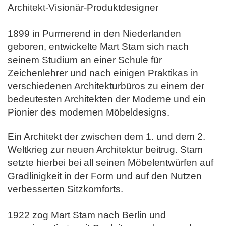
Architekt-Visionär-Produktdesigner
1899 in Purmerend in den Niederlanden
geboren, entwickelte Mart Stam sich nach
seinem Studium an einer Schule für
Zeichenlehrer und nach einigen Praktikas in
verschiedenen
Architekturbüros zu einem der
bedeutesten Architekten der Moderne und ein
Pionier des modernen Möbeldesigns.
Ein Architekt der zwischen dem 1. und dem 2.
Weltkrieg zur neuen Architektur beitrug. Stam
setzte hierbei bei all seinen Möbelentwürfen auf
Gradlinigkeit in der Form und auf den Nutzen
verbesserten Sitzkomforts.
1922 zog Mart Stam nach Berlin und