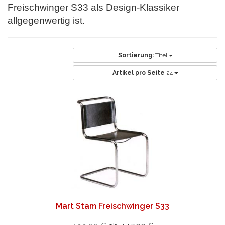
Freischwinger S33 als Design-Klassiker
allgegenwertig ist.
Sortierung:
Titel
Artikel pro Seite
24
Mart Stam Freischwinger S33