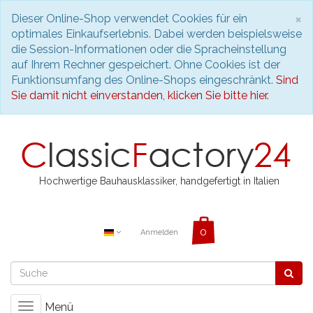
S
×
Dieser Online-Shop verwendet Cookies für ein
optimales Einkaufserlebnis. Dabei werden beispielsweise
die Session-Informationen oder die Spracheinstellung
auf Ihrem Rechner gespeichert. Ohne Cookies ist der
Funktionsumfang des Online-Shops eingeschränkt.
Sind
Sie damit nicht einverstanden, klicken Sie bitte hier.
Hochwertige Bauhausklassiker, handgefertigt in Italien
Anmelden
Menü
Toggle