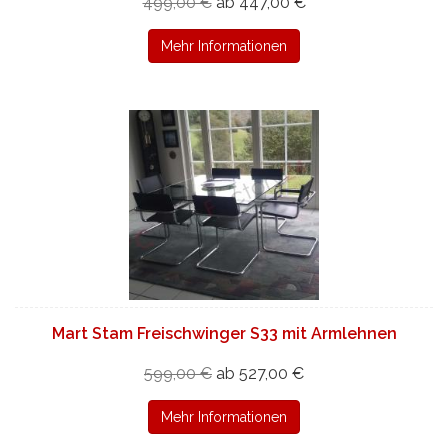
499,00 €
ab 447,00 €
Mehr Informationen
Mart Stam Freischwinger S33 mit Armlehnen
599,00 €
ab 527,00 €
Mehr Informationen