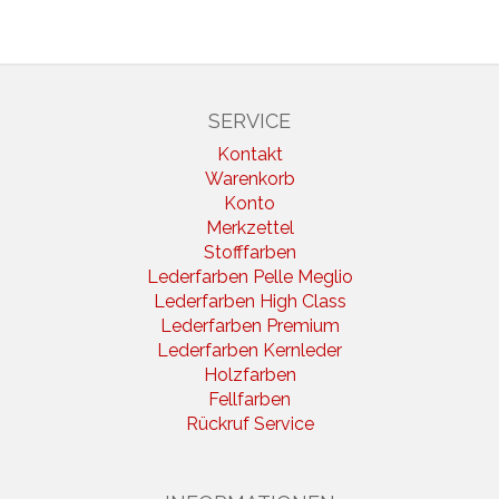
SERVICE
Kontakt
Warenkorb
Konto
Merkzettel
Stofffarben
Lederfarben Pelle Meglio
Lederfarben High Class
Lederfarben Premium
Lederfarben Kernleder
Holzfarben
Fellfarben
Rückruf Service