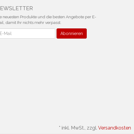
EWSLETTER
e neuesten Produkte und die besten Angebote per E-
il, damit Ihr nichts mehr verpasst.
ewsletter
Abonnieren
*
inkl. MwSt., zzgl.
Versandkosten