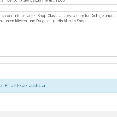
en Pflichtfelder ausfüllen.