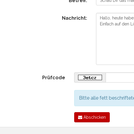
Betreff:
Nachricht:
Prüfcode
Bitte alle fett beschriftet
Abschicken