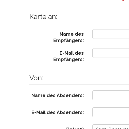
Karte an:
Name des
Empfängers:
E-Mail des
Empfängers:
Von:
Name des Absenders:
E-Mail des Absenders: