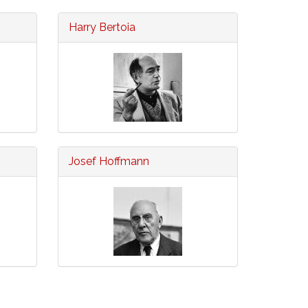
Harry Bertoia
Josef Hoffmann