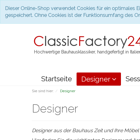
Dieser Online-Shop verwendet Cookies für ein optimales Ei
gespeichert. Ohne Cookies ist der Funktionsumfang des O
Hochwertige Bauhausklassiker, handgefertigt in Italie
Startseite
Sess
Designer
Sie sind hier:
Designer
Designer
Designer aus der Bauhaus Zeit und Ihre Möbel