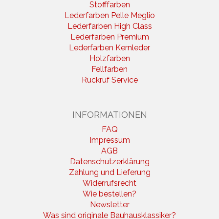
Stofffarben
Lederfarben Pelle Meglio
Lederfarben High Class
Lederfarben Premium
Lederfarben Kernleder
Holzfarben
Fellfarben
Rückruf Service
INFORMATIONEN
FAQ
Impressum
AGB
Datenschutzerklärung
Zahlung und Lieferung
Widerrufsrecht
Wie bestellen?
Newsletter
Was sind originale Bauhausklassiker?