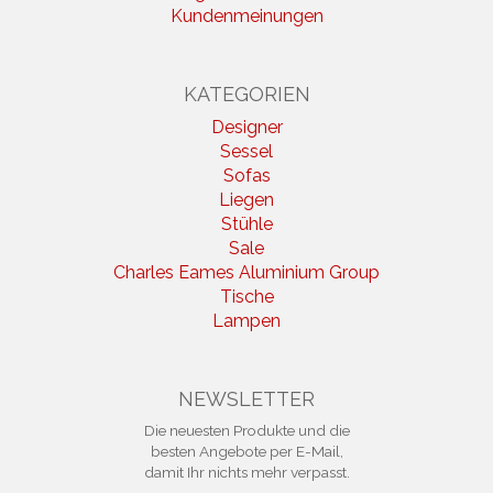
Kundenmeinungen
KATEGORIEN
Designer
Sessel
Sofas
Liegen
Stühle
Sale
Charles Eames Aluminium Group
Tische
Lampen
NEWSLETTER
Die neuesten Produkte und die
besten Angebote per E-Mail,
damit Ihr nichts mehr verpasst.