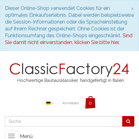
S
×
Dieser Online-Shop verwendet Cookies für ein
optimales Einkaufserlebnis. Dabei werden beispielsweise
die Session-Informationen oder die Spracheinstellung
auf Ihrem Rechner gespeichert. Ohne Cookies ist der
Funktionsumfang des Online-Shops eingeschränkt.
Sind
Sie damit nicht einverstanden, klicken Sie bitte hier.
Hochwertige Bauhausklassiker, handgefertigt in Italien
Anmelden
Menü
Toggle