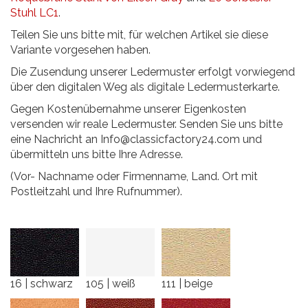
Stuhl LC1
.
Teilen Sie uns bitte mit, für welchen Artikel sie diese
Variante vorgesehen haben.
Die Zusendung unserer Ledermuster erfolgt vorwiegend
über den digitalen Weg als digitale Ledermusterkarte.
Gegen Kostenübernahme unserer Eigenkosten
versenden wir reale Ledermuster. Senden Sie uns bitte
eine Nachricht an
Info@classicfactory24.com
und
übermitteln uns bitte Ihre Adresse.
(Vor- Nachname oder Firmenname, Land. Ort mit
Postleitzahl und Ihre Rufnummer).
16 | schwarz
105 | weiß
111 | beige