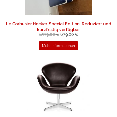
Le Corbusier Hocker. Special Edition. Reduziert und
kurzfristig verfügbar
1.579,00 €
679,00 €
Mehr Informationen