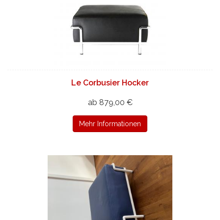
Le Corbusier Hocker
ab 879,00 €
Mehr Informationen