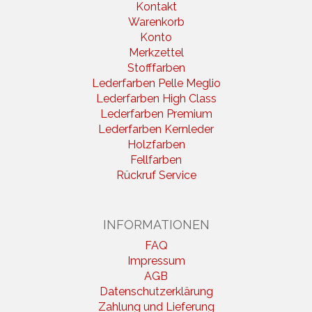
Kontakt
Warenkorb
Konto
Merkzettel
Stofffarben
Lederfarben Pelle Meglio
Lederfarben High Class
Lederfarben Premium
Lederfarben Kernleder
Holzfarben
Fellfarben
Rückruf Service
INFORMATIONEN
FAQ
Impressum
AGB
Datenschutzerklärung
Zahlung und Lieferung