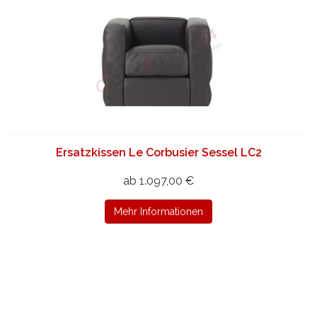
Ersatzkissen Le Corbusier Sessel LC2
ab 1.097,00 €
Mehr Informationen