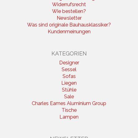
Widerrufsrecht
Wie bestellen?
Newsletter
Was sind originale Bauhausklassiker?
Kundenmeinungen
KATEGORIEN
Designer
Sessel
Sofas
Liegen
Stühle
Sale
Charles Eames Aluminium Group
Tische
Lampen