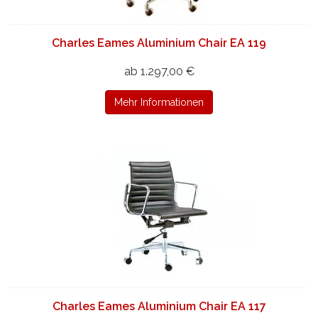
Charles Eames Aluminium Chair EA 119
ab 1.297,00 €
Mehr Informationen
Charles Eames Aluminium Chair EA 117