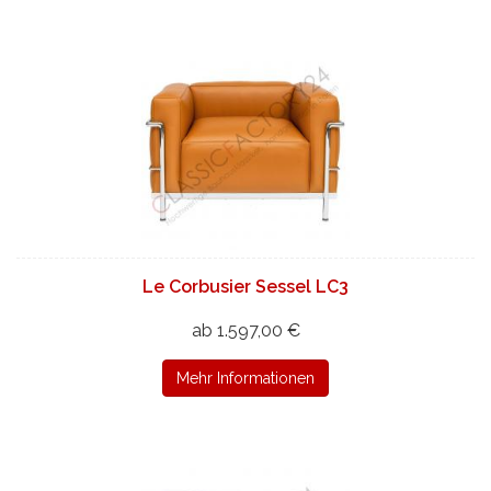
Le Corbusier Sessel LC3
ab 1.597,00 €
Mehr Informationen