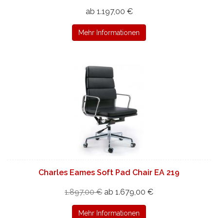
ab 1.197,00 €
Mehr Informationen
Charles Eames Soft Pad Chair EA 219
1.897,00 €
ab 1.679,00 €
Mehr Informationen