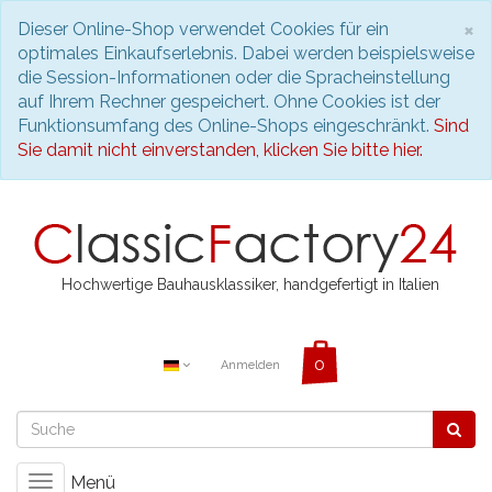
S
×
Dieser Online-Shop verwendet Cookies für ein
optimales Einkaufserlebnis. Dabei werden beispielsweise
die Session-Informationen oder die Spracheinstellung
auf Ihrem Rechner gespeichert. Ohne Cookies ist der
Funktionsumfang des Online-Shops eingeschränkt.
Sind
Sie damit nicht einverstanden, klicken Sie bitte hier.
Hochwertige Bauhausklassiker, handgefertigt in Italien
Anmelden
Menü
Toggle