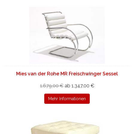
Mies van der Rohe MR Freischwinger Sessel
1.679,00 €
ab 1.347,00 €
Mehr Informationen