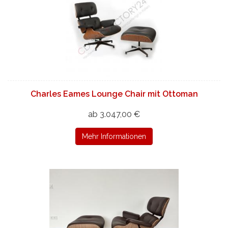
Charles Eames Lounge Chair mit Ottoman
ab 3.047,00 €
Mehr Informationen