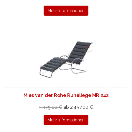
Mehr Informationen
Mies van der Rohe Ruheliege MR 242
3.379,00 €
ab 2.457,00 €
Mehr Informationen