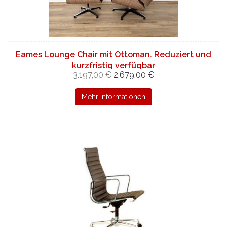
Eames Lounge Chair mit Ottoman. Reduziert und
kurzfristig verfügbar
3.197,00 €
2.679,00 €
Mehr Informationen