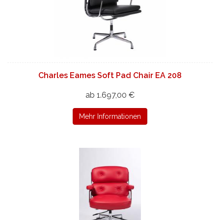
Charles Eames Soft Pad Chair EA 208
ab 1.697,00 €
Mehr Informationen