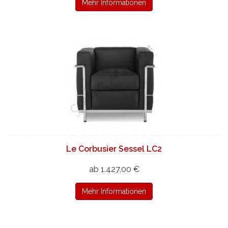
Mehr Informationen
Le Corbusier Sessel LC2
ab 1.427,00 €
Mehr Informationen