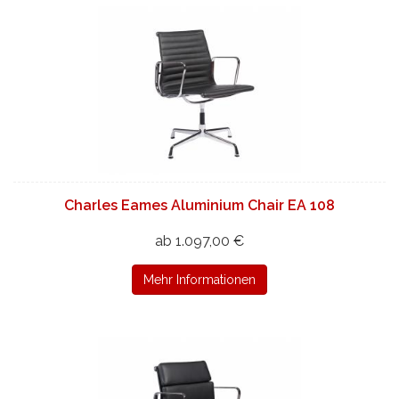
Charles Eames Aluminium Chair EA 108
ab 1.097,00 €
Mehr Informationen