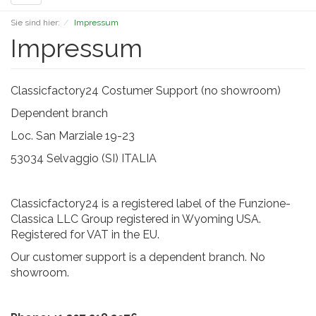
navigation
Sie sind hier:
Impressum
Impressum
Classicfactory24 Costumer Support (no showroom)
Dependent branch
Loc. San Marziale 19-23
53034 Selvaggio (SI) ITALIA
Classicfactory24 is a registered label of the Funzione-
Classica LLC Group registered in Wyoming USA.
Registered for VAT in the EU.
Our customer support is a dependent branch. No
showroom.