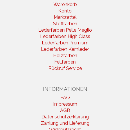
Warenkorb
Konto
Merkzettel
Stofffarben
Lederfarben Pelle Meglio
Lederfarben High Class
Lederfarben Premium
Lederfarben Kernleder
Holzfarben
Fellfarben
Rückruf Service
INFORMATIONEN
FAQ
Impressum
AGB
Datenschutzerklärung
Zahlung und Lieferung
Widerrufsrecht