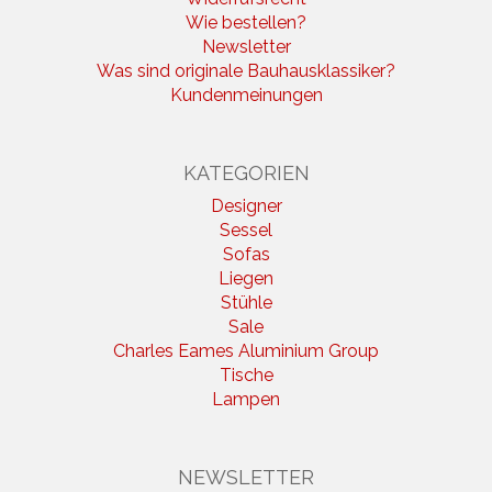
Wie bestellen?
Newsletter
Was sind originale Bauhausklassiker?
Kundenmeinungen
KATEGORIEN
Designer
Sessel
Sofas
Liegen
Stühle
Sale
Charles Eames Aluminium Group
Tische
Lampen
NEWSLETTER