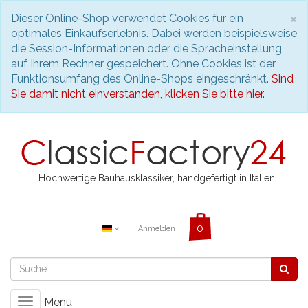
S
×
Dieser Online-Shop verwendet Cookies für ein
optimales Einkaufserlebnis. Dabei werden beispielsweise
die Session-Informationen oder die Spracheinstellung
auf Ihrem Rechner gespeichert. Ohne Cookies ist der
Funktionsumfang des Online-Shops eingeschränkt.
Sind
Sie damit nicht einverstanden, klicken Sie bitte hier.
Hochwertige Bauhausklassiker, handgefertigt in Italien
Anmelden
Menü
Toggle