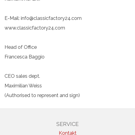
E-Mail:
info@classicfactory24.com
www.classicfactory24.com
Head of Office
Francesca Baggio
CEO sales dept.
Maximilian Weiss
(Authorised to represent and sign)
SERVICE
Kontakt