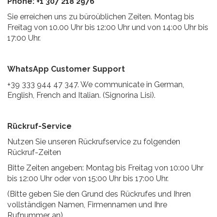
Phone: +1 307 218 2976
Sie erreichen uns zu büroüblichen Zeiten. Montag bis
Freitag von 10.00 Uhr bis 12:00 Uhr und von 14:00 Uhr bis
17:00 Uhr.
WhatsApp Customer Support
+39 333 944 47 347. We communicate in German,
English, French and Italian. (Signorina Lisi).
Rückruf-Service
Nutzen Sie unseren Rückrufservice zu folgenden
Rückruf-Zeiten
Bitte Zeiten angeben: Montag bis Freitag von 10:00 Uhr
bis 12:00 Uhr oder von 15:00 Uhr bis 17:00 Uhr.
(Bitte geben Sie den Grund des Rückrufes und Ihren
vollständigen Namen, Firmennamen und Ihre
Rufnummer an).