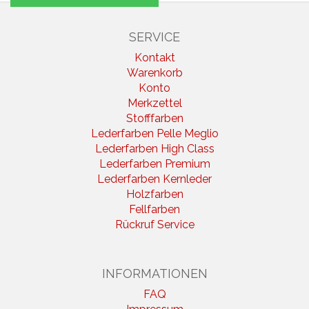
SERVICE
Kontakt
Warenkorb
Konto
Merkzettel
Stofffarben
Lederfarben Pelle Meglio
Lederfarben High Class
Lederfarben Premium
Lederfarben Kernleder
Holzfarben
Fellfarben
Rückruf Service
INFORMATIONEN
FAQ