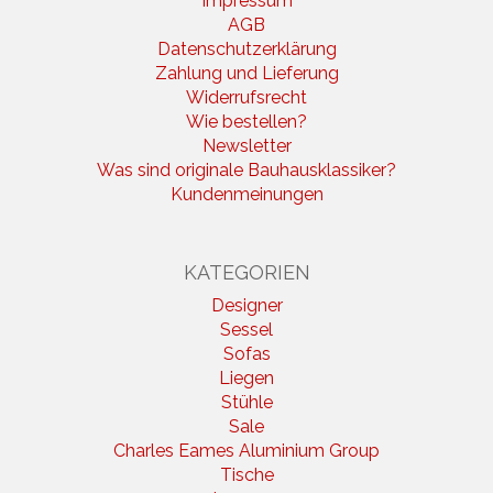
Impressum
AGB
Datenschutzerklärung
Zahlung und Lieferung
Widerrufsrecht
Wie bestellen?
Newsletter
Was sind originale Bauhausklassiker?
Kundenmeinungen
KATEGORIEN
Designer
Sessel
Sofas
Liegen
Stühle
Sale
Charles Eames Aluminium Group
Tische