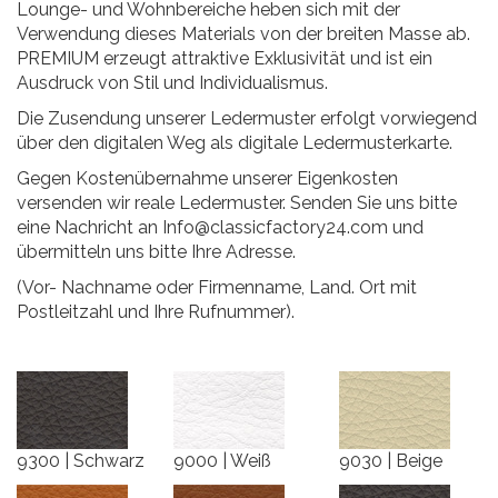
Lounge- und Wohnbereiche heben sich mit der
Verwendung dieses Materials von der breiten Masse ab.
PREMIUM erzeugt attraktive Exklusivität und ist ein
Ausdruck von Stil und Individualismus.
Die Zusendung unserer Ledermuster erfolgt vorwiegend
über den digitalen Weg als digitale Ledermusterkarte.
Gegen Kostenübernahme unserer Eigenkosten
versenden wir reale Ledermuster. Senden Sie uns bitte
eine Nachricht an
Info@classicfactory24.com
und
übermitteln uns bitte Ihre Adresse.
(Vor- Nachname oder Firmenname, Land. Ort mit
Postleitzahl und Ihre Rufnummer).
9300 | Schwarz
9000 | Weiß
9030 | Beige