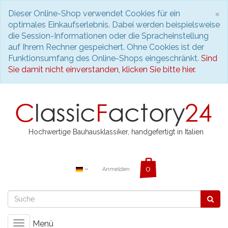
S
×
Dieser Online-Shop verwendet Cookies für ein
optimales Einkaufserlebnis. Dabei werden beispielsweise
die Session-Informationen oder die Spracheinstellung
auf Ihrem Rechner gespeichert. Ohne Cookies ist der
Funktionsumfang des Online-Shops eingeschränkt.
Sind
Sie damit nicht einverstanden, klicken Sie bitte hier.
Hochwertige Bauhausklassiker, handgefertigt in Italien
Anmelden
Menü
Toggle