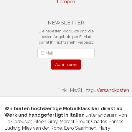
Lampen
NEWSLETTER
Die neuesten Produkte und die
besten Angebote per E-Mail,
damit Ihr nichts mehr verpasst.
Newsletter
Abonnieren
*
inkl. MwSt., zzgl.
Versandkosten
Wir bieten hochwertige Möbelklassiker direkt ab
Werk und handgefertigt in Italien
unter anderem von
Le Corbusier, Eileen Gray, Marcel Breuer, Charles Eames,
Ludwig Mies van der Rohe, Eero Saarinnen, Harry