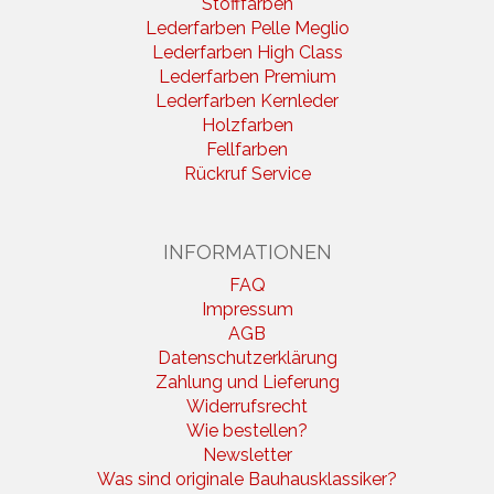
Stofffarben
Lederfarben Pelle Meglio
Lederfarben High Class
Lederfarben Premium
Lederfarben Kernleder
Holzfarben
Fellfarben
Rückruf Service
INFORMATIONEN
FAQ
Impressum
AGB
Datenschutzerklärung
Zahlung und Lieferung
Widerrufsrecht
Wie bestellen?
Newsletter
Was sind originale Bauhausklassiker?