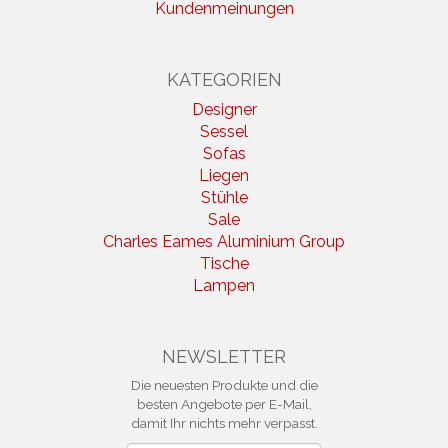
Kundenmeinungen
KATEGORIEN
Designer
Sessel
Sofas
Liegen
Stühle
Sale
Charles Eames Aluminium Group
Tische
Lampen
NEWSLETTER
Die neuesten Produkte und die
besten Angebote per E-Mail,
damit Ihr nichts mehr verpasst.