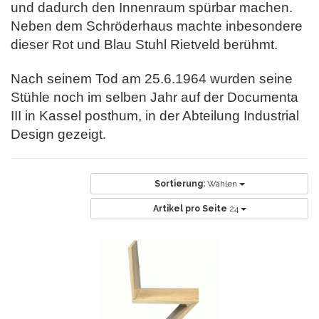
und dadurch den Innenraum spürbar machen.
Neben dem Schröderhaus machte inbesondere
dieser Rot und Blau Stuhl Rietveld berühmt.
Nach seinem Tod am 25.6.1964 wurden seine
Stühle noch im selben Jahr auf der Documenta
III in Kassel posthum, in der Abteilung Industrial
Design gezeigt.
Sortierung:
Wählen
Artikel pro Seite
24