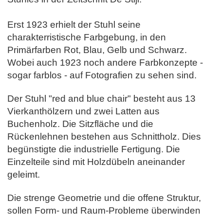
Erst 1923 erhielt der Stuhl seine
charakterristische Farbgebung, in den
Primärfarben Rot, Blau, Gelb und Schwarz.
Wobei auch 1923 noch andere Farbkonzepte -
sogar farblos - auf Fotografien zu sehen sind.
Der Stuhl "red and blue chair" besteht aus 13
Vierkanthölzern und zwei Latten aus
Buchenholz. Die Sitzfläche und die
Rückenlehnen bestehen aus Schnittholz. Dies
be
günstigte die industrielle Fertigung. Die
Einzelteile sind mit Holzdübeln aneinander
geleimt.
Die strenge Geometrie und die offene Struktur,
sollen Form- und Raum-Probleme überwinden