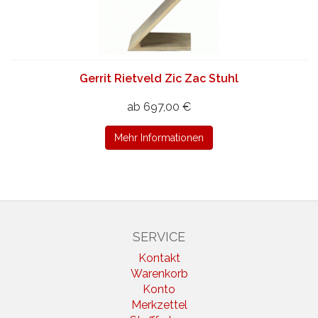
Gerrit Rietveld Zic Zac Stuhl
ab 697,00 €
Mehr Informationen
SERVICE
Kontakt
Warenkorb
Konto
Merkzettel