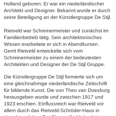
Holland geboren. Er war ein niederländischer
Architekt und Designer. Bekannt wurde er durch
seine Beteiligung
an der Künstlergruppe De Stijl.
Rietveld war Schreinermeister und zunächst im
Familienbetrieb tätig. Sein architektonisches
Wissen erarbeitete er sich in Abendkursen.
Gerrit Rietveld
entwickelte sich vom
Schreinermeister zu einem der bedeutesten
Architekten und Designer der De Stijl Gruppe.
Die Künstlergruppe De Stijl formierte sich um
eine gleichnahmige niederländische Zeitschrift
für bildende Kunst. Die von Theo van Doesburg
herausgeben wurde und zwischen 1917 und
1923 erschien.
Einflussreich war Rietveld vor
allem durch das Rietveld-Schröder-Haus in