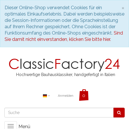
S
×
Dieser Online-Shop verwendet Cookies für ein
optimales Einkaufserlebnis. Dabei werden beispielsweise
die Session-Informationen oder die Spracheinstellung
auf Ihrem Rechner gespeichert. Ohne Cookies ist der
Funktionsumfang des Online-Shops eingeschränkt.
Sind
Sie damit nicht einverstanden, klicken Sie bitte hier.
Hochwertige Bauhausklassiker, handgefertigt in Italien
Anmelden
Menü
Toggle