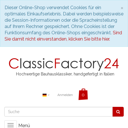
S
×
Dieser Online-Shop verwendet Cookies für ein
optimales Einkaufserlebnis. Dabei werden beispielsweise
die Session-Informationen oder die Spracheinstellung
auf Ihrem Rechner gespeichert. Ohne Cookies ist der
Funktionsumfang des Online-Shops eingeschränkt.
Sind
Sie damit nicht einverstanden, klicken Sie bitte hier.
Hochwertige Bauhausklassiker, handgefertigt in Italien
Anmelden
Menü
Toggle