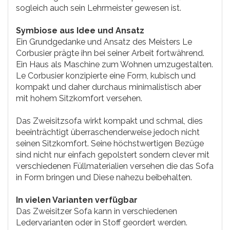
sogleich auch sein Lehrmeister gewesen ist.
Symbiose aus Idee und Ansatz
Ein Grundgedanke und Ansatz des Meisters Le
Corbusier prägte ihn bei seiner Arbeit fortwährend.
Ein Haus als Maschine zum Wohnen umzugestalten.
Le Corbusier konzipierte eine Form, kubisch und
kompakt und daher durchaus minimalistisch aber
mit hohem Sitzkomfort versehen.
Das Zweisitzsofa wirkt kompakt und schmal, dies
beeinträchtigt überraschenderweise jedoch nicht
seinen Sitzkomfort. Seine höchstwertigen Bezüge
sind nicht nur einfach gepolstert sondern clever mit
verschiedenen Füllmaterialien versehen die das Sofa
in Form bringen und Diese nahezu beibehalten.
In vielen Varianten verfügbar
Das Zweisitzer Sofa kann in verschiedenen
Ledervarianten oder in Stoff geordert werden.