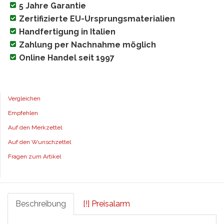
5 Jahre Garantie
Zertifizierte EU-Ursprungsmaterialien
Handfertigung in Italien
Zahlung per Nachnahme möglich
Online Handel seit 1997
Vergleichen
Empfehlen
Auf den Merkzettel
Auf den Wunschzettel
Fragen zum Artikel
Beschreibung
[!] Preisalarm