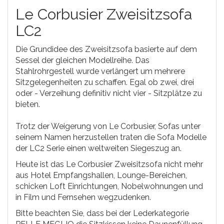
Le Corbusier Zweisitzsofa
LC2
Die Grundidee des Zweisitzsofa basierte auf dem
Sessel der gleichen Modellreihe. Das
Stahlrohrgestell wurde verlängert um mehrere
Sitzgelegenheiten zu schaffen. Egal ob zwei, drei
oder - Verzeihung definitiv nicht vier - Sitzplätze zu
bieten.
Trotz der Weigerung von Le Corbusier, Sofas unter
seinem Namen herzustellen traten die Sofa Modelle
der LC2 Serie einen weltweiten Siegeszug an.
Heute ist das Le Corbusier Zweisitzsofa nicht mehr
aus Hotel Empfangshallen, Lounge-Bereichen,
schicken Loft Einrichtungen, Nobelwohnungen und
in Film und Fernsehen wegzudenken.
Bitte beachten Sie, dass bei der Lederkategorie