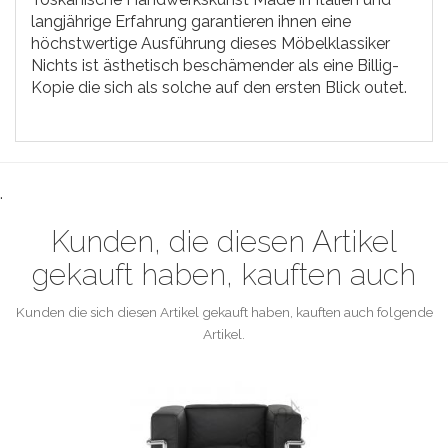
langjährige Erfahrung garantieren ihnen eine
höchstwertige Ausführung dieses Möbelklassiker
Nichts ist ästhetisch beschämender als eine Billig-
Kopie die sich als solche auf den ersten Blick outet.
.
Kunden, die diesen Artikel
gekauft haben, kauften auch
Kunden die sich diesen Artikel gekauft haben, kauften auch folgende
Artikel.