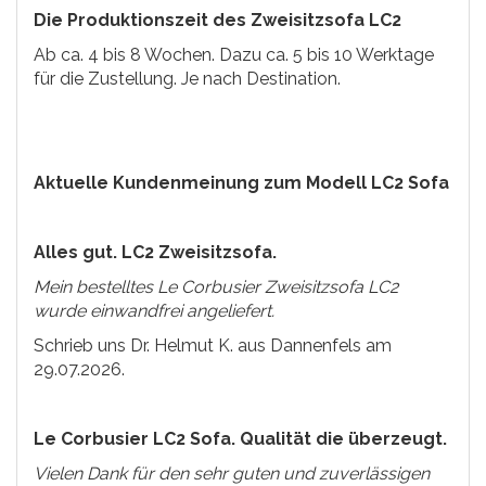
Die Produktionszeit des Zweisitzsofa LC2
Ab ca. 4 bis 8 Wochen. Dazu ca. 5 bis 10 Werktage
für die Zustellung. Je nach Destination.
Aktuelle Kundenmeinung zum Modell LC2 Sofa
Alles gut. LC2 Zweisitzsofa.
Mein bestelltes Le Corbusier Zweisitzsofa LC2
wurde einwandfrei angeliefert.
Schrieb uns Dr. Helmut K. aus Dannenfels am
29.07.2026.
Le Corbusier LC2 Sofa. Qualität die überzeugt.
Vielen Dank für den sehr guten und zuverlässigen