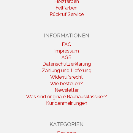
Holzfarben
Fellfarben
Rückruf Service
INFORMATIONEN
FAQ
Impressum
AGB
Datenschutzerklärung
Zahlung und Lieferung
Widerrufsrecht
Wie bestellen?
Newsletter
Was sind originale Bauhausklassiker?
Kundenmeinungen
KATEGORIEN