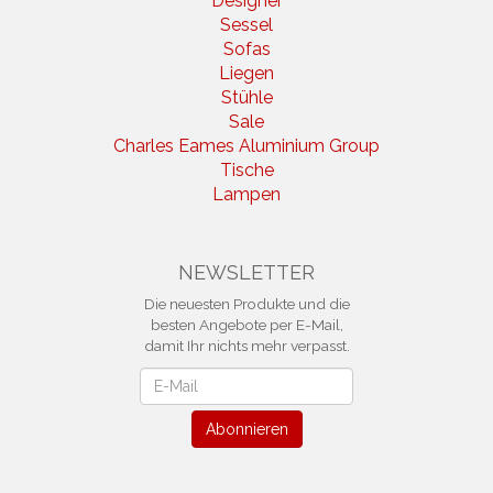
Designer
Sessel
Sofas
Liegen
Stühle
Sale
Charles Eames Aluminium Group
Tische
Lampen
NEWSLETTER
Die neuesten Produkte und die
besten Angebote per E-Mail,
damit Ihr nichts mehr verpasst.
Newsletter
Abonnieren