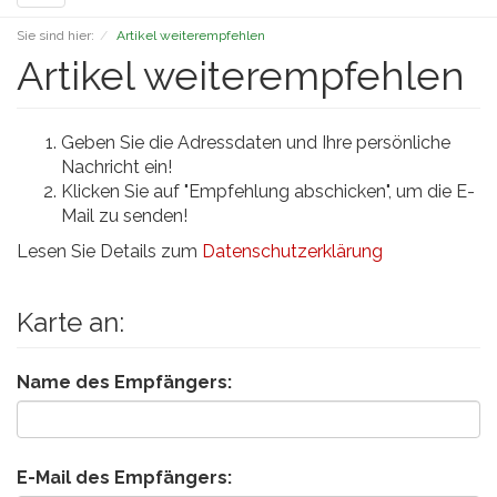
navigation
Sie sind hier:
Artikel weiterempfehlen
Artikel weiterempfehlen
Geben Sie die Adressdaten und Ihre persönliche
Nachricht ein!
Klicken Sie auf "Empfehlung abschicken", um die E-
Mail zu senden!
Lesen Sie Details zum
Datenschutzerklärung
Karte an:
Name des Empfängers:
E-Mail des Empfängers: