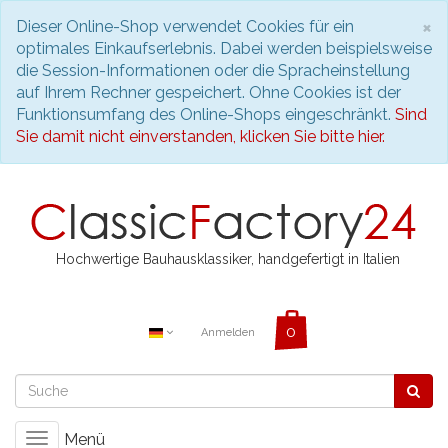
S
×
Dieser Online-Shop verwendet Cookies für ein
optimales Einkaufserlebnis. Dabei werden beispielsweise
die Session-Informationen oder die Spracheinstellung
auf Ihrem Rechner gespeichert. Ohne Cookies ist der
Funktionsumfang des Online-Shops eingeschränkt.
Sind
Sie damit nicht einverstanden, klicken Sie bitte hier.
Hochwertige Bauhausklassiker, handgefertigt in Italien
Anmelden
Menü
Toggle