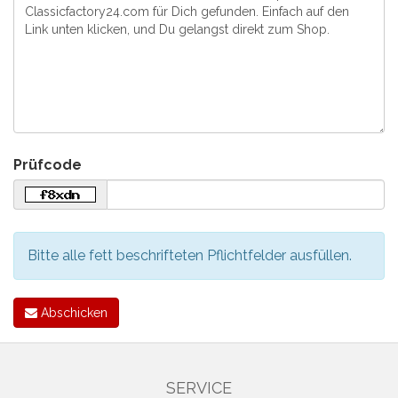
Prüfcode
Bitte alle fett beschrifteten Pflichtfelder ausfüllen.
Abschicken
SERVICE