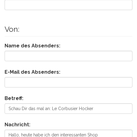
Von:
Name des Absenders:
E-Mail des Absenders:
Betreff:
Nachricht: