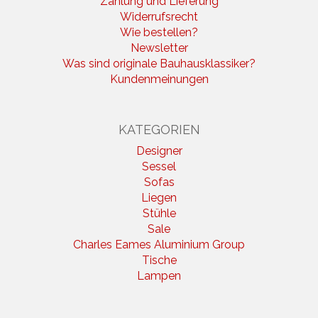
Zahlung und Lieferung
Widerrufsrecht
Wie bestellen?
Newsletter
Was sind originale Bauhausklassiker?
Kundenmeinungen
KATEGORIEN
Designer
Sessel
Sofas
Liegen
Stühle
Sale
Charles Eames Aluminium Group
Tische
Lampen