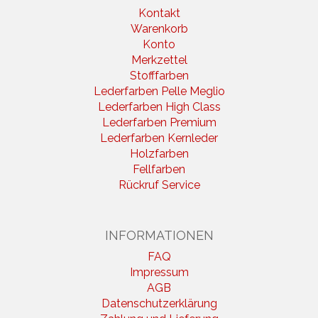
Kontakt
Warenkorb
Konto
Merkzettel
Stofffarben
Lederfarben Pelle Meglio
Lederfarben High Class
Lederfarben Premium
Lederfarben Kernleder
Holzfarben
Fellfarben
Rückruf Service
INFORMATIONEN
FAQ
Impressum
AGB
Datenschutzerklärung