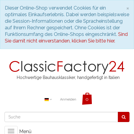
S
×
Dieser Online-Shop verwendet Cookies für ein
optimales Einkaufserlebnis. Dabei werden beispielsweise
die Session-Informationen oder die Spracheinstellung
auf Ihrem Rechner gespeichert. Ohne Cookies ist der
Funktionsumfang des Online-Shops eingeschränkt.
Sind
Sie damit nicht einverstanden, klicken Sie bitte hier.
Hochwertige Bauhausklassiker, handgefertigt in Italien
Anmelden
Menü
Toggle