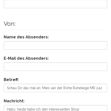
Von:
Name des Absenders:
E-Mail des Absenders:
Betreff:
Nachricht: