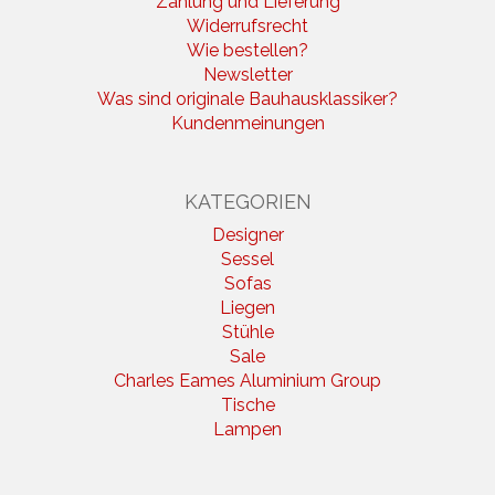
Zahlung und Lieferung
Widerrufsrecht
Wie bestellen?
Newsletter
Was sind originale Bauhausklassiker?
Kundenmeinungen
KATEGORIEN
Designer
Sessel
Sofas
Liegen
Stühle
Sale
Charles Eames Aluminium Group
Tische
Lampen