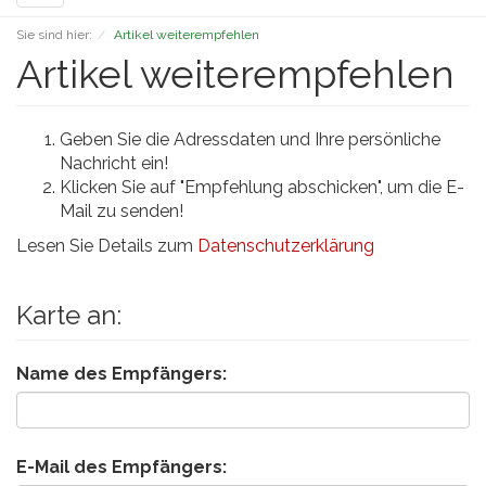
navigation
Sie sind hier:
Artikel weiterempfehlen
Artikel weiterempfehlen
Geben Sie die Adressdaten und Ihre persönliche
Nachricht ein!
Klicken Sie auf "Empfehlung abschicken", um die E-
Mail zu senden!
Lesen Sie Details zum
Datenschutzerklärung
Karte an:
Name des Empfängers:
E-Mail des Empfängers: