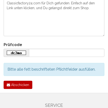
Prüfcode
Bitte alle fett beschrifteten Pflichtfelder ausfüllen.
Abschicken
SERVICE