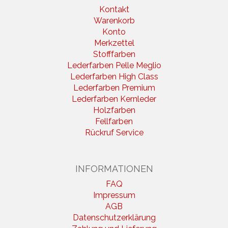
Kontakt
Warenkorb
Konto
Merkzettel
Stofffarben
Lederfarben Pelle Meglio
Lederfarben High Class
Lederfarben Premium
Lederfarben Kernleder
Holzfarben
Fellfarben
Rückruf Service
INFORMATIONEN
FAQ
Impressum
AGB
Datenschutzerklärung