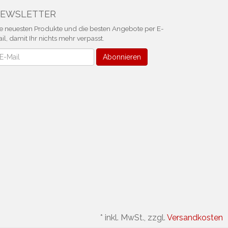
EWSLETTER
e neuesten Produkte und die besten Angebote per E-
il, damit Ihr nichts mehr verpasst.
ewsletter
Abonnieren
*
inkl. MwSt., zzgl.
Versandkosten