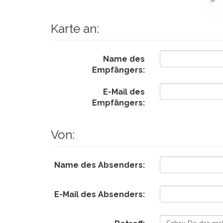
Karte an:
Name des
Empfängers:
E-Mail des
Empfängers:
Von:
Name des Absenders:
E-Mail des Absenders: