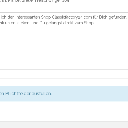
en Pflichtfelder ausfüllen.