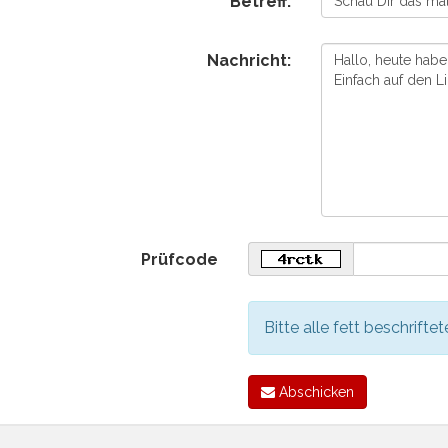
Betreff:
Nachricht:
Prüfcode
Bitte alle fett beschriftet
Abschicken