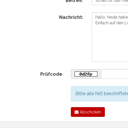
Betreff:
Nachricht:
Prüfcode
Bitte alle fett beschriftet
Abschicken