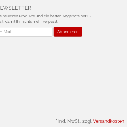
EWSLETTER
e neuesten Produkte und die besten Angebote per E-
il, damit Ihr nichts mehr verpasst.
ewsletter
Abonnieren
*
inkl. MwSt., zzgl.
Versandkosten