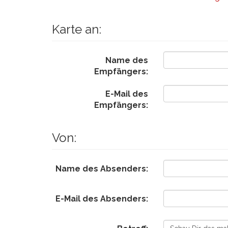
Karte an:
Name des
Empfängers:
E-Mail des
Empfängers:
Von:
Name des Absenders:
E-Mail des Absenders: