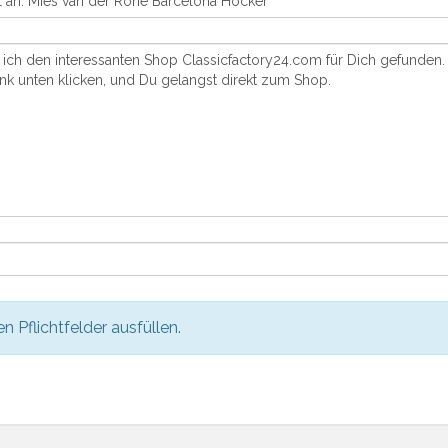
en Pflichtfelder ausfüllen.