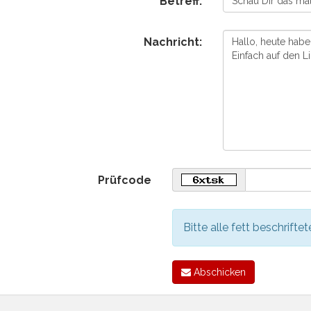
Betreff:
Nachricht:
Prüfcode
Bitte alle fett beschriftet
Abschicken