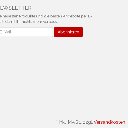
EWSLETTER
e neuesten Produkte und die besten Angebote per E-
il, damit Ihr nichts mehr verpasst.
ewsletter
Abonnieren
*
inkl. MwSt., zzgl.
Versandkosten