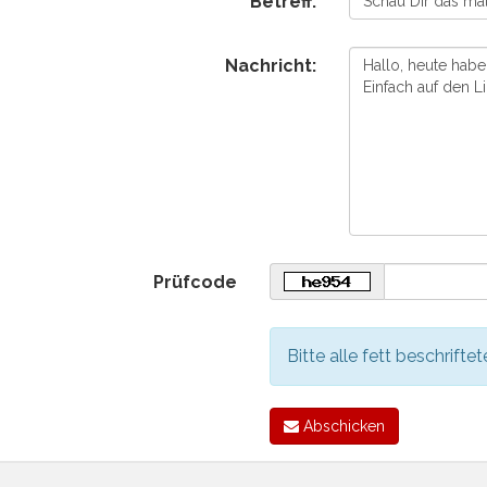
Betreff:
Nachricht:
Prüfcode
Bitte alle fett beschriftet
Abschicken