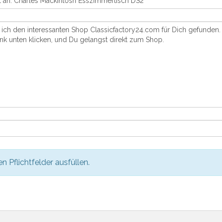
en Pflichtfelder ausfüllen.