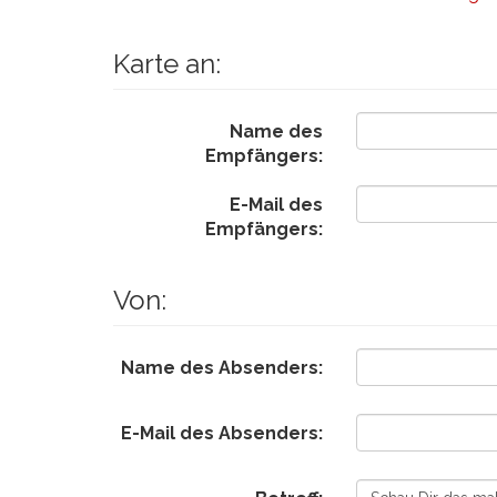
Karte an:
Name des
Empfängers:
E-Mail des
Empfängers:
Von:
Name des Absenders:
E-Mail des Absenders: