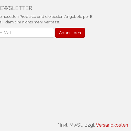
EWSLETTER
e neuesten Produkte und die besten Angebote per E-
il, damit Ihr nichts mehr verpasst.
ewsletter
Abonnieren
*
inkl. MwSt., zzgl.
Versandkosten