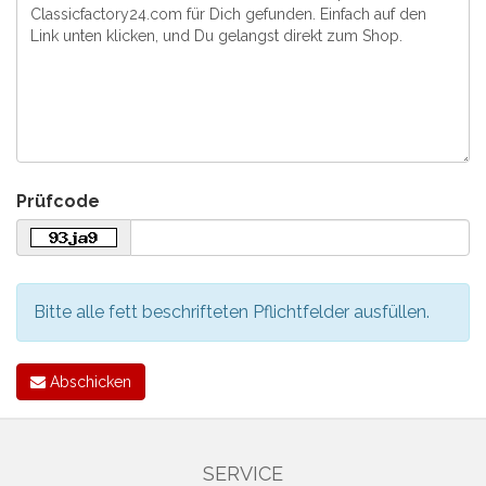
Prüfcode
Bitte alle fett beschrifteten Pflichtfelder ausfüllen.
Abschicken
SERVICE