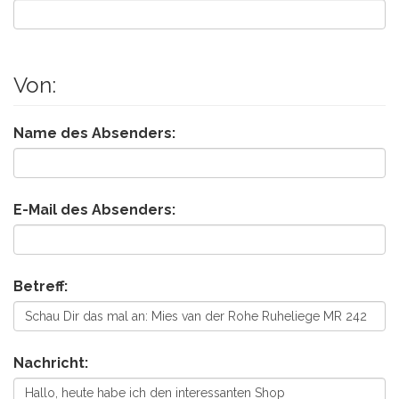
Von:
Name des Absenders:
E-Mail des Absenders:
Betreff:
Nachricht: