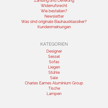
Zahlung und Lieferung
Widerrufsrecht
Wie bestellen?
Newsletter
Was sind originale Bauhausklassiker?
Kundenmeinungen
KATEGORIEN
Designer
Sessel
Sofas
Liegen
Stühle
Sale
Charles Eames Aluminium Group
Tische
Lampen