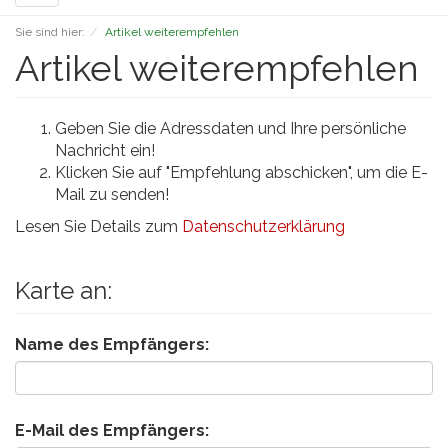
navigation
Sie sind hier:
Artikel weiterempfehlen
Artikel weiterempfehlen
Geben Sie die Adressdaten und Ihre persönliche
Nachricht ein!
Klicken Sie auf "Empfehlung abschicken", um die E-
Mail zu senden!
Lesen Sie Details zum
Datenschutzerklärung
Karte an:
Name des Empfängers:
E-Mail des Empfängers: