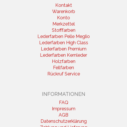
Kontakt
Warenkorb
Konto
Merkzettel
Stofffarben
Lederfarben Pelle Meglio
Lederfarben High Class
Lederfarben Premium
Lederfarben Kernleder
Holzfarben
Fellfarben
Rückruf Service
INFORMATIONEN
FAQ
Impressum
AGB
Datenschutzerklärung