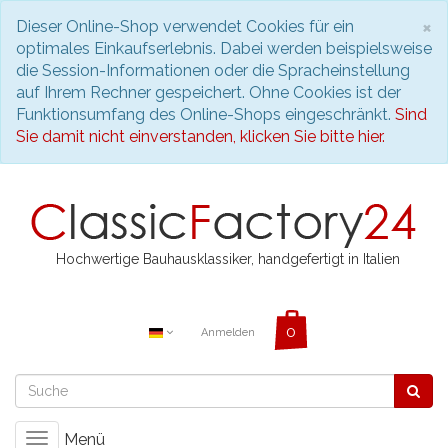
S
×
Dieser Online-Shop verwendet Cookies für ein
optimales Einkaufserlebnis. Dabei werden beispielsweise
die Session-Informationen oder die Spracheinstellung
auf Ihrem Rechner gespeichert. Ohne Cookies ist der
Funktionsumfang des Online-Shops eingeschränkt.
Sind
Sie damit nicht einverstanden, klicken Sie bitte hier.
Hochwertige Bauhausklassiker, handgefertigt in Italien
Anmelden
Menü
Toggle