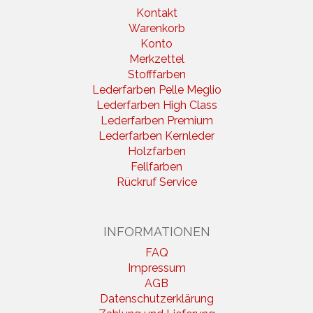
Kontakt
Warenkorb
Konto
Merkzettel
Stofffarben
Lederfarben Pelle Meglio
Lederfarben High Class
Lederfarben Premium
Lederfarben Kernleder
Holzfarben
Fellfarben
Rückruf Service
INFORMATIONEN
FAQ
Impressum
AGB
Datenschutzerklärung