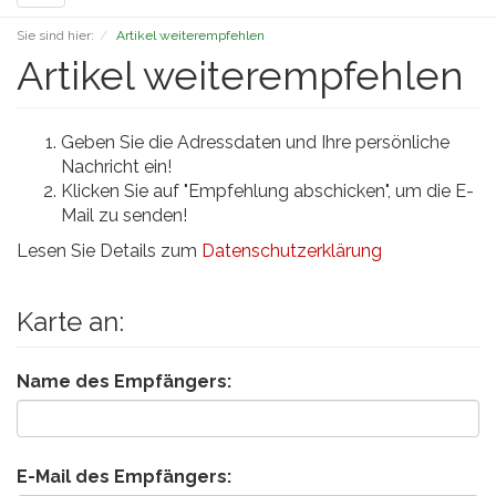
navigation
Sie sind hier:
Artikel weiterempfehlen
Artikel weiterempfehlen
Geben Sie die Adressdaten und Ihre persönliche
Nachricht ein!
Klicken Sie auf "Empfehlung abschicken", um die E-
Mail zu senden!
Lesen Sie Details zum
Datenschutzerklärung
Karte an:
Name des Empfängers:
E-Mail des Empfängers: