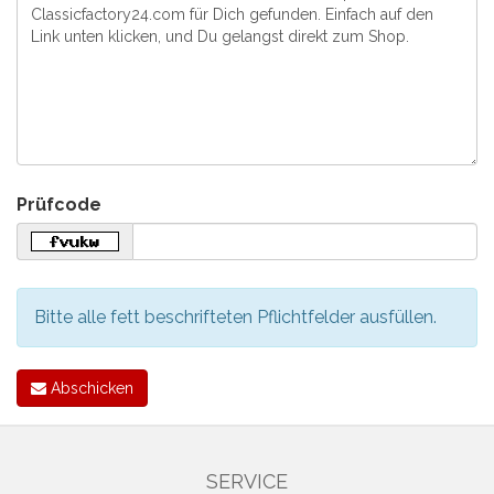
Prüfcode
Bitte alle fett beschrifteten Pflichtfelder ausfüllen.
Abschicken
SERVICE