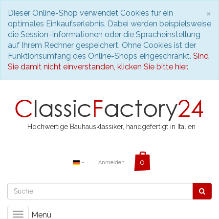
S
×
Dieser Online-Shop verwendet Cookies für ein
optimales Einkaufserlebnis. Dabei werden beispielsweise
die Session-Informationen oder die Spracheinstellung
auf Ihrem Rechner gespeichert. Ohne Cookies ist der
Funktionsumfang des Online-Shops eingeschränkt.
Sind
Sie damit nicht einverstanden, klicken Sie bitte hier.
Hochwertige Bauhausklassiker, handgefertigt in Italien
Anmelden
Menü
Toggle