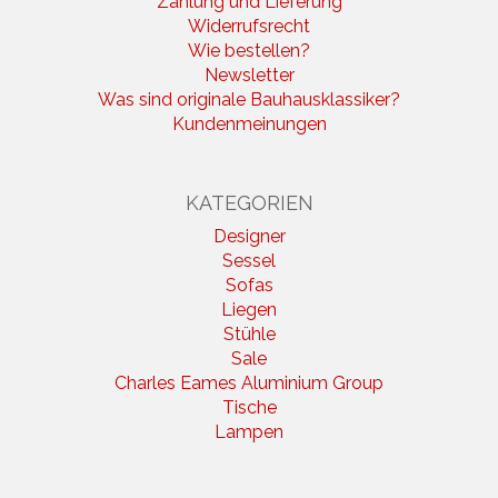
Zahlung und Lieferung
Widerrufsrecht
Wie bestellen?
Newsletter
Was sind originale Bauhausklassiker?
Kundenmeinungen
KATEGORIEN
Designer
Sessel
Sofas
Liegen
Stühle
Sale
Charles Eames Aluminium Group
Tische
Lampen