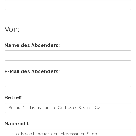
Von:
Name des Absenders:
E-Mail des Absenders:
Betreff:
Nachricht: