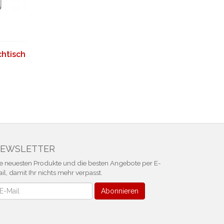
chtisch
EWSLETTER
e neuesten Produkte und die besten Angebote per E-
il, damit Ihr nichts mehr verpasst.
ewsletter
Abonnieren