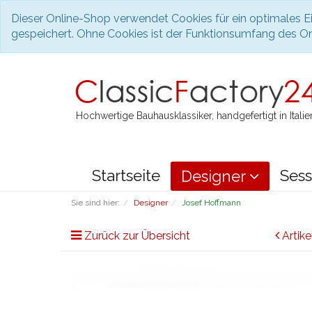
Dieser Online-Shop verwendet Cookies für ein optimales Ei
gespeichert. Ohne Cookies ist der Funktionsumfang des O
Hochwertige Bauhausklassiker, handgefertigt in Italie
Startseite
Sess
Designer
Sie sind hier:
Designer
Josef Hoffmann
Zurück zur Übersicht
Artike