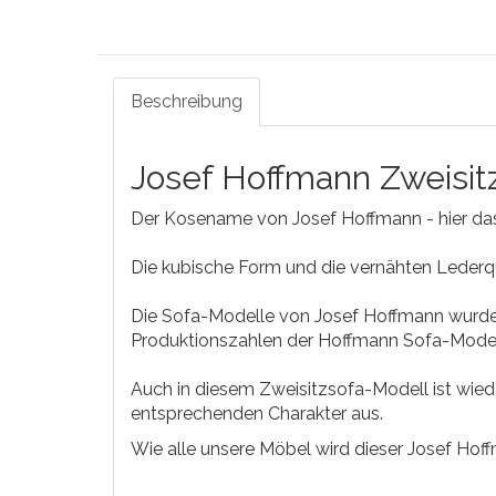
Beschreibung
Josef Hoffmann Zweisit
Der Kosename von Josef Hoffmann - hier da
Die kubische Form und die vernähten Lederqu
Die Sofa-Modelle von Josef Hoffmann wurden
Produktionszahlen der Hoffmann Sofa-Modell
Auch in diesem Zweisitzsofa-Modell ist wied
entsprechenden Charakter aus.
Wie alle unsere Möbel wird dieser Josef Hoff