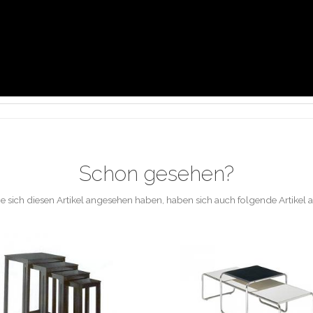
Schon gesehen?
e sich diesen Artikel angesehen haben, haben sich auch folgende Artikel 