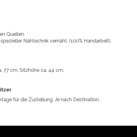
en Quellen.
spezieller Nähtechnik vernäht. (100% Handarbeit).
a. 77 cm. Sitzhöhe ca. 44 cm.
itzer
tage für die Zustellung. Je nach Destination.