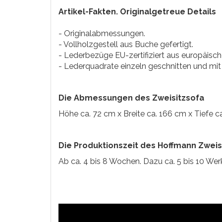
Artikel-Fakten. Originalgetreue Details
- Originalabmessungen.
- Vollholzgestell aus Buche gefertigt.
- Lederbezüge EU-zertifiziert aus europäisch
- Lederquadrate einzeln geschnitten und mit 
Die Abmessungen des Zweisitzsofa
Höhe ca. 72 cm x Breite ca. 166 cm x Tiefe c
Die Produktionszeit des Hoffmann Zweis
Ab ca. 4 bis 8 Wochen. Dazu ca. 5 bis 10 Werk