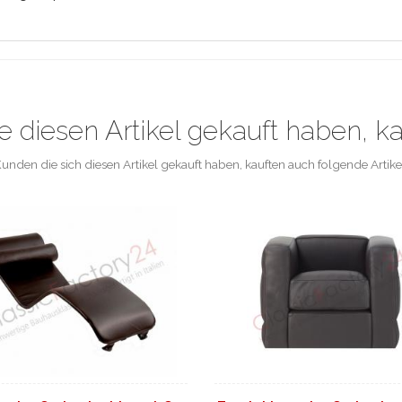
e diesen Artikel gekauft haben, k
unden die sich diesen Artikel gekauft haben, kauften auch folgende Artike