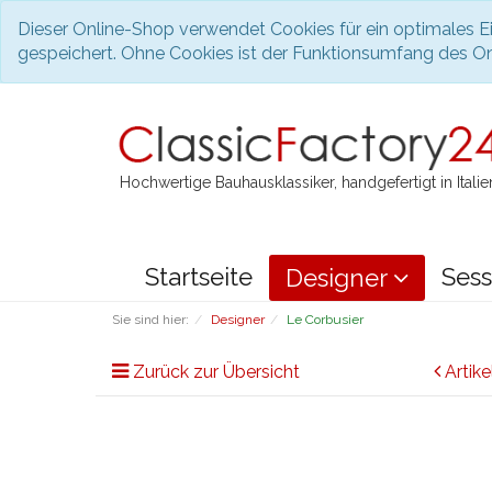
Dieser Online-Shop verwendet Cookies für ein optimales Ei
gespeichert. Ohne Cookies ist der Funktionsumfang des O
Hochwertige Bauhausklassiker, handgefertigt in Italie
Startseite
Sess
Designer
Sie sind hier:
Designer
Le Corbusier
Zurück zur Übersicht
Artike