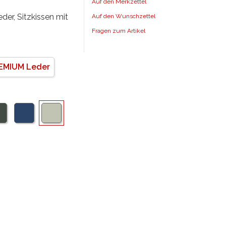
Auf den Merkzettel
der, Sitzkissen mit
Auf den Wunschzettel
Fragen zum Artikel
EMIUM Leder