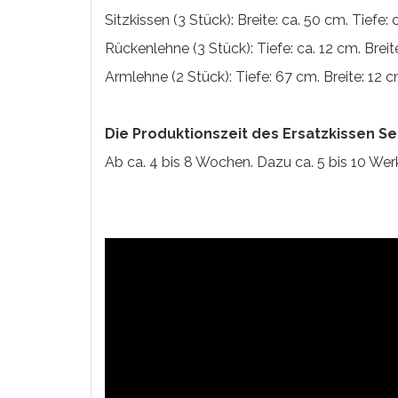
Sitzkissen (3 Stück): Breite: ca. 50 cm. Tiefe:
Rückenlehne (3 Stück): Tiefe: ca. 12 cm. Brei
Armlehne (2 Stück): Tiefe: 67 cm. Breite: 12
Die Produktionszeit des Ersatzkissen Se
Ab ca. 4 bis 8 Wochen. Dazu ca. 5 bis 10 Werk