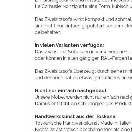
Le Corbusier konzipierte eine Form, kubisch
Das Zweisitzsofa wirkt kompakt und schmal, 
sind nicht nur einfach gepolstert sondern cl
beibehalten.
In vielen Varianten verfügbar
Das Zweisitzer Sofa kann in verschiedenen L
oder können in allen gängigen RAL-Farben la
Das Zweisitzsofa überzeugt durch seine minim
und dennoch hat es etwas gemütliches an si
Nicht nur einfach nachgebaut
Unsere Möbel werden nicht nur einfach nachg
Daraus entsteht ein sehr langlebiges Produkt
Handwerkskunst aus der Toskana
Toskanische Handwerkskunst Made in Italien 
Nichts ist ästhetisch beschämender als eine Bi