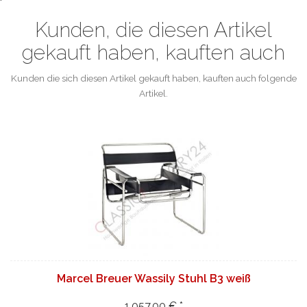
Kunden, die diesen Artikel
gekauft haben, kauften auch
Kunden die sich diesen Artikel gekauft haben, kauften auch folgende
Artikel.
Marcel Breuer Wassily Stuhl B3 weiß
1.057,00 € *