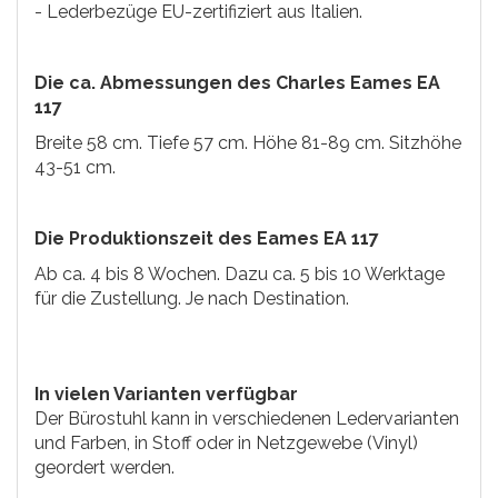
- Lederbezüge EU-zertifiziert aus Italien.
Die ca. Abmessungen des Charles Eames EA
117
Breite 58 cm. Tiefe 57 cm. Höhe 81-89 cm. Sitzhöhe
43-51 cm.
Die Produktionszeit des Eames EA 117
Ab ca. 4 bis 8 Wochen. Dazu ca. 5 bis 10 Werktage
für die Zustellung. Je nach Destination.
In vielen Varianten verfügbar
Der Bürostuhl kann in verschiedenen Ledervarianten
und Farben, in Stoff oder in Netzgewebe (Vinyl)
geordert werden.