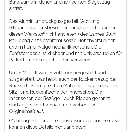
Büroräume in denen er einen echten Siegeszug
antrat.
Das Aluminiumdruckgussgestell (Achtung!
Billiganbieter - insbesondere aus Fernost - können
diesen Werkstoff nicht anbieten!) des Eames Stuhl
ist Hochglanz verchromt sowie Höhenverstellbar
und mit einer Neigemechanik versehen. Die
Fünfsternbasis ist drehbar und mit Universalrollen für
Parkett - und Teppichboden versehen.
Unser Modell wird in Vollleder hergestellt und
ausgeliefert. Das heißt, auch der Rückenbezug der
Rückseite ist im gleichen Material bezogen wie die
Sitz- und Rückenfläche der Innenseiten. Die
Innenseiten der Bezüge - auch Rippen genannt -
sind abgesteppt vernäht und weisen das
Originalmaß auf.
(Achtung! Billiganbieter - insbesondere aus Fernost -
können diese Details nicht anbieten!)