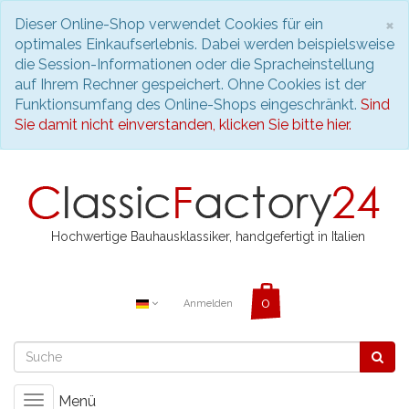
S
×
Dieser Online-Shop verwendet Cookies für ein
optimales Einkaufserlebnis. Dabei werden beispielsweise
die Session-Informationen oder die Spracheinstellung
auf Ihrem Rechner gespeichert. Ohne Cookies ist der
Funktionsumfang des Online-Shops eingeschränkt.
Sind
Sie damit nicht einverstanden, klicken Sie bitte hier.
Hochwertige Bauhausklassiker, handgefertigt in Italien
Anmelden
Menü
Toggle