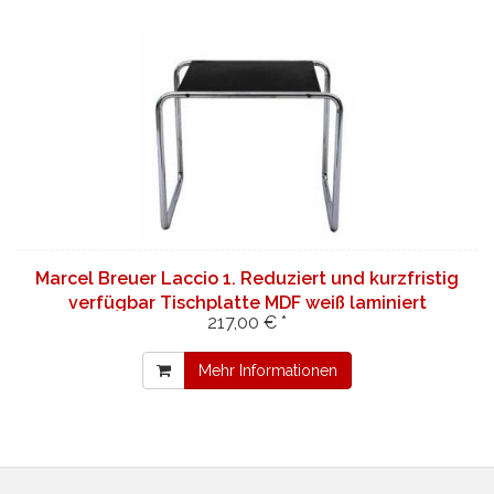
Marcel Breuer Laccio 1. Reduziert und kurzfristig
verfügbar Tischplatte MDF weiß laminiert
217,00 € *
Mehr Informationen