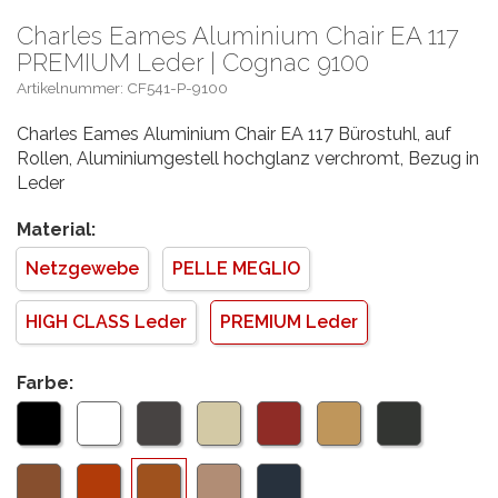
Charles Eames Aluminium Chair EA 117
PREMIUM Leder | Cognac 9100
Artikelnummer: CF541-P-9100
Charles Eames Aluminium Chair EA 117 Bürostuhl, auf
Rollen, Aluminiumgestell hochglanz verchromt, Bezug in
Leder
Material:
Netzgewebe
PELLE MEGLIO
HIGH CLASS Leder
PREMIUM Leder
Farbe: