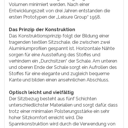
Volumen minimiert werden. Nach einer
Entwicklungszeit von drei Jahren entstanden die
ersten Prototypen der „Leisure Group“ 1958.
Das Prinzip der Konstruktion
Das Konstruktionsprinzip folgt der Bildung einer
tragenden textilen Sitzschale, die zwischen zwei
Aluminiumprofilen gespannt ist. Horizontale Nähte
sorgen für eine Aussteifung des Stoffes und
verhindern ein „Durchsitzen“ der Schale. Am unteren
und oberen Ende der Schale sorgt ein Aufrollen des
Stoffes für eine elegante und zugleich bequeme
Kante und bilden einen ansehnlichen Abschluss.
Optisch leicht und vielfältig
Der Sitzbezug besteht aus fünf Schichten
unterschiedlichster Materialien und sorgt dafür, dass
trotz einer minimalen Polsterungsstärke ein sehr
hoher Sitzkomfort erreicht wird. Die
Spannkonstruktion wird durch die Verwendung von