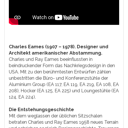
Charles Eames (1907 – 1978). Designer und
Architekt amerikanischer Abstammung.
Charles und Ray Eames beeinflussten in
beindruckender Form das Nachkriegsdesign in den
USA. Mit zu den berühmtesten Entwürfen zählen
unbestritten die Büro- und Konferenzstühle der
Aluminium Group (EA 117, EA 119, EA 219, EA 108, EA
208), Hocker (EA 125, EA 225) und Loungestühle (EA
124, EA 224).
Die Entstehungsgeschichte
Mit dem weglassen der üblichen Sitzschalen
betraten Charles und Ray Eames 1958 neues Terrain