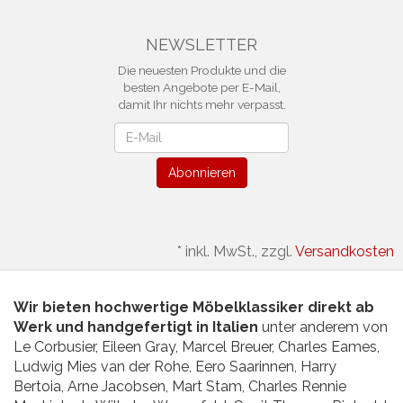
NEWSLETTER
Die neuesten Produkte und die
besten Angebote per E-Mail,
damit Ihr nichts mehr verpasst.
Newsletter
Abonnieren
*
inkl. MwSt., zzgl.
Versandkosten
Wir bieten hochwertige Möbelklassiker direkt ab
Werk und handgefertigt in Italien
unter anderem von
Le Corbusier, Eileen Gray, Marcel Breuer, Charles Eames,
Ludwig Mies van der Rohe, Eero Saarinnen, Harry
Bertoia, Arne Jacobsen, Mart Stam, Charles Rennie