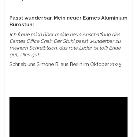
Passt wunderbar. Mein neuer Eames Aluminium
Bürostuhl
Ich freue mich über meine neue Anschaffung des
Eames Office Chair. Der Stuhl passt wunderbar zu
meinem Schreibtisch, das rote Leder ist toll! Ende
gut, alles gut!
Schrieb uns Simone B. aus Berlin im Oktober 2025.