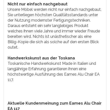
Nicht nur einfach nachgebaut
Unsere Möbel werden nicht nur einfach nachgebaut.
Sie unterliegen höchsten Qualitätsstandards unter
der Nutzung modernster Fertigungstechniken.
Daraus entsteht ein sehr langlebiges Produkt
welches ihnen viele Jahre und immer wieder Freude
bereiten wird. Nichts ist unästhetischer als eine
Billig-Kopie die sich als solche auf den ersten Blick
outet.
Handwerkskunst aus der Toskana
Toskanische Handwerkskunst Made in Italien und
langjährige Erfahrung garantieren ihnen eine
höchstwertige Ausführung des Eames Alu Chair EA
117.
Aktuelle Kundenmeinung zum Eames Alu Chair
EA 117