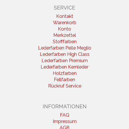
SERVICE
Kontakt
Warenkorb
Konto
Merkzettel
Stofffarben
Lederfarben Pelle Meglio
Lederfarben High Class
Lederfarben Premium
Lederfarben Kernleder
Holzfarben
Fellfarben
Rückruf Service
INFORMATIONEN
FAQ
Impressum
AGB