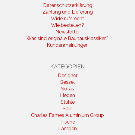
Datenschutzerklärung
Zahlung und Lieferung
Widerrufsrecht
Wie bestellen?
Newsletter
Was sind originale Bauhausklassiker?
Kundenmeinungen
KATEGORIEN
Designer
Sessel
Sofas
Liegen
Stühle
Sale
Charles Eames Aluminium Group
Tische
Lampen