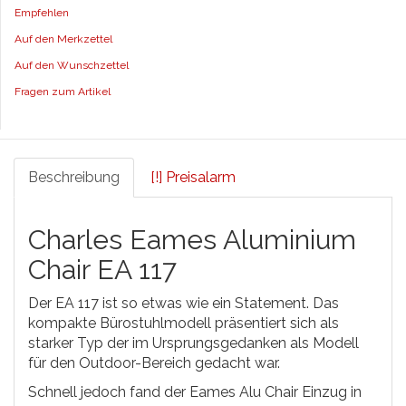
Empfehlen
Auf den Merkzettel
Auf den Wunschzettel
Fragen zum Artikel
Beschreibung
[!] Preisalarm
Charles Eames Aluminium
Chair EA 117
Der EA 117 ist so etwas wie ein Statement. Das
kompakte Bürostuhlmodell präsentiert sich als
starker Typ der im Ursprungsgedanken als Modell
für den Outdoor-Bereich gedacht war.
Schnell jedoch fand der Eames Alu Chair Einzug in