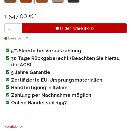
1.547,00
€
*
In den Warenkorb
Lieferbar
5% Skonto bei Vorauszahlung.
30 Tage Rückgaberecht (Beachten Sie hierzu
die AGB)
5 Jahre Garantie
Zertifizierte EU-Ursprungsmaterialien
Handfertigung in Italien
Zahlung per Nachnahme möglich
Online Handel seit 1997
Vergleichen