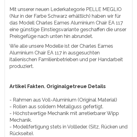
Mit unserer neuen Lederkategorie PELLE MEGLIO
(Nur in der Farbe Schwarz erhältlich) haben wir für
das Modell Charles Eames Aluminium Chair EA 117
eine günstige Einstiegsvariante geschaffen die unser
Preisgefüge nach unten hin abrundet.
Wie alle unsere Modelle ist der Charles Eames
Aluminium Chair EA 117 in ausgesuchten
italienischen Familienbetrieben und per Handarbeit
produziert.
Artikel Fakten. Originalgetreue Details
- Rahmen aus Voll-Aluminium (Original Material)
- Rollen aus solidem Metallguss gefertigt.
- Höchstwertige Mechanik mit arretierbarer Wipp
Mechanik.
- Modellfertigung stets in Vollleder. (Sitz, Rücken und
Rückseite).