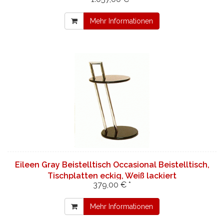
Mehr Informationen
Eileen Gray Beistelltisch Occasional Beistelltisch,
Tischplatten eckig, Weiß lackiert
379,00 € *
Mehr Informationen