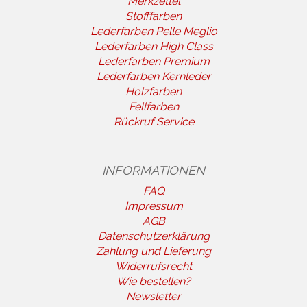
Merkzettel
Stofffarben
Lederfarben Pelle Meglio
Lederfarben High Class
Lederfarben Premium
Lederfarben Kernleder
Holzfarben
Fellfarben
Rückruf Service
INFORMATIONEN
FAQ
Impressum
AGB
Datenschutzerklärung
Zahlung und Lieferung
Widerrufsrecht
Wie bestellen?
Newsletter