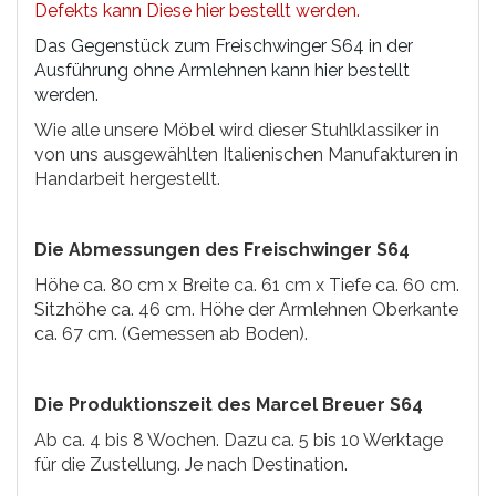
Defekts kann Diese hier bestellt werden.
Das Gegenstück zum Freischwinger S64 in der
Ausführung ohne Armlehnen kann hier bestellt
werden.
Wie alle unsere Möbel wird dieser Stuhlklassiker in
von uns ausgewählten Italienischen Manufakturen in
Handarbeit hergestellt.
Die Abmessungen des Freischwinger S64
Höhe ca. 80 cm x Breite ca. 61 cm x Tiefe ca. 60 cm.
Sitzhöhe ca. 46 cm. Höhe der Armlehnen Oberkante
ca. 67 cm. (Gemessen ab Boden).
Die Produktionszeit des Marcel Breuer S64
Ab ca. 4 bis 8 Wochen. Dazu ca. 5 bis 10 Werktage
für die Zustellung. Je nach Destination.