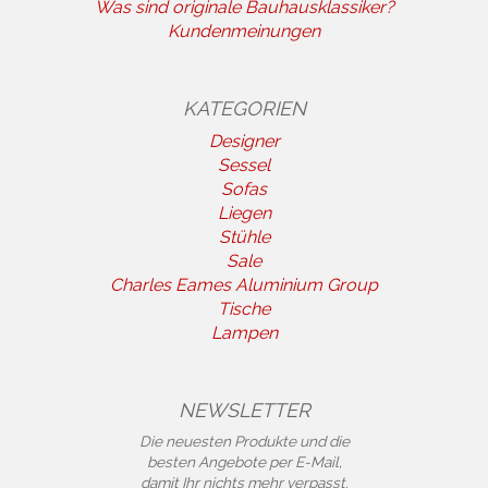
Was sind originale Bauhausklassiker?
Kundenmeinungen
KATEGORIEN
Designer
Sessel
Sofas
Liegen
Stühle
Sale
Charles Eames Aluminium Group
Tische
Lampen
NEWSLETTER
Die neuesten Produkte und die
besten Angebote per E-Mail,
damit Ihr nichts mehr verpasst.