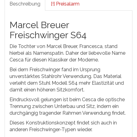
Beschreibung
[!] Preisalarm
Marcel Breuer
Freischwinger S64
Die Tochter von Marcel Breuer, Francesca, stand
hierbei als Namenspatin. Daher der liebevolle Name
Cesca für diesen Klassiker der Moderne.
Bei dem Freischwinger fand im Ursprung
unverstärktes Stahlrohr Verwendung. Das Material
verleiht dem Stuhl Modell S64 mehr Elastizität und
damit einen höheren Sitzkomfort.
Eindrucksvoll gelungen ist beim Cesca die optische
Trennung zwischen Unterbau und Sitz, indem ein
durchgängig tragender Rahmen Verwendung findet.
Dieses Konstruktionskonzept findet sich auch in
anderen Freischwinger-Typen wieder.