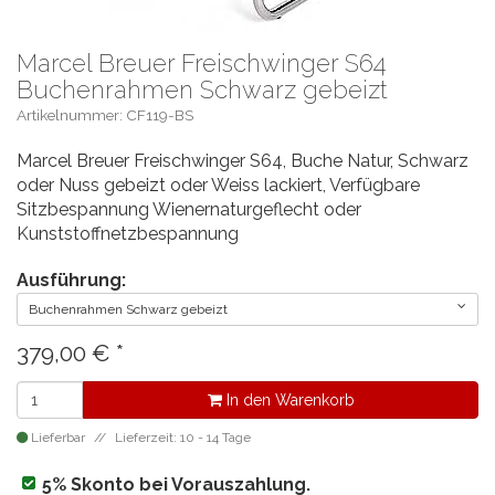
Marcel Breuer Freischwinger S64
Buchenrahmen Schwarz gebeizt
Artikelnummer: CF119-BS
Marcel Breuer Freischwinger S64, Buche Natur, Schwarz
oder Nuss gebeizt oder Weiss lackiert, Verfügbare
Sitzbespannung Wienernaturgeflecht oder
Kunststoffnetzbespannung
Ausführung:
Buchenrahmen Schwarz gebeizt
379,00
€
*
In den Warenkorb
Lieferbar
Lieferzeit: 10 - 14 Tage
5% Skonto bei Vorauszahlung.