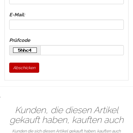
E-Mail:
Prüfcode
Abschicken
.
Kunden, die diesen Artikel
gekauft haben, kauften auch
Kunden die sich diesen Artikel gekauft haben, kauften auch