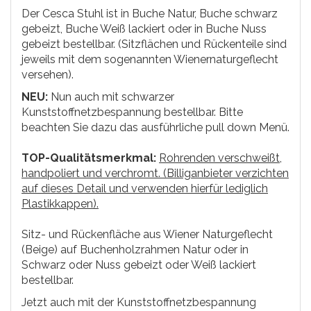
Der Cesca Stuhl ist in Buche Natur, Buche schwarz
gebeizt, Buche Weiß lackiert oder in Buche Nuss
gebeizt bestellbar. (Sitzflächen und Rückenteile sind
jeweils mit dem sogenannten Wienernaturgeflecht
versehen).
NEU:
Nun auch mit schwarzer
Kunststoffnetzbespannung bestellbar. Bitte
beachten Sie dazu das ausführliche pull down Menü.
TOP-Qualitätsmerkmal:
Rohrenden verschweißt,
handpoliert und verchromt. (Billiganbieter verzichten
auf dieses Detail und verwenden hierfür lediglich
Plastikkappen).
Sitz- und Rückenfläche aus Wiener Naturgeflecht
(Beige) auf Buchenholzrahmen Natur oder in
Schwarz oder Nuss gebeizt oder Weiß lackiert
bestellbar.
Jetzt auch mit der Kunststoffnetzbespannung