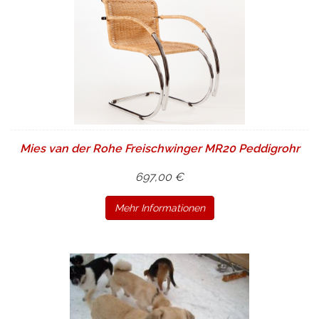
Mies van der Rohe Freischwinger MR20 Peddigrohr
697,00 €
Mehr Informationen