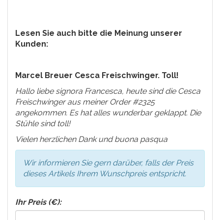
Lesen Sie auch bitte die Meinung unserer
Kunden:
Marcel Breuer Cesca Freischwinger. Toll!
Hallo liebe signora Francesca, heute sind die Cesca
Freischwinger aus meiner Order #2325
angekommen. Es hat alles wunderbar geklappt. Die
Stühle sind toll!
Vielen herzlichen Dank und buona pasqua
Wir informieren Sie gern darüber, falls der Preis
dieses Artikels Ihrem Wunschpreis entspricht.
Ihr Preis (€):