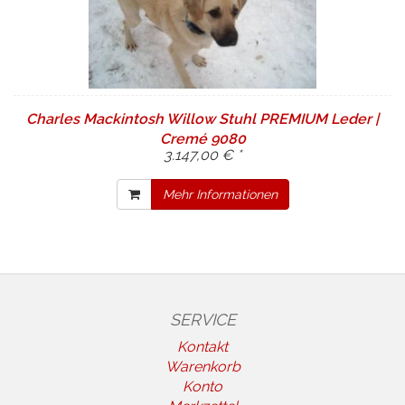
Charles Mackintosh Willow Stuhl PREMIUM Leder |
Cremé 9080
3.147,00 € *
Mehr Informationen
SERVICE
Kontakt
Warenkorb
Konto