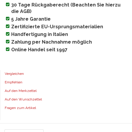
30 Tage Rückgaberecht (Beachten Sie hierzu
die AGB)
5 Jahre Garantie
Zertifizierte EU-Ursprungsmaterialien
Handfertigung in Italien
Zahlung per Nachnahme möglich
Online Handel seit 1997
Vergleichen
Empfehlen
Auf den Merkzettel
Auf den Wunschzettel
Fragen zum Artikel