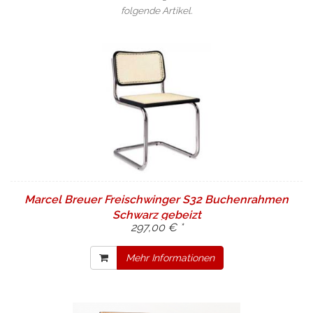
folgende Artikel.
Marcel Breuer Freischwinger S32 Buchenrahmen
Schwarz gebeizt
297,00 € *
Mehr Informationen