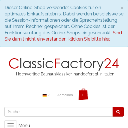
S
×
Dieser Online-Shop verwendet Cookies für ein
optimales Einkaufserlebnis. Dabei werden beispielsweise
die Session-Informationen oder die Spracheinstellung
auf Ihrem Rechner gespeichert. Ohne Cookies ist der
Funktionsumfang des Online-Shops eingeschränkt.
Sind
Sie damit nicht einverstanden, klicken Sie bitte hier.
Hochwertige Bauhausklassiker, handgefertigt in Italien
Anmelden
Menü
Toggle