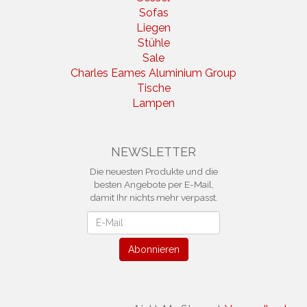
Sofas
Liegen
Stühle
Sale
Charles Eames Aluminium Group
Tische
Lampen
NEWSLETTER
Die neuesten Produkte und die
besten Angebote per E-Mail,
damit Ihr nichts mehr verpasst.
Newsletter
Abonnieren