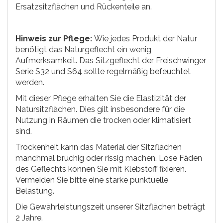
Ersatzsitzflächen und Rückenteile an.
Hinweis zur Pflege:
Wie jedes Produkt der Natur
benötigt das Naturgeflecht ein wenig
Aufmerksamkeit. Das Sitzgeflecht der Freischwinger
Serie S32 und S64 sollte regelmäßig befeuchtet
werden.
Mit dieser Pflege erhalten Sie die Elastizität der
Natursitzflächen. Dies gilt insbesondere für die
Nutzung in Räumen die trocken oder klimatisiert
sind.
Trockenheit kann das Material der Sitzflächen
manchmal brüchig oder rissig machen. Lose Fäden
des Geflechts können Sie mit Klebstoff fixieren.
Vermeiden Sie bitte eine starke punktuelle
Belastung.
Die Gewährleistungszeit unserer Sitzflächen beträgt
2 Jahre.