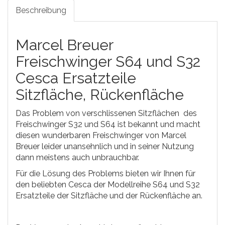
Beschreibung
Marcel Breuer
Freischwinger S64 und S32
Cesca Ersatzteile
Sitzfläche, Rückenfläche
Das Problem von verschlissenen Sitzflächen des
Freischwinger S32 und S64 ist bekannt und macht
diesen wunderbaren Freischwinger von Marcel
Breuer leider unansehnlich und in seiner Nutzung
dann meistens auch unbrauchbar.
Für die Lösung des Problems bieten wir Ihnen für
den beliebten Cesca der Modellreihe S64 und S32
Ersatzteile der Sitzfläche und der Rückenfläche an.