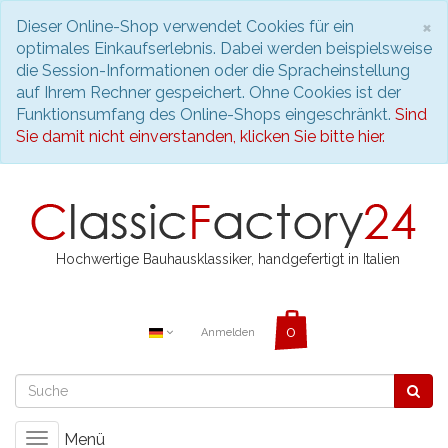
S
×
Dieser Online-Shop verwendet Cookies für ein
optimales Einkaufserlebnis. Dabei werden beispielsweise
die Session-Informationen oder die Spracheinstellung
auf Ihrem Rechner gespeichert. Ohne Cookies ist der
Funktionsumfang des Online-Shops eingeschränkt.
Sind
Sie damit nicht einverstanden, klicken Sie bitte hier.
Hochwertige Bauhausklassiker, handgefertigt in Italien
Anmelden
Menü
Toggle