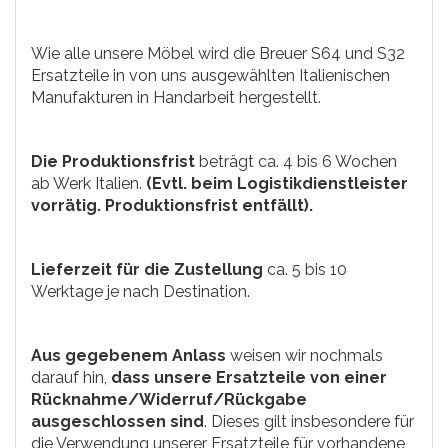
Wie alle unsere Möbel wird die Breuer S64 und S32
Ersatzteile in von uns ausgewählten Italienischen
Manufakturen in Handarbeit hergestellt.
Die Produktionsfrist
beträgt ca. 4 bis 6 Wochen
ab Werk Italien.
(Evtl. beim Logistikdienstleister
vorrätig. Produktionsfrist entfällt).
Lieferzeit für die Zustellung
ca. 5 bis 10
Werktage je nach Destination.
Aus gegebenem Anlass
weisen wir nochmals
darauf hin,
dass unsere Ersatzteile von einer
Rücknahme/Widerruf/Rückgabe
ausgeschlossen sind
. Dieses gilt insbesondere für
die Verwendung unserer Ersatzteile für vorhandene