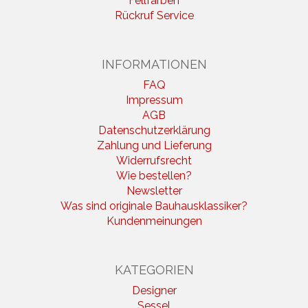
Fellfarben
Rückruf Service
INFORMATIONEN
FAQ
Impressum
AGB
Datenschutzerklärung
Zahlung und Lieferung
Widerrufsrecht
Wie bestellen?
Newsletter
Was sind originale Bauhausklassiker?
Kundenmeinungen
KATEGORIEN
Designer
Sessel