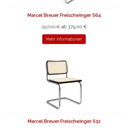
Marcel Breuer Freischwinger S64
397,00 €
ab 379,00 €
Mehr Informationen
Marcel Breuer Freischwinger S32