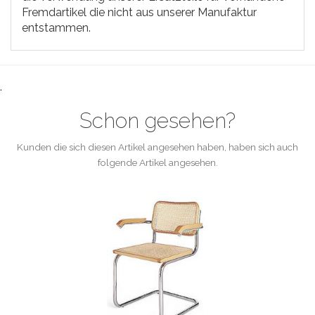
Fremdartikel die nicht aus unserer Manufaktur
entstammen.
.
Schon gesehen?
Kunden die sich diesen Artikel angesehen haben, haben sich auch
folgende Artikel angesehen.