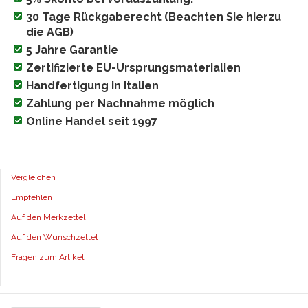
30 Tage Rückgaberecht (Beachten Sie hierzu
die AGB)
5 Jahre Garantie
Zertifizierte EU-Ursprungsmaterialien
Handfertigung in Italien
Zahlung per Nachnahme möglich
Online Handel seit 1997
Vergleichen
Empfehlen
Auf den Merkzettel
Auf den Wunschzettel
Fragen zum Artikel