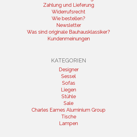
Zahlung und Lieferung
Widerrufsrecht
Wie bestellen?
Newsletter
Was sind originale Bauhausklassiker?
Kundenmeinungen
KATEGORIEN
Designer
Sessel
Sofas
Liegen
Stühle
Sale
Charles Eames Aluminium Group
Tische
Lampen