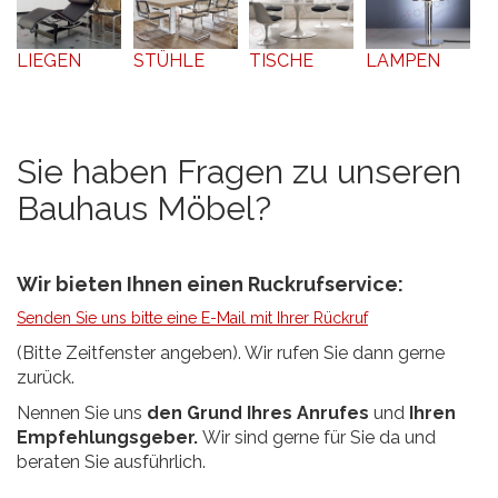
LIEGEN
STÜHLE
TISCHE
LAMPEN
Sie haben Fragen zu unseren
Bauhaus Möbel?
Wir bieten Ihnen einen Ruckrufservice:
Senden Sie uns bitte eine E-Mail mit Ihrer Rückruf
(Bitte Zeitfenster angeben). Wir rufen Sie dann gerne
zurück.
Nennen Sie uns
den Grund Ihres Anrufes
und
Ihren
Empfehlungsgeber.
Wir sind gerne für Sie da und
beraten Sie ausführlich.