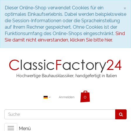
S
×
Dieser Online-Shop verwendet Cookies für ein
optimales Einkaufserlebnis. Dabei werden beispielsweise
die Session-Informationen oder die Spracheinstellung
auf Ihrem Rechner gespeichert. Ohne Cookies ist der
Funktionsumfang des Online-Shops eingeschränkt.
Sind
Sie damit nicht einverstanden, klicken Sie bitte hier.
Hochwertige Bauhausklassiker, handgefertigt in Italien
Anmelden
Menü
Toggle