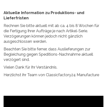
Aktuelle Information zu Produktions- und
Lieferfristen
Rechnen Sie bitte aktuell mit ab ca. 4 bis 8 Wochen für
die Fertigung Ihrer Aufträge je nach Artikel-Serie.
Verzögerungen können jedoch nicht gänzlich
ausgeschlossen werden.
Beachten Sie bitte ferner, dass Auslieferungen zur
Begleichung gegen Speditions-Nachnahme aktuell
verzögert sind.
Vielen Dank für Ihr Verständnis.
Herzlichst ihr Team von Classicfactory24 Manufacture