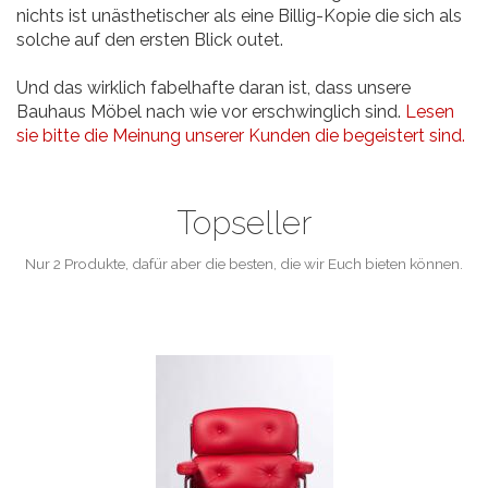
nichts ist unästhetischer als eine Billig-Kopie die sich als
solche auf den ersten Blick outet.
Und das wirklich fabelhafte daran ist, dass unsere
Bauhaus Möbel nach wie vor erschwinglich sind.
Lesen
sie bitte die Meinung unserer Kunden die begeistert sind.
Topseller
Nur 2 Produkte, dafür aber die besten, die wir Euch bieten können.