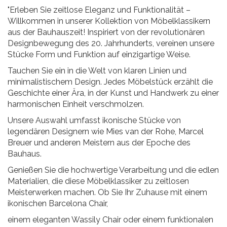
"Erleben Sie zeitlose Eleganz und Funktionalität –
Willkommen in unserer Kollektion von Möbelklassikern
aus der Bauhauszeit! Inspiriert von der revolutionären
Designbewegung des 20. Jahrhunderts, vereinen unsere
Stücke Form und Funktion auf einzigartige Weise.
Tauchen Sie ein in die Welt von klaren Linien und
minimalistischem Design. Jedes Möbelstück erzählt die
Geschichte einer Ära, in der Kunst und Handwerk zu einer
harmonischen Einheit verschmolzen.
Unsere Auswahl umfasst ikonische Stücke von
legendären Designern wie Mies van der Rohe, Marcel
Breuer und anderen Meistern aus der Epoche des
Bauhaus.
Genießen Sie die hochwertige Verarbeitung und die edlen
Materialien, die diese Möbelklassiker zu zeitlosen
Meisterwerken machen. Ob Sie Ihr Zuhause mit einem
ikonischen Barcelona Chair,
einem eleganten Wassily Chair oder einem funktionalen