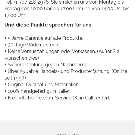
Tel. +1 307 218 2976. Sie erreichen uns von Montag bis
Freitag von 10:00 Uhr bis 12:00 Uhr und von 14:00 Uhr bis
17:00 Uhr.
Und diese Punkte sprechen für uns:
+ 5 Jahre Garantie auf alle Produkte.
+ 30 Tage Widerrufsrecht
+ Keine Vorauszahlungen oder Vorkassen. (Außer Sie
wünschen dies)
+ Sichere Zahlung gegen Nachnahme.
+ Über 25 Jahre Handels- und Produkterfahrung. (Online
seit 1997)
+ Original Qualität und Materialien.
+ 100% handgefertigt in Italien.
+ Freundlicher Telefon-Service (Kein Callcenter).