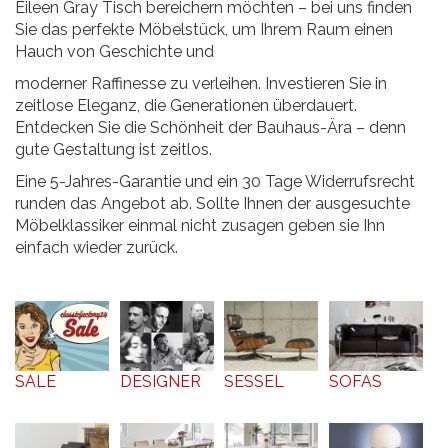
Eileen Gray Tisch bereichern möchten – bei uns finden
Sie das perfekte Möbelstück, um Ihrem Raum einen
Hauch von Geschichte und
moderner Raffinesse zu verleihen. Investieren Sie in
zeitlose Eleganz, die Generationen überdauert.
Entdecken Sie die Schönheit der Bauhaus-Ära – denn
gute Gestaltung ist zeitlos.
Eine 5-Jahres-Garantie und ein 30 Tage Widerrufsrecht
runden das Angebot ab. Sollte Ihnen der ausgesuchte
Möbelklassiker einmal nicht zusagen geben sie Ihn
einfach wieder zurück.
SALE
DESIGNER
SESSEL
SOFAS