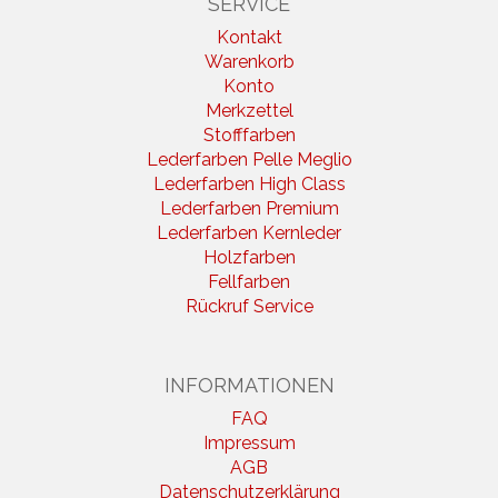
SERVICE
Kontakt
Warenkorb
Konto
Merkzettel
Stofffarben
Lederfarben Pelle Meglio
Lederfarben High Class
Lederfarben Premium
Lederfarben Kernleder
Holzfarben
Fellfarben
Rückruf Service
INFORMATIONEN
FAQ
Impressum
AGB
Datenschutzerklärung