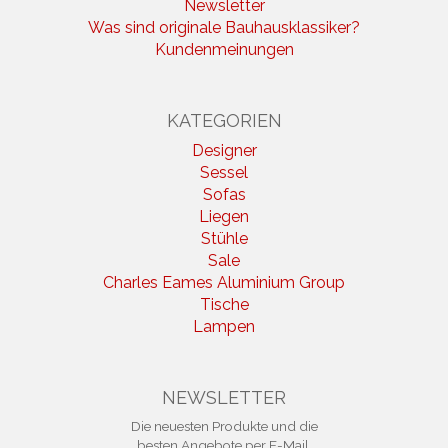
Newsletter
Was sind originale Bauhausklassiker?
Kundenmeinungen
KATEGORIEN
Designer
Sessel
Sofas
Liegen
Stühle
Sale
Charles Eames Aluminium Group
Tische
Lampen
NEWSLETTER
Die neuesten Produkte und die
besten Angebote per E-Mail,