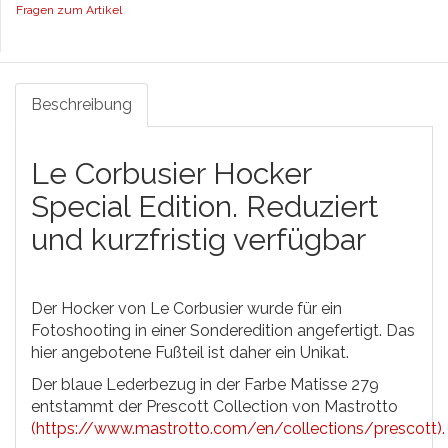
Fragen zum Artikel
Beschreibung
Le Corbusier Hocker
Special Edition. Reduziert
und kurzfristig verfügbar
Der Hocker von Le Corbusier wurde für ein
Fotoshooting in einer Sonderedition angefertigt. Das
hier angebotene Fußteil ist daher ein Unikat.
Der blaue Lederbezug in der Farbe Matisse 279
entstammt der Prescott Collection von Mastrotto
(https://www.mastrotto.com/en/collections/prescott).