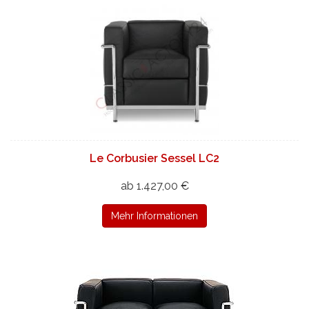
Le Corbusier Sessel LC2
ab 1.427,00 €
Mehr Informationen