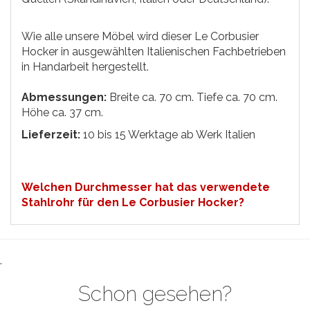
Wie alle unsere Möbel wird dieser Le Corbusier
Hocker in ausgewählten Italienischen Fachbetrieben
in Handarbeit hergestellt.
Abmessungen:
Breite ca. 70 cm. Tiefe ca. 70 cm.
Höhe ca. 37 cm.
Lieferzeit:
10 bis 15 Werktage ab Werk Italien
Welchen Durchmesser hat das verwendete
Stahlrohr für den Le Corbusier Hocker?
.
Schon gesehen?