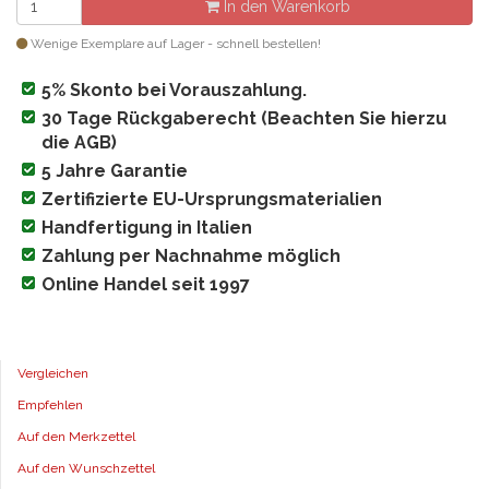
In den Warenkorb
Wenige Exemplare auf Lager - schnell bestellen!
5% Skonto bei Vorauszahlung.
30 Tage Rückgaberecht (Beachten Sie hierzu
die AGB)
5 Jahre Garantie
Zertifizierte EU-Ursprungsmaterialien
Handfertigung in Italien
Zahlung per Nachnahme möglich
Online Handel seit 1997
Vergleichen
Empfehlen
Auf den Merkzettel
Auf den Wunschzettel