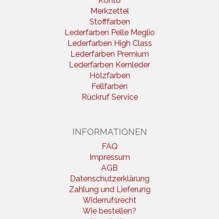
Konto
Merkzettel
Stofffarben
Lederfarben Pelle Meglio
Lederfarben High Class
Lederfarben Premium
Lederfarben Kernleder
Holzfarben
Fellfarben
Rückruf Service
INFORMATIONEN
FAQ
Impressum
AGB
Datenschutzerklärung
Zahlung und Lieferung
Widerrufsrecht
Wie bestellen?