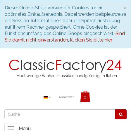
S
×
Dieser Online-Shop verwendet Cookies für ein
optimales Einkaufserlebnis. Dabei werden beispielsweise
die Session-Informationen oder die Spracheinstellung
auf Ihrem Rechner gespeichert. Ohne Cookies ist der
Funktionsumfang des Online-Shops eingeschränkt.
Sind
Sie damit nicht einverstanden, klicken Sie bitte hier.
Hochwertige Bauhausklassiker, handgefertigt in Italien
Anmelden
Menü
Toggle