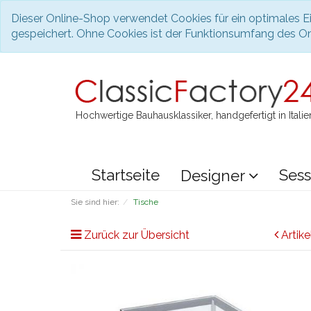
Dieser Online-Shop verwendet Cookies für ein optimales Ei
gespeichert. Ohne Cookies ist der Funktionsumfang des O
Hochwertige Bauhausklassiker, handgefertigt in Italie
Startseite
Sess
Designer
Sie sind hier:
Tische
Zurück zur Übersicht
Artike