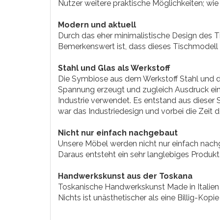
Nutzer weitere praktische Möglichkeiten; wi
Modern und aktuell
Durch das eher minimalistische Design des T
Bemerkenswert ist, dass dieses Tischmodell 
Stahl und Glas als Werkstoff
Die Symbiose aus dem Werkstoff Stahl und dem
Spannung erzeugt und zugleich Ausdruck einzi
Industrie verwendet. Es entstand aus dieser 
war das Industriedesign und vorbei die Zeit 
Nicht nur einfach nachgebaut
Unsere Möbel werden nicht nur einfach nachg
Daraus entsteht ein sehr langlebiges Produkt
Handwerkskunst aus der Toskana
Toskanische Handwerkskunst Made in Italien 
Nichts ist unästhetischer als eine Billig-Kopie