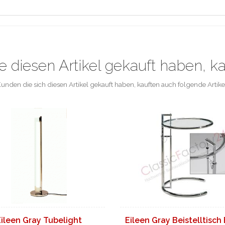
e diesen Artikel gekauft haben, k
unden die sich diesen Artikel gekauft haben, kauften auch folgende Artike
Eileen Gray Tubelight
Eileen Gray Beistelltisch