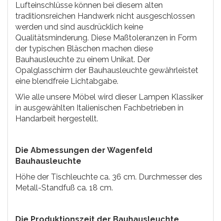
Lufteinschlüsse können bei diesem alten
traditionsreichen Handwerk nicht ausgeschlossen
werden und sind ausdrücklich keine
Qualitätsminderung. Diese Maßtoleranzen in Form
der typischen Bläschen machen diese
Bauhausleuchte zu einem Unikat. Der
Opalglasschirm der Bauhausleuchte gewährleistet
eine blendfreie Lichtabgabe.
Wie alle unsere Möbel wird dieser Lampen Klassiker
in ausgewählten Italienischen Fachbetrieben in
Handarbeit hergestellt.
Die Abmessungen der Wagenfeld
Bauhausleuchte
Höhe der Tischleuchte ca. 36 cm. Durchmesser des
Metall-Standfuß ca. 18 cm.
Die Produktionszeit der Bauhausleuchte