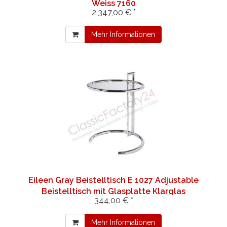
Weiss 7160
2.347,00 € *
Mehr Informationen
Eileen Gray Beistelltisch E 1027 Adjustable
Beistelltisch mit Glasplatte Klarglas
344,00 € *
Mehr Informationen