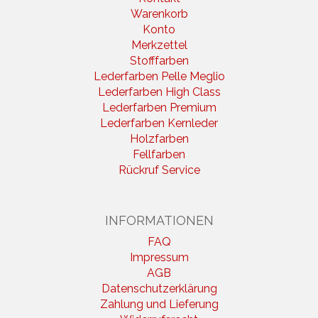
Warenkorb
Konto
Merkzettel
Stofffarben
Lederfarben Pelle Meglio
Lederfarben High Class
Lederfarben Premium
Lederfarben Kernleder
Holzfarben
Fellfarben
Rückruf Service
INFORMATIONEN
FAQ
Impressum
AGB
Datenschutzerklärung
Zahlung und Lieferung