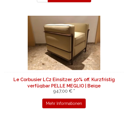
Le Corbusier LC2 Einsitzer. 50% off. Kurzfristig
verfügbar PELLE MEGLIO | Beige
947,00 € *
Mehr Informationen