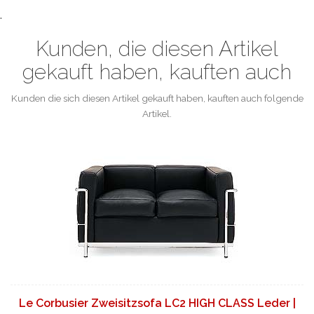
.
Kunden, die diesen Artikel
gekauft haben, kauften auch
Kunden die sich diesen Artikel gekauft haben, kauften auch folgende
Artikel.
Le Corbusier Zweisitzsofa LC2 HIGH CLASS Leder |