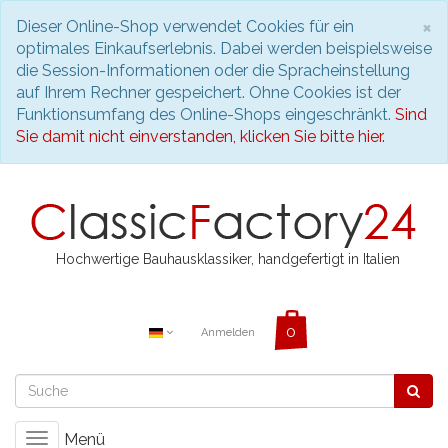
S
×
Dieser Online-Shop verwendet Cookies für ein
optimales Einkaufserlebnis. Dabei werden beispielsweise
die Session-Informationen oder die Spracheinstellung
auf Ihrem Rechner gespeichert. Ohne Cookies ist der
Funktionsumfang des Online-Shops eingeschränkt.
Sind
Sie damit nicht einverstanden, klicken Sie bitte hier.
Hochwertige Bauhausklassiker, handgefertigt in Italien
Anmelden
Menü
Toggle