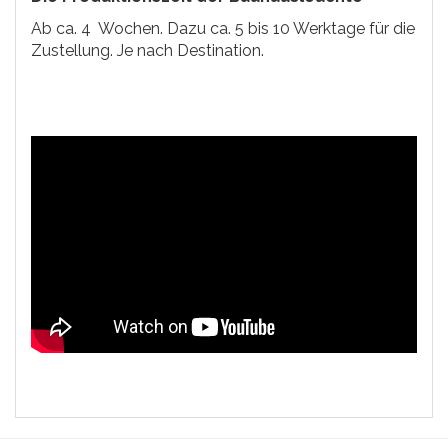
Ab ca. 4 Wochen. Dazu ca. 5 bis 10 Werktage für die
Zustellung. Je nach Destination.