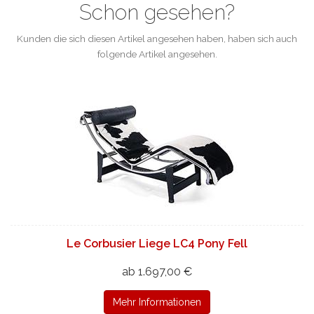
Schon gesehen?
Kunden die sich diesen Artikel angesehen haben, haben sich auch
folgende Artikel angesehen.
Le Corbusier Liege LC4 Pony Fell
ab 1.697,00 €
Mehr Informationen