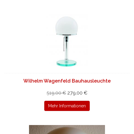
Wilhelm Wagenfeld Bauhausleuchte
519,00 €
279,00 €
Mehr Informationen