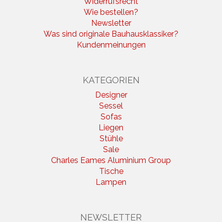
Widerrufsrecht
Wie bestellen?
Newsletter
Was sind originale Bauhausklassiker?
Kundenmeinungen
KATEGORIEN
Designer
Sessel
Sofas
Liegen
Stühle
Sale
Charles Eames Aluminium Group
Tische
Lampen
NEWSLETTER