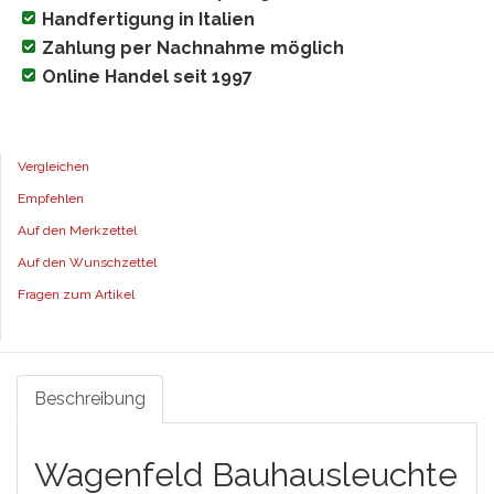
Handfertigung in Italien
Zahlung per Nachnahme möglich
Online Handel seit 1997
Vergleichen
Empfehlen
Auf den Merkzettel
Auf den Wunschzettel
Fragen zum Artikel
Beschreibung
Wagenfeld Bauhausleuchte