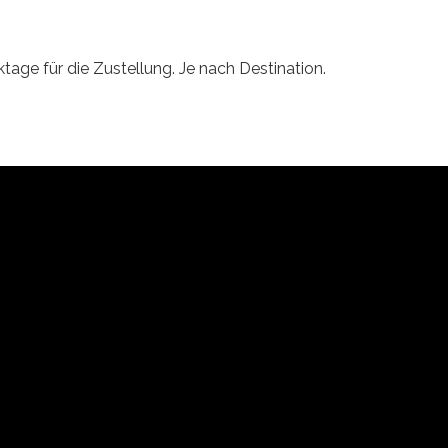
tage für die Zustellung. Je nach Destination.