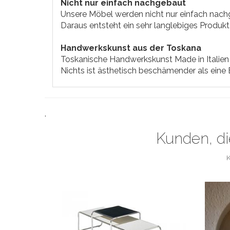
Nicht nur einfach nachgebaut
Unsere Möbel werden nicht nur einfach nachg
Daraus entsteht ein sehr langlebiges Produkt
Handwerkskunst aus der Toskana
Toskanische Handwerkskunst Made in Italien 
Nichts ist ästhetisch beschämender als eine Bi
.
Kunden, di
K