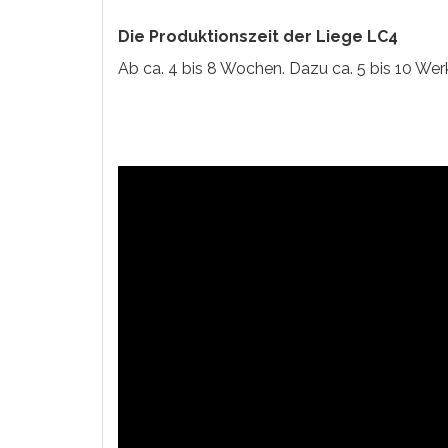
Die Produktionszeit der Liege LC4
Ab ca. 4 bis 8 Wochen. Dazu ca. 5 bis 10 Werk