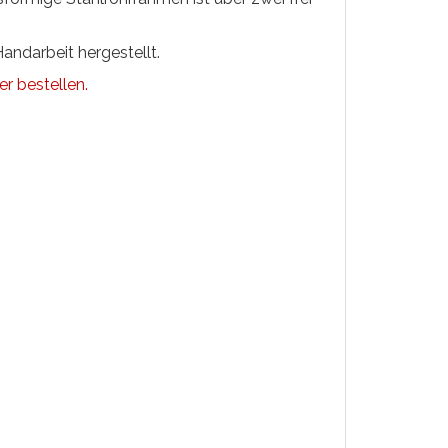
andarbeit hergestellt.
er bestellen.