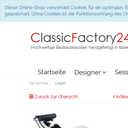
Dieser Online-Shop verwendet Cookies für ein optimales Ei
gespeichert. Ohne Cookies ist der Funktionsumfang des O
Hochwertige Bauhausklassiker, handgefertigt in Italie
Startseite
Sess
Designer
Sie sind hier:
Liegen
Zurück zur Übersicht
Artike