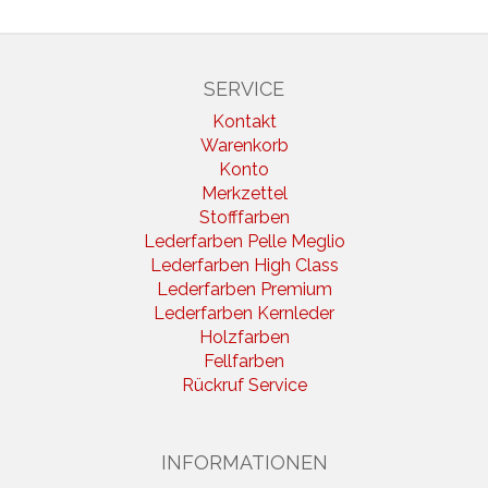
SERVICE
Kontakt
Warenkorb
Konto
Merkzettel
Stofffarben
Lederfarben Pelle Meglio
Lederfarben High Class
Lederfarben Premium
Lederfarben Kernleder
Holzfarben
Fellfarben
Rückruf Service
INFORMATIONEN