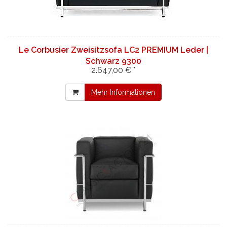
Le Corbusier Zweisitzsofa LC2 PREMIUM Leder |
Schwarz 9300
2.647,00 € *
Mehr Informationen