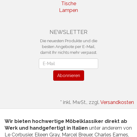
Tische
Lampen
NEWSLETTER
Die neuesten Produkte und die
besten Angebote per E-Mail,
damit Ihr nichts mehr verpasst.
Newsletter
Abonnieren
*
inkl. MwSt., zzgl.
Versandkosten
Wir bieten hochwertige Möbelklassiker direkt ab
Werk und handgefertigt in Italien
unter anderem von
Le Corbusier, Eileen Gray, Marcel Breuer, Charles Eames,