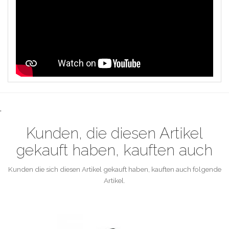
.
Kunden, die diesen Artikel
gekauft haben, kauften auch
Kunden die sich diesen Artikel gekauft haben, kauften auch folgende
Artikel.