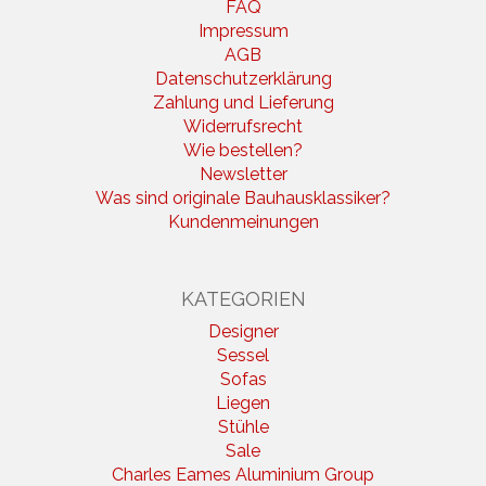
FAQ
Impressum
AGB
Datenschutzerklärung
Zahlung und Lieferung
Widerrufsrecht
Wie bestellen?
Newsletter
Was sind originale Bauhausklassiker?
Kundenmeinungen
KATEGORIEN
Designer
Sessel
Sofas
Liegen
Stühle
Sale
Charles Eames Aluminium Group