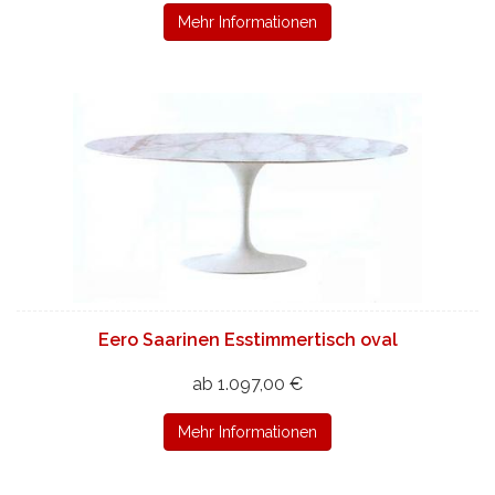
Mehr Informationen
Eero Saarinen Esstimmertisch oval
ab 1.097,00 €
Mehr Informationen