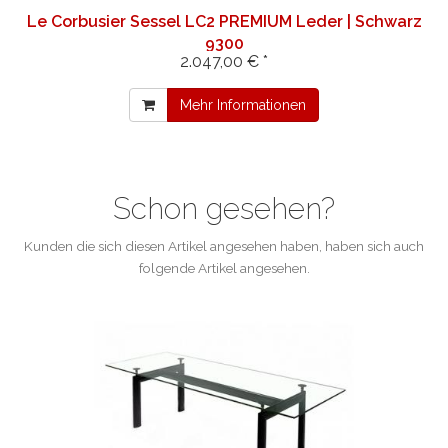
Le Corbusier Sessel LC2 PREMIUM Leder | Schwarz
9300
2.047,00 € *
Mehr Informationen
Schon gesehen?
Kunden die sich diesen Artikel angesehen haben, haben sich auch
folgende Artikel angesehen.