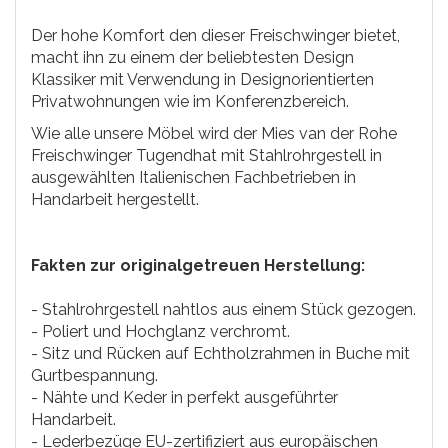
Der hohe Komfort den dieser Freischwinger bietet,
macht ihn zu einem der beliebtesten Design
Klassiker mit Verwendung in Designorientierten
Privatwohnungen wie im Konferenzbereich.
Wie alle unsere Möbel wird der Mies van der Rohe
Freischwinger Tugendhat mit Stahlrohrgestell in
ausgewählten Italienischen Fachbetrieben in
Handarbeit hergestellt.
Fakten zur originalgetreuen Herstellung:
- Stahlrohrgestell nahtlos aus einem Stück gezogen.
- Poliert und Hochglanz verchromt.
- Sitz und Rücken auf Echtholzrahmen in Buche mit
Gurtbespannung.
- Nähte und Keder in perfekt ausgeführter
Handarbeit.
- Lederbezüge EU-zertifiziert aus europäischen