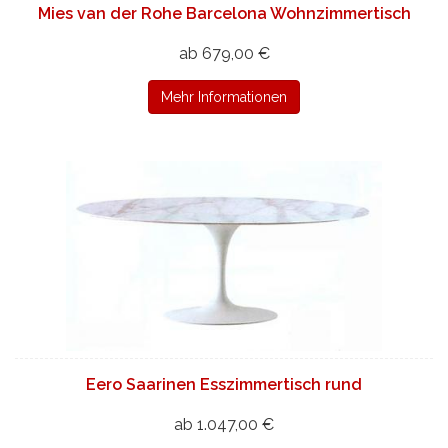
Mies van der Rohe Barcelona Wohnzimmertisch
ab 679,00 €
Mehr Informationen
Eero Saarinen Esszimmertisch rund
ab 1.047,00 €