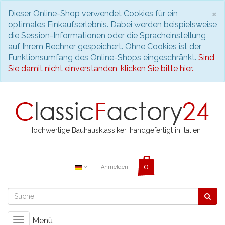
S
×
Dieser Online-Shop verwendet Cookies für ein
optimales Einkaufserlebnis. Dabei werden beispielsweise
die Session-Informationen oder die Spracheinstellung
auf Ihrem Rechner gespeichert. Ohne Cookies ist der
Funktionsumfang des Online-Shops eingeschränkt.
Sind
Sie damit nicht einverstanden, klicken Sie bitte hier.
Hochwertige Bauhausklassiker, handgefertigt in Italien
Anmelden
Menü
Toggle