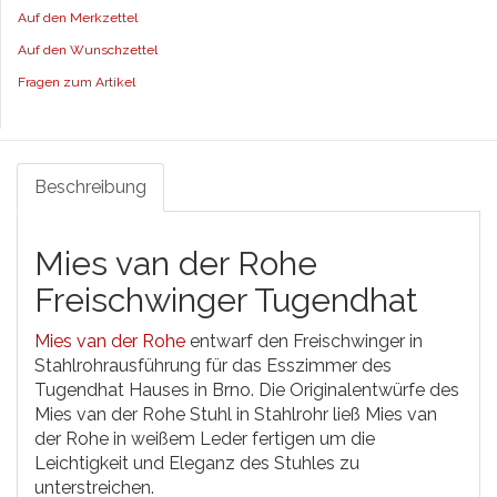
Auf den Merkzettel
Auf den Wunschzettel
Fragen zum Artikel
Beschreibung
Mies van der Rohe
Freischwinger Tugendhat
Mies van der Rohe
entwarf den Freischwinger in
Stahlrohrausführung für das Esszimmer des
Tugendhat Hauses in Brno. Die Originalentwürfe des
Mies van der Rohe Stuhl in Stahlrohr ließ Mies van
der Rohe in weißem Leder fertigen um die
Leichtigkeit und Eleganz des Stuhles zu
unterstreichen.