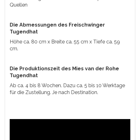
Quellen
Die Abmessungen des Freischwinger
Tugendhat
Höhe ca. 80 cm x Breite ca. 55 cm x Tiefe ca. 59
cm.
Die Produktionszeit des Mies van der Rohe
Tugendhat
Ab ca. 4 bis 8 Wochen. Dazu ca. 5 bis 10 Werktage
für die Zustellung. Je nach Destination.