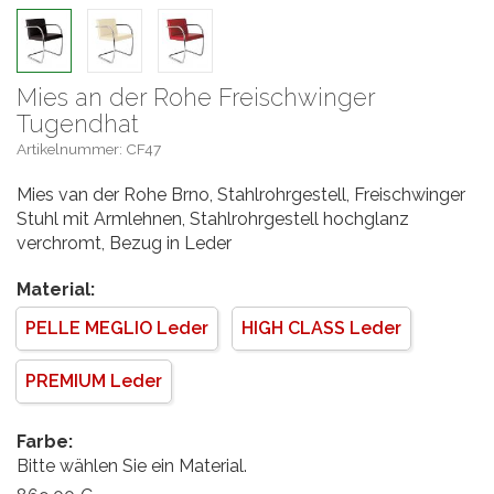
Mies an der Rohe Freischwinger
Tugendhat
Artikelnummer: CF47
Mies van der Rohe Brno, Stahlrohrgestell, Freischwinger
Stuhl mit Armlehnen, Stahlrohrgestell hochglanz
verchromt, Bezug in Leder
Material:
PELLE MEGLIO Leder
HIGH CLASS Leder
PREMIUM Leder
Farbe:
Bitte wählen Sie ein Material.