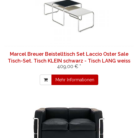
Marcel Breuer Beistelltisch Set Laccio Oster Sale
Tisch-Set. Tisch KLEIN schwarz - Tisch LANG weiss
409,00 € *
Mehr Informationen