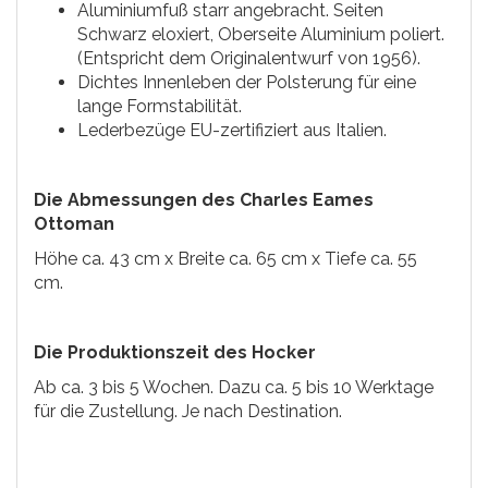
Aluminiumfuß starr angebracht. Seiten
Schwarz eloxiert, Oberseite Aluminium poliert.
(Entspricht dem Originalentwurf von 1956).
Dichtes Innenleben der Polsterung für eine
lange Formstabilität.
Lederbezüge EU-zertifiziert aus Italien.
Die Abmessungen des Charles Eames
Ottoman
Höhe ca. 43 cm x Breite ca. 65 cm x Tiefe ca. 55
cm.
Die Produktionszeit des Hocker
Ab ca. 3 bis 5 Wochen. Dazu ca. 5 bis 10 Werktage
für die Zustellung. Je nach Destination.