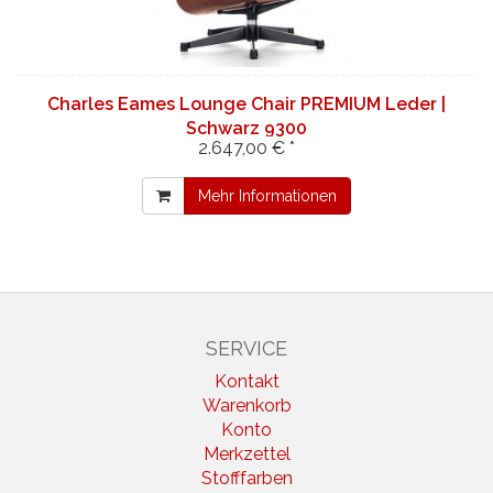
Charles Eames Lounge Chair PREMIUM Leder |
Schwarz 9300
2.647,00 € *
Mehr Informationen
SERVICE
Kontakt
Warenkorb
Konto
Merkzettel
Stofffarben