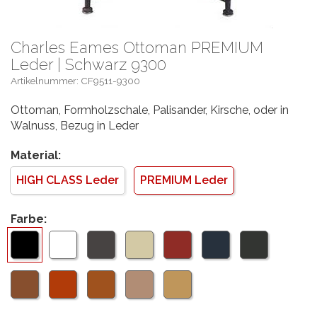
Charles Eames Ottoman PREMIUM
Leder | Schwarz 9300
Artikelnummer: CF9511-9300
Ottoman, Formholzschale, Palisander, Kirsche, oder in
Walnuss, Bezug in Leder
Material:
HIGH CLASS Leder
PREMIUM Leder
Farbe: