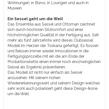
Wohnungen, in Büros, in Loungen und auch in
Museen.
Ein Sessel geht um die Welt
Das Ensemble aus Sessel und Ottoman zeichnet
sich durch höchsten Sitzkomfort und einer
höchstmöglichen Qualität in der Fertigung aus. Seit
mehr als fünf Jahrzehnte wird dieses Clubsessel
Modell im Herzen der Toskana gefertigt. Es flossen
und fleissen immer wieder Innovationen in die
Fertigungsprozeße mit ein die am Ende der
Produktionskette einen immer noch erschwinglichen
Sessel als Ergebnis präsentieren.
Das Modell ist nicht nur einfach als Sessel
anzusehen. Mit seinem hohen
Wiedererkennungswert und seinem Design welches
sehr wohl auch polarisiert geht diese Design-Ikone
um die Welt.