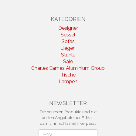
KATEGORIEN
Designer
Sessel
Sofas
Liegen
Stühle
Sale
Charles Eames Aluminium Group
Tische
Lampen
NEWSLETTER
Die neuesten Produkte und die
besten Angebote per E-Mail,
damit Ihr nichts mehr verpasst.
Newsletter