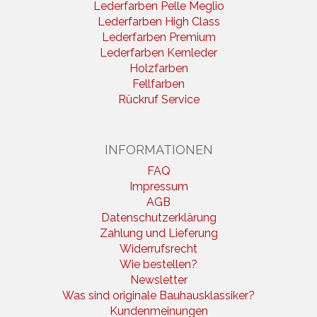
Lederfarben Pelle Meglio
Lederfarben High Class
Lederfarben Premium
Lederfarben Kernleder
Holzfarben
Fellfarben
Rückruf Service
INFORMATIONEN
FAQ
Impressum
AGB
Datenschutzerklärung
Zahlung und Lieferung
Widerrufsrecht
Wie bestellen?
Newsletter
Was sind originale Bauhausklassiker?
Kundenmeinungen