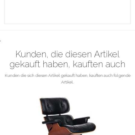
.
Kunden, die diesen Artikel
gekauft haben, kauften auch
Kunden die sich diesen Artikel gekauft haben, kauften auch folgende
Artikel.