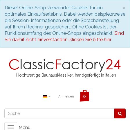
S
×
Dieser Online-Shop verwendet Cookies für ein
optimales Einkaufserlebnis. Dabei werden beispielsweise
die Session-Informationen oder die Spracheinstellung
auf Ihrem Rechner gespeichert. Ohne Cookies ist der
Funktionsumfang des Online-Shops eingeschränkt.
Sind
Sie damit nicht einverstanden, klicken Sie bitte hier.
Hochwertige Bauhausklassiker, handgefertigt in Italien
Anmelden
Menü
Toggle