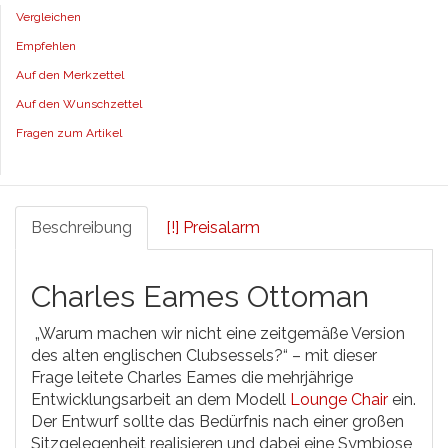
Vergleichen
Empfehlen
Auf den Merkzettel
Auf den Wunschzettel
Fragen zum Artikel
Beschreibung
[!] Preisalarm
Charles Eames Ottoman
„Warum machen wir nicht eine zeitgemäße Version
des alten englischen Clubsessels?“ – mit dieser
Frage leitete Charles Eames die mehrjährige
Entwicklungsarbeit an dem Modell
Lounge Chair
ein.
Der Entwurf sollte das Bedürfnis nach einer großen
Sitzgelegenheit realisieren und dabei eine Symbiose