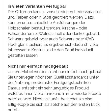
In vielen Varianten verfügbar
Der Ottoman kann in verschiedenen Ledervarianten
und Farben oder in Stoff geordert werden. Dazu
können unterschiedliche Ausführungen der
Holzschalen bestellt werden. Kirsche - oder
Palisanderfurnier. Walnuss hell oder dunkel gebeizt.
Schwarz gebeizt oder auch Schwarz oder Weiß
Hochglanz lackiert. Es ergeben sich dadurch viele
Interessante Kontraste die den Pouff individuell
gestalten lassen.
Nicht nur einfach nachgebaut
Unsere Möbel werden nicht nur einfach nachgebaut.
Sie unterliegen höchsten Qualitätsstandards unter
der Nutzung modernster Fertigungstechniken.
Daraus entsteht ein sehr langlebiges Produkt
welches ihnen viele Jahre und immer wieder Freude
bereiten wird. Nichts ist unästhetischer als eine
Billig-Kopie die sich als solche auf den ersten Blick
outet.