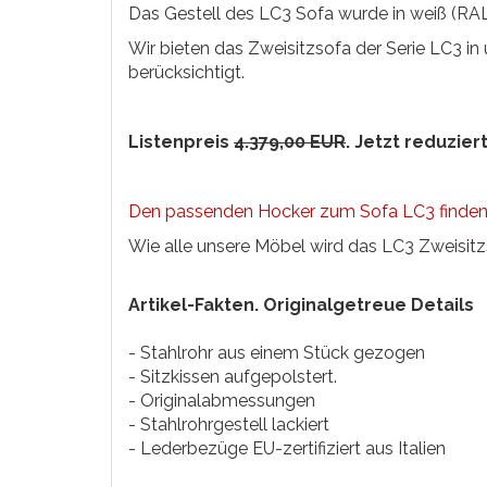
Das Gestell des LC3 Sofa wurde in weiß (RAL
Wir bieten das Zweisitzsofa der Serie LC3 i
berücksichtigt.
Listenpreis
4.379,00 EUR
. Jetzt reduziert
Den passenden Hocker zum Sofa LC3 finden S
Wie alle unsere Möbel wird das LC3 Zweisitzs
Artikel-Fakten. Originalgetreue Details
- Stahlrohr aus einem Stück gezogen
- Sitzkissen aufgepolstert.
- Originalabmessungen
- Stahlrohrgestell lackiert
- Lederbezüge EU-zertifiziert aus Italien