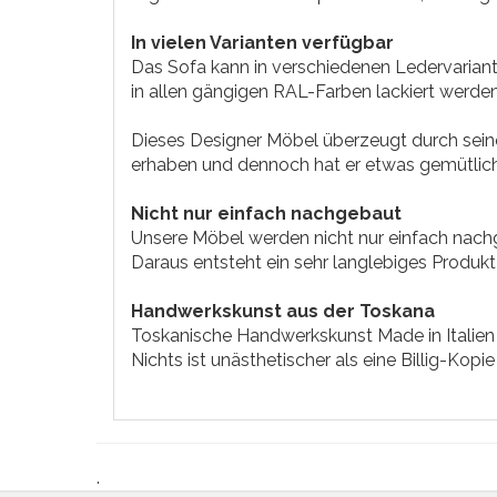
In vielen Varianten verfügbar
Das Sofa kann in verschiedenen Ledervarian
in allen gängigen RAL-Farben lackiert werden
Dieses Designer Möbel überzeugt durch seine 
erhaben und dennoch hat er etwas gemütlich
Nicht nur einfach nachgebaut
Unsere Möbel werden nicht nur einfach nachg
Daraus entsteht ein sehr langlebiges Produkt
Handwerkskunst aus der Toskana
Toskanische Handwerkskunst Made in Italien 
Nichts ist unästhetischer als eine Billig-Kopie
.