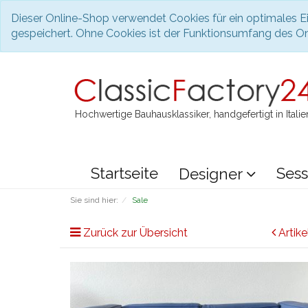
Dieser Online-Shop verwendet Cookies für ein optimales Ei
gespeichert. Ohne Cookies ist der Funktionsumfang des O
Hochwertige Bauhausklassiker, handgefertigt in Italie
Startseite
Sess
Designer
Sie sind hier:
Sale
Zurück zur Übersicht
Artike