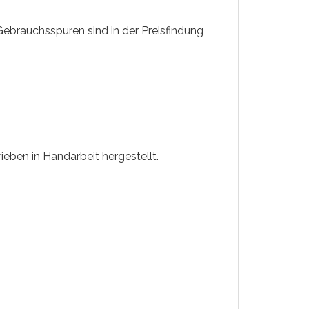
Gebrauchsspuren sind in der Preisfindung
eben in Handarbeit hergestellt.