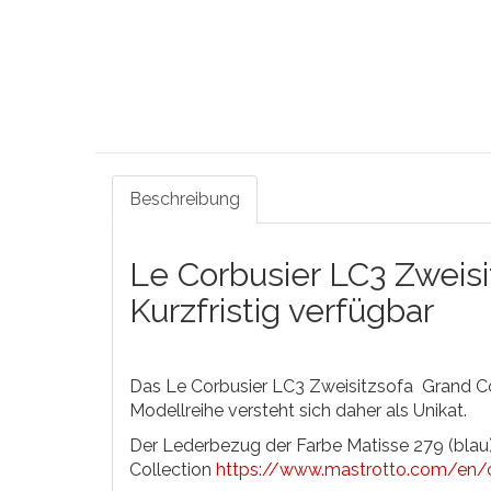
Beschreibung
Le Corbusier LC3 Zweisi
Kurzfristig verfügbar
Das Le Corbusier LC3 Zweisitzsofa Grand Con
Modellreihe versteht sich daher als Unikat.
Der Lederbezug der Farbe Matisse 279 (blau
Collection
https://www.mastrotto.com/en/c