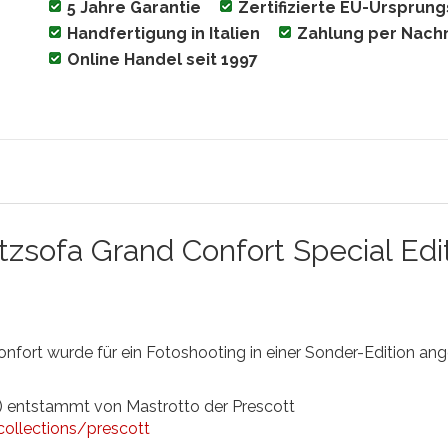
5 Jahre Garantie
Zertifizierte EU-Ursprun
Handfertigung in Italien
Zahlung per Nac
Online Handel seit 1997
tzsofa Grand Confort Special Edit
fort wurde für ein Fotoshooting in einer Sonder-Edition ang
) entstammt von Mastrotto der Prescott
ollections/prescott