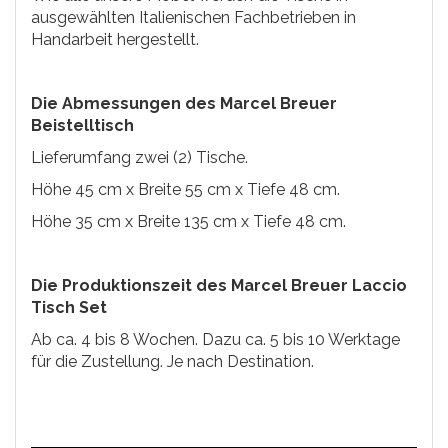
ausgewählten Italienischen Fachbetrieben in
Handarbeit hergestellt.
Die Abmessungen des Marcel Breuer
Beistelltisch
Lieferumfang zwei (2) Tische.
Höhe 45 cm x Breite 55 cm x Tiefe 48 cm.
Höhe 35 cm x Breite 135 cm x Tiefe 48 cm.
Die Produktionszeit des Marcel Breuer Laccio
Tisch Set
Ab ca. 4 bis 8 Wochen. Dazu ca. 5 bis 10 Werktage
für die Zustellung. Je nach Destination.