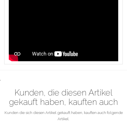
.
Kunden, die diesen Artikel
gekauft haben, kauften auch
Kunden die sich diesen Artikel gekauft haben, kauften auch folgende
Artikel.