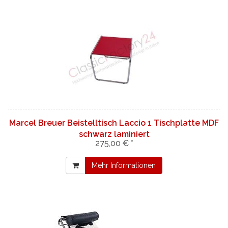
Marcel Breuer Beistelltisch Laccio 1 Tischplatte MDF
schwarz laminiert
275,00 € *
Mehr Informationen