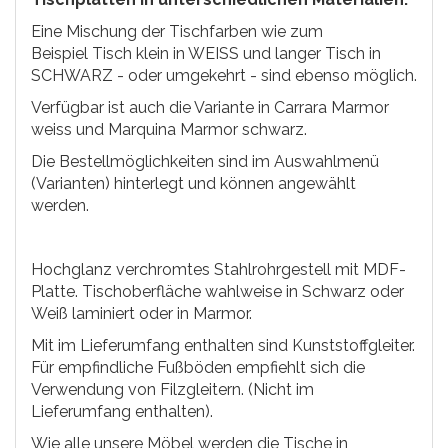
Eine Mischung der Tischfarben wie zum
Beispiel Tisch klein in WEISS und langer Tisch in
SCHWARZ - oder umgekehrt - sind ebenso möglich.
Verfügbar ist auch die Variante in Carrara Marmor
weiss und Marquina Marmor schwarz.
Die Bestellmöglichkeiten sind im Auswahlmenü
(Varianten) hinterlegt und können angewählt
werden.
Hochglanz verchromtes Stahlrohrgestell mit MDF-
Platte. Tischoberfläche wahlweise in Schwarz oder
Weiß laminiert oder in Marmor.
Mit im Lieferumfang enthalten sind Kunststoffgleiter.
Für empfindliche Fußböden empfiehlt sich die
Verwendung von Filzgleitern. (Nicht im
Lieferumfang enthalten).
Wie alle unsere Möbel werden die Tische in