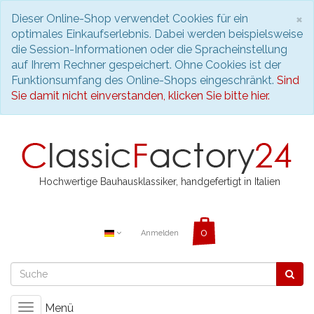
S
×
Dieser Online-Shop verwendet Cookies für ein
optimales Einkaufserlebnis. Dabei werden beispielsweise
die Session-Informationen oder die Spracheinstellung
auf Ihrem Rechner gespeichert. Ohne Cookies ist der
Funktionsumfang des Online-Shops eingeschränkt.
Sind
Sie damit nicht einverstanden, klicken Sie bitte hier.
Hochwertige Bauhausklassiker, handgefertigt in Italien
Anmelden
Menü
Toggle