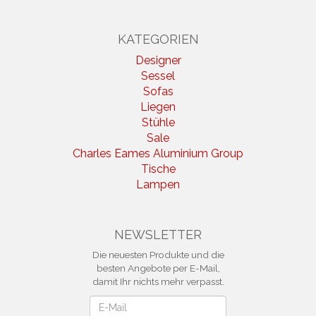
KATEGORIEN
Designer
Sessel
Sofas
Liegen
Stühle
Sale
Charles Eames Aluminium Group
Tische
Lampen
NEWSLETTER
Die neuesten Produkte und die
besten Angebote per E-Mail,
damit Ihr nichts mehr verpasst.
Newsletter