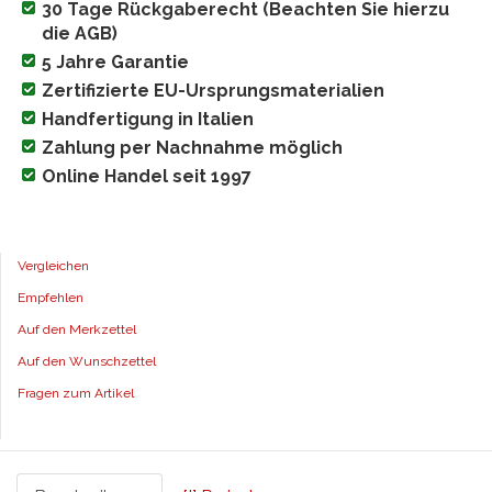
30 Tage Rückgaberecht (Beachten Sie hierzu
die AGB)
5 Jahre Garantie
Zertifizierte EU-Ursprungsmaterialien
Handfertigung in Italien
Zahlung per Nachnahme möglich
Online Handel seit 1997
Vergleichen
Empfehlen
Auf den Merkzettel
Auf den Wunschzettel
Fragen zum Artikel