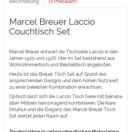
Beschreibung
[!] Preisalarm
Marcel Breuer Laccio
Couchtisch Set
Marcel Breuer entwarf die Tischserie Laccio in den
Jahren 1925 und 1926. Hier im Set bestehend aus
Wohnzimmertisch und Beistelltisch angeboten.
Heute ist das Breuer Tisch Set auf Grund des
ansprechenden Designs und dem hohen Nutzwert
zu einer beliebten Kombination erwachsen.
Optisch lässt sich die Laccio Tisch Serie mit beinahe
allen Möbeln hervorragend kombinieren. Die klare
Struktur und die Eleganz des Marcel Breuer Tisch
Set wertet jeden Raum auf.
Tischplatten in unterschiedlichen Materialien.